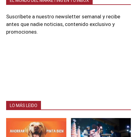
EL MUNDO DEL MARKETING EN TU INBOX
Suscríbete a nuestro newsletter semanal y recibe
antes que nadie noticias, contenido exclusivo y
promociones.
LO MÁS LEIDO