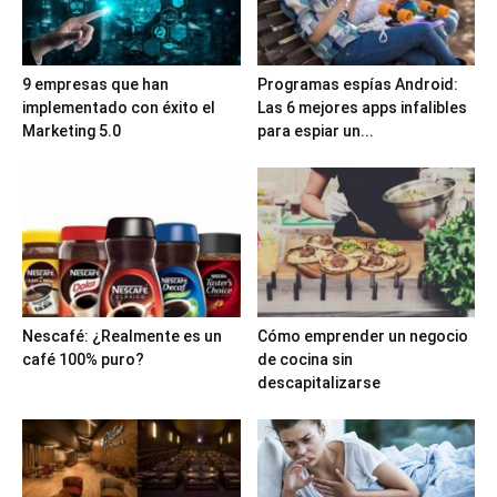
9 empresas que han
Programas espías Android:
implementado con éxito el
Las 6 mejores apps infalibles
Marketing 5.0
para espiar un...
Nescafé: ¿Realmente es un
Cómo emprender un negocio
café 100% puro?
de cocina sin
descapitalizarse