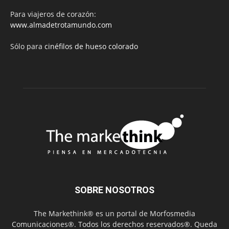
Para viajeros de corazón:
www.almadetrotamundo.com
Sólo para
cinéfilos de hueso colorado
SOBRE NOSOTROS
The Markethink® es un portal de Morfosmedia
Comunicaciones®. Todos los derechos reservados®. Queda