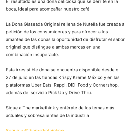
El resultado es una dona deliciosa que se derrite en la
boca, ideal para acompañar nuestro café.
La Dona Glaseada Original rellena de Nutella fue creada a
petición de los consumidores y para ofrecer a los
amantes de las donas la oportunidad de disfrutar el sabor
original que distingue a ambas marcas en una
combinación insuperable.
Esta irresistible dona se encuentra disponible desde el
27 de julio en las tiendas Krispy Kreme México y en las
plataformas Uber Eats, Rappi, DiDi Food y Cornershop,
además del servicio Pick Up y Drive Thru.
Sigue a The markethink y entérate de los temas más
actuales y sobresalientes de la industria
Seguir a @themarkethinkmx