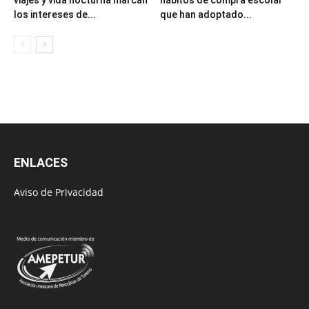
los intereses de...
que han adoptado...
ENLACES
Aviso de Privacidad