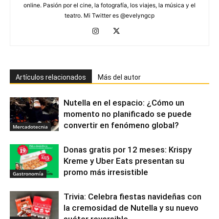
online. Pasión por el cine, la fotografía, los viajes, la música y el
teatro. Mi Twitter es @evelyngcp
Artículos relacionados
Más del autor
Nutella en el espacio: ¿Cómo un
momento no planificado se puede
convertir en fenómeno global?
Mercadotecnia
Donas gratis por 12 meses: Krispy
Kreme y Uber Eats presentan su
promo más irresistible
Gastronomía
Trivia: Celebra fiestas navideñas con
la cremosidad de Nutella y su nuevo