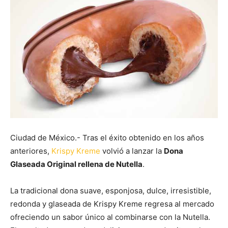
Ciudad de México.- Tras el éxito obtenido en los años
anteriores,
Krispy Kreme
volvió a lanzar la
Dona
Glaseada Original rellena de Nutella
.
La tradicional dona suave, esponjosa, dulce, irresistible,
redonda y glaseada de Krispy Kreme regresa al mercado
ofreciendo un sabor único al combinarse con la Nutella.