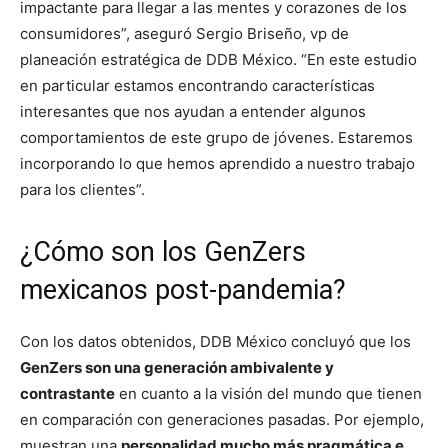
impactante para llegar a las mentes y corazones de los
consumidores”, aseguró Sergio Briseño, vp de
planeación estratégica de DDB México. “En este estudio
en particular estamos encontrando características
interesantes que nos ayudan a entender algunos
comportamientos de este grupo de jóvenes. Estaremos
incorporando lo que hemos aprendido a nuestro trabajo
para los clientes”.
¿Cómo son los GenZers
mexicanos post-pandemia?
Con los datos obtenidos, DDB México concluyó que los
GenZers son una generación ambivalente y
contrastante
en cuanto a la visión del mundo que tienen
en comparación con generaciones pasadas. Por ejemplo,
muestran una
personalidad mucho más pragmática e