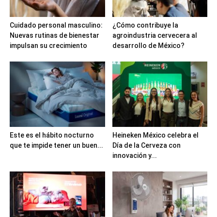
Cuidado personal masculino:
¿Cómo contribuye la
Nuevas rutinas de bienestar
agroindustria cervecera al
impulsan su crecimiento
desarrollo de México?
Este es el hábito nocturno
Heineken México celebra el
que te impide tener un buen...
Día de la Cerveza con
innovación y...