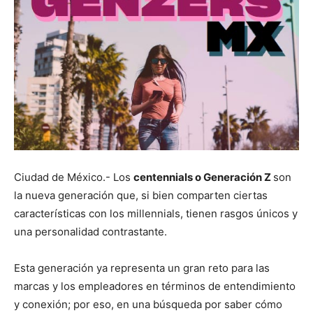
Ciudad de México.- Los
centennials o Generación Z
son
la nueva generación que, si bien comparten ciertas
características con los millennials, tienen rasgos únicos y
una personalidad contrastante.
Esta generación ya representa un gran reto para las
marcas y los empleadores en términos de entendimiento
y conexión; por eso, en una búsqueda por saber cómo