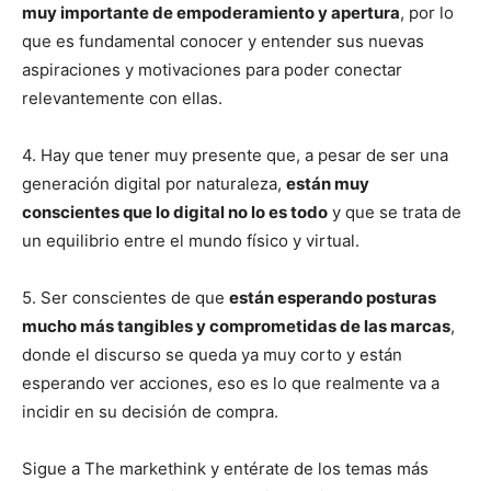
muy importante de empoderamiento y apertura
, por lo
que es fundamental conocer y entender sus nuevas
aspiraciones y motivaciones para poder conectar
relevantemente con ellas.
4. Hay que tener muy presente que, a pesar de ser una
generación digital por naturaleza,
están muy
conscientes que lo digital no lo es todo
y que se trata de
un equilibrio entre el mundo físico y virtual.
5. Ser conscientes de que
están esperando posturas
mucho más tangibles y comprometidas de las marcas
,
donde el discurso se queda ya muy corto y están
esperando ver acciones, eso es lo que realmente va a
incidir en su decisión de compra.
Sigue a The markethink y entérate de los temas más