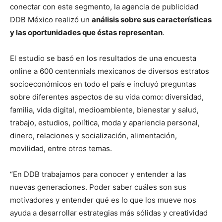
conectar con este segmento, la agencia de publicidad
DDB México realizó un
análisis sobre sus características
y las oportunidades que éstas representan
.
El estudio se basó en los resultados de una encuesta
online a 600 centennials mexicanos de diversos estratos
socioeconómicos en todo el país e incluyó preguntas
sobre diferentes aspectos de su vida como: diversidad,
familia, vida digital, medioambiente, bienestar y salud,
trabajo, estudios, política, moda y apariencia personal,
dinero, relaciones y socialización, alimentación,
movilidad, entre otros temas.
“En DDB trabajamos para conocer y entender a las
nuevas generaciones. Poder saber cuáles son sus
motivadores y entender qué es lo que los mueve nos
ayuda a desarrollar estrategias más sólidas y creatividad