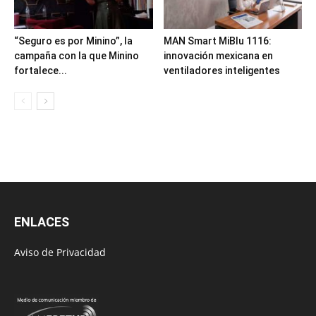
“Seguro es por Minino”, la
MAN Smart MiBlu 1116:
campaña con la que Minino
innovación mexicana en
fortalece...
ventiladores inteligentes
ENLACES
Aviso de Privacidad