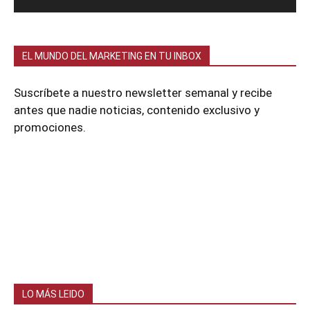
EL MUNDO DEL MARKETING EN TU INBOX
Suscríbete a nuestro newsletter semanal y recibe
antes que nadie noticias, contenido exclusivo y
promociones.
LO MÁS LEIDO