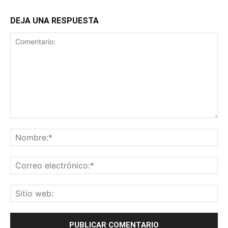
DEJA UNA RESPUESTA