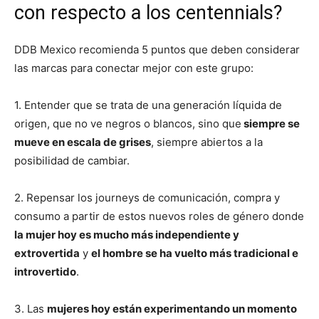
con respecto a los centennials?
DDB Mexico recomienda 5 puntos que deben considerar
las marcas para conectar mejor con este grupo:
1. Entender que se trata de una generación líquida de
origen, que no ve negros o blancos, sino que
siempre se
mueve en escala de grises
, siempre abiertos a la
posibilidad de cambiar.
2. Repensar los journeys de comunicación, compra y
consumo a partir de estos nuevos roles de género donde
la mujer hoy es mucho más independiente y
extrovertida
y
el hombre se ha vuelto más tradicional e
introvertido
.
3. Las
mujeres hoy están experimentando un momento