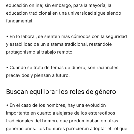
educación online; sin embargo, para la mayoría, la
educación tradicional en una universidad sigue siendo
fundamental.
• En lo laboral, se sienten más cómodos con la seguridad
y estabilidad de un sistema tradicional, restándole
protagonismo al trabajo remoto.
• Cuando se trata de temas de dinero, son racionales,
precavidos y piensan a futuro.
Buscan equilibrar los roles de género
• En el caso de los hombres, hay una evolución
importante en cuanto a alejarse de los estereotipos
tradicionales del hombre que predominaban en otras
generaciones. Los hombres parecieran adoptar el rol que