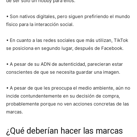
de ser solo un hobby para ellos.
• Son nativos digitales, pero siguen prefiriendo el mundo
físico para la interacción social.
• En cuanto a las redes sociales que más utilizan, TikTok
se posiciona en segundo lugar, después de Facebook.
• A pesar de su ADN de autenticidad, parecieran estar
conscientes de que se necesita guardar una imagen.
• A pesar de que les preocupa el medio ambiente, aún no
incide contundentemente en su decisión de compra,
probablemente porque no ven acciones concretas de las
marcas.
¿Qué deberían hacer las marcas