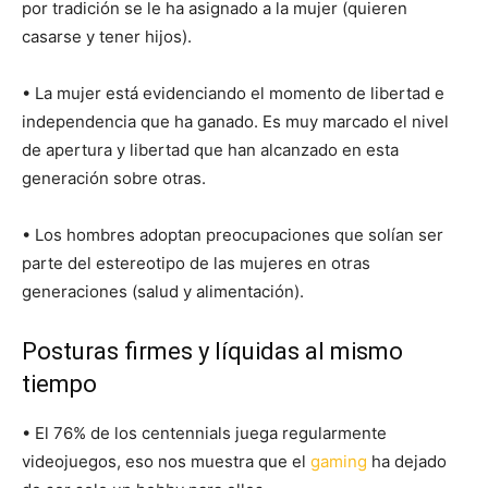
por tradición se le ha asignado a la mujer (quieren
casarse y tener hijos).
• La mujer está evidenciando el momento de libertad e
independencia que ha ganado. Es muy marcado el nivel
de apertura y libertad que han alcanzado en esta
generación sobre otras.
• Los hombres adoptan preocupaciones que solían ser
parte del estereotipo de las mujeres en otras
generaciones (salud y alimentación).
Posturas firmes y líquidas al mismo
tiempo
• El 76% de los centennials juega regularmente
videojuegos, eso nos muestra que el
gaming
ha dejado