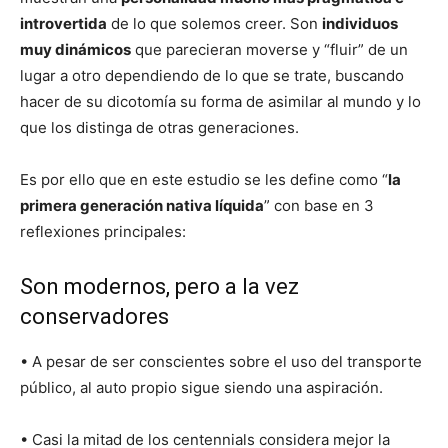
introvertida
de lo que solemos creer. Son
individuos
muy dinámicos
que parecieran moverse y “fluir” de un
lugar a otro dependiendo de lo que se trate, buscando
hacer de su dicotomía su forma de asimilar al mundo y lo
que los distinga de otras generaciones.
Es por ello que en este estudio se les define como “
la
primera generación nativa líquida
” con base en 3
reflexiones principales:
Son modernos, pero a la vez
conservadores
• A pesar de ser conscientes sobre el uso del transporte
público, al auto propio sigue siendo una aspiración.
• Casi la mitad de los centennials considera mejor la