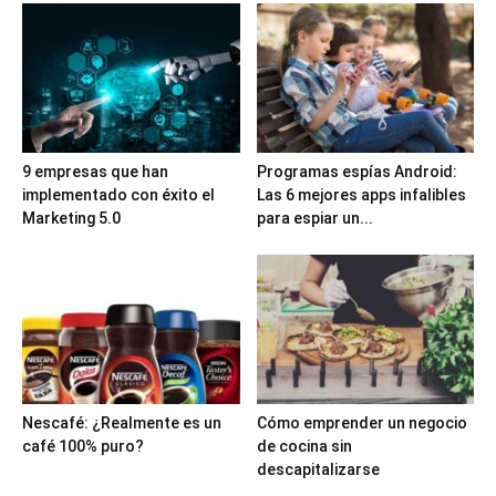
9 empresas que han
Programas espías Android:
implementado con éxito el
Las 6 mejores apps infalibles
Marketing 5.0
para espiar un...
Nescafé: ¿Realmente es un
Cómo emprender un negocio
café 100% puro?
de cocina sin
descapitalizarse