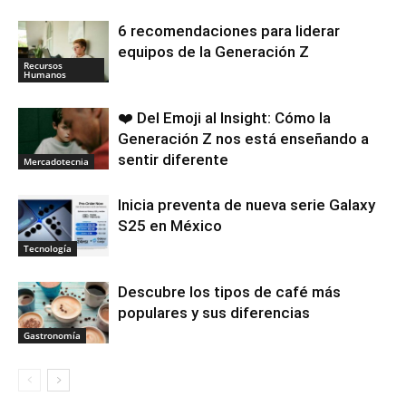
6 recomendaciones para liderar
equipos de la Generación Z
Recursos
Humanos
❤️ Del Emoji al Insight: Cómo la
Generación Z nos está enseñando a
sentir diferente
Mercadotecnia
Inicia preventa de nueva serie Galaxy
S25 en México
Tecnología
Descubre los tipos de café más
populares y sus diferencias
Gastronomía