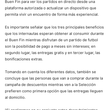
Buen Fin para ver los partidos en directo desde una
plataforma autorizada o actualizar un dispositivo que
permita vivir un encuentro de forma más experiencial.
Es importante señalar que los tres principales beneficios
que los internautas esperan obtener al consumir durante
el Buen Fin mientras disfrutan de un partido de futbol
son la posibilidad de pago a meses sin intereses; en
segundo lugar, las entregas gratis y en tercer lugar, las
bonificaciones extras.
Tomando en cuenta los diferentes datos, también se
concluye que las personas que van a comprar durante la
campaña de descuentos mientras ven a la Selección
prefieren como primera opción que las entregas lleguen
al domicilio.