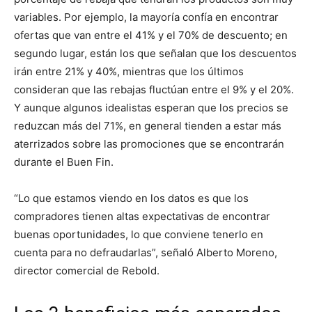
variables. Por ejemplo, la mayoría confía en encontrar
ofertas que van entre el 41% y el 70% de descuento; en
segundo lugar, están los que señalan que los descuentos
irán entre 21% y 40%, mientras que los últimos
consideran que las rebajas fluctúan entre el 9% y el 20%.
Y aunque algunos idealistas esperan que los precios se
reduzcan más del 71%, en general tienden a estar más
aterrizados sobre las promociones que se encontrarán
durante el Buen Fin.
“Lo que estamos viendo en los datos es que los
compradores tienen altas expectativas de encontrar
buenas oportunidades, lo que conviene tenerlo en
cuenta para no defraudarlas”, señaló Alberto Moreno,
director comercial de Rebold.