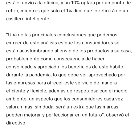
está el envío a la oficina, y un 10% optará por un punto de
retiro, mientras que solo el 1% dice que lo retirará de un
casillero inteligente.
“Una de las principales conclusiones que podemos
extraer de este análisis es que los consumidores se
están acostumbrando al envío de los productos a su casa,
probablemente como consecuencia de haber
consolidado y apreciado los beneficios de este hábito
durante la pandemia, lo que debe ser aprovechado por
las empresas para ofrecer este servicio de manera
eficiente y flexible, además de respetuosa con el medio
ambiente, un aspecto que los consumidores cada vez
valoran más; sin duda, será un extra que las marcas
pueden mejorar y perfeccionar en un futuro”, observó el
directivo.