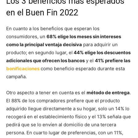
Los 3 beneficios más esperados
en el Buen Fin 2022
En cuanto a los beneficios que esperan los
consumidores, un
68% elige los meses sin intereses
como la principal ventaja decisiva
para adquirir un
producto; en segundo lugar, el
44% elige los descuentos
adicionales que ofrecen los bancos
y el
41% prefiere las
bonificaciones
como beneficio esperado durante esta
campaña.
Otro aspecto a tener en cuenta es el
método de entrega
.
El 88% de los compradores prefiere que el producto
adquirido llegue directamente a su hogar, solo un 14% lo
recogerá en el establecimiento físico y el 13% señala que
pedirá que se lo envíen al domicilio de una tercera
persona. En cuarto lugar de preferencias, con un 11%,