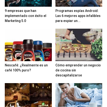
9 empresas que han
Programas espías Android:
implementado con éxito el
Las 6 mejores apps infalibles
Marketing 5.0
para espiar un...
Nescafé: ¿Realmente es un
Cómo emprender un negocio
café 100% puro?
de cocina sin
descapitalizarse