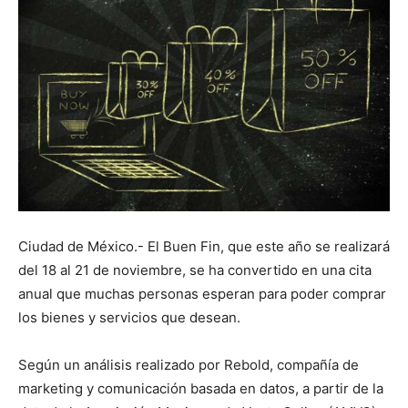
Ciudad de México.- El Buen Fin, que este año se realizará
del 18 al 21 de noviembre, se ha convertido en una cita
anual que muchas personas esperan para poder comprar
los bienes y servicios que desean.
Según un análisis realizado por Rebold, compañía de
marketing y comunicación basada en datos, a partir de la