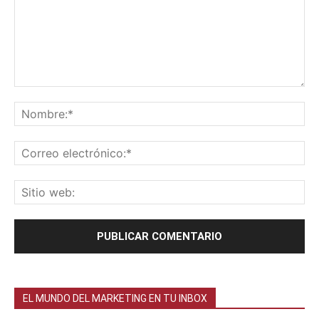
EL MUNDO DEL MARKETING EN TU INBOX