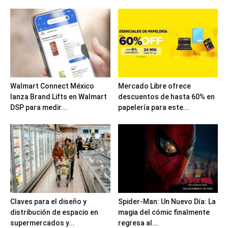
Walmart Connect México
Mercado Libre ofrece
lanza Brand Lifts en Walmart
descuentos de hasta 60% en
DSP para medir...
papelería para este...
Claves para el diseño y
Spider-Man: Un Nuevo Día: La
distribución de espacio en
magia del cómic finalmente
supermercados y...
regresa al...