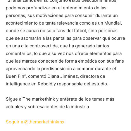
“Si analizamos en su conjunto estos descubrimientos,
podemos profundizar en el entendimiento de las
personas, sus motivaciones para consumir durante un
acontecimiento de tanta relevancia como es un Mundial,
donde se aúnan no solo fans del fútbol, sino personas
que se asomarán a las pantallas para observar qué ocurre
en una cita controvertida, que ha generado tantos
comentarios, lo que a su vez nos ofrece elementos para
que las marcas conecten de forma empática con sus fans
aprovechando la predisposición a comprar durante el
Buen Fin”, comentó Diana Jiménez, directora de
intelligence en Rebold y responsable del estudio.
Sigue a The markethink y entérate de los temas más
actuales y sobresalientes de la industria
Seguir a @themarkethinkmx