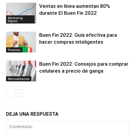
Ventas en línea aumentan 80%
durante El Buen Fin 2022
Marketing
Digital
Buen Fin 2022: Guía efectiva para
hacer compras inteligentes
Finanzas
Buen Fin 2022: Consejos para comprar
celulares a precio de ganga
Mercadotecnia
DEJA UNA RESPUESTA