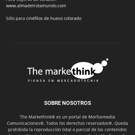
www.almadetrotamundo.com
Sólo para
cinéfilos de hueso colorado
SOBRE NOSOTROS
The Markethink® es un portal de Morfosmedia
Comunicaciones®. Todos los derechos reservados®. Queda
prohibida la reproducción total o parcial de los contenidos