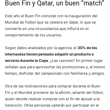
Buen Fin y Qatar, un buen “match”
Este año el Buen Fin coincide con la inauguración del
Mundial de Fútbol que se celebra en Qatar, lo que se
convierte en una circunstancia que influirá en el
comportamiento de los usuarios.
Según datos analizados por la agencia, el
30% de los
internautas tienen pensado adquirir un producto o
servicio durante la Copa
. ¿Las razones? En primer lugar
señalan que para aprovechar las promociones y, al mismo
tiempo, disfrutar del campeonato con familiares y amigos.
Otra de las motivaciones para comprar durante el Buen
Fin y el Mundial proviene de la afición, amante del fútbol,
quien decide realizar compras con el fin de apoyar a la
Selección. Otras personas optarán por participar en el