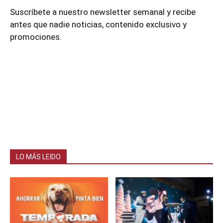
Suscríbete a nuestro newsletter semanal y recibe
antes que nadie noticias, contenido exclusivo y
promociones.
LO MÁS LEIDO