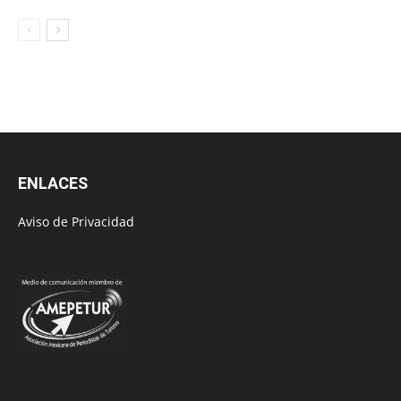
ENLACES
Aviso de Privacidad