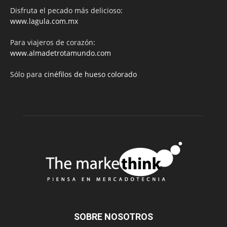
Disfruta el pecado más delicioso:
www.lagula.com.mx
Para viajeros de corazón:
www.almadetrotamundo.com
Sólo para
cinéfilos de hueso colorado
SOBRE NOSOTROS