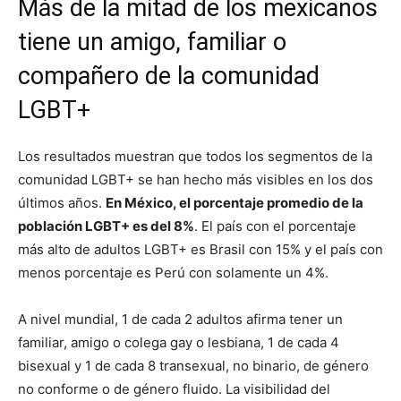
Más de la mitad de los mexicanos
tiene un amigo, familiar o
compañero de la comunidad
LGBT+
Los resultados muestran que todos los segmentos de la
comunidad LGBT+ se han hecho más visibles en los dos
últimos años.
En México, el porcentaje promedio de la
población LGBT+ es del 8%
. El país con el porcentaje
más alto de adultos LGBT+ es Brasil con 15% y el país con
menos porcentaje es Perú con solamente un 4%.
A nivel mundial, 1 de cada 2 adultos afirma tener un
familiar, amigo o colega gay o lesbiana, 1 de cada 4
bisexual y 1 de cada 8 transexual, no binario, de género
no conforme o de género fluido. La visibilidad del