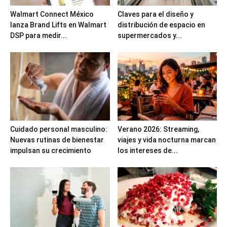
Walmart Connect México
Claves para el diseño y
lanza Brand Lifts en Walmart
distribución de espacio en
DSP para medir...
supermercados y...
Cuidado personal masculino:
Verano 2026: Streaming,
Nuevas rutinas de bienestar
viajes y vida nocturna marcan
impulsan su crecimiento
los intereses de...