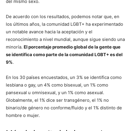
del mismo sexo.
De acuerdo con los resultados, podemos notar que, en
los últimos años, la comunidad LGBT+ ha experimentado
un notable avance hacia la aceptación y el
reconocimiento a nivel mundial, aunque sigue siendo una
minoría.
El porcentaje promedio global de la gente que
se identifica como parte de la comunidad LGBT+ es del
9%
.
En los 30 países encuestados, un 3% se identifica como
lesbiana o gay, un 4% como bisexual, un 1% como
pansexual u omnisexual, y un 1% como asexual.
Globalmente, el 1% dice ser transgénero, el 1% no
binario/de género no conforme/fluido y el 1% distinto de
hombre o mujer.