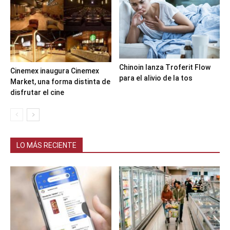
Chinoin lanza Troferit Flow
Cinemex inaugura Cinemex
para el alivio de la tos
Market, una forma distinta de
disfrutar el cine
LO MÁS RECIENTE