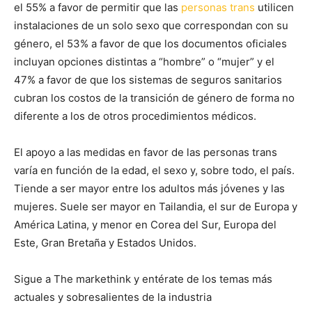
el 55% a favor de permitir que las
personas trans
utilicen
instalaciones de un solo sexo que correspondan con su
género, el 53% a favor de que los documentos oficiales
incluyan opciones distintas a “hombre” o “mujer” y el
47% a favor de que los sistemas de seguros sanitarios
cubran los costos de la transición de género de forma no
diferente a los de otros procedimientos médicos.
El apoyo a las medidas en favor de las personas trans
varía en función de la edad, el sexo y, sobre todo, el país.
Tiende a ser mayor entre los adultos más jóvenes y las
mujeres. Suele ser mayor en Tailandia, el sur de Europa y
América Latina, y menor en Corea del Sur, Europa del
Este, Gran Bretaña y Estados Unidos.
Sigue a The markethink y entérate de los temas más
actuales y sobresalientes de la industria