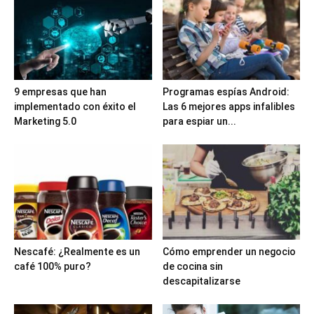
9 empresas que han
Programas espías Android:
implementado con éxito el
Las 6 mejores apps infalibles
Marketing 5.0
para espiar un...
Nescafé: ¿Realmente es un
Cómo emprender un negocio
café 100% puro?
de cocina sin
descapitalizarse