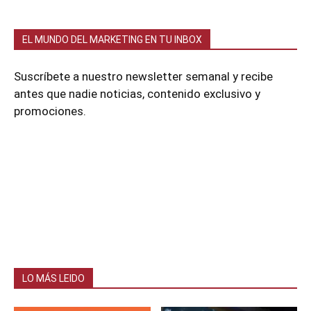
EL MUNDO DEL MARKETING EN TU INBOX
Suscríbete a nuestro newsletter semanal y recibe
antes que nadie noticias, contenido exclusivo y
promociones.
LO MÁS LEIDO