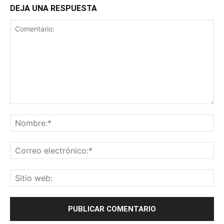
DEJA UNA RESPUESTA