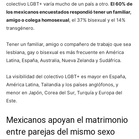
colectivo LGBT+ varía mucho de un país a otro.
El 60% de
los mexicanos encuestados respondió tener un familiar,
amigo o colega homosexual
, el 37% bisexual y el 14%
transgénero.
Tener un familiar, amigo o compañero de trabajo que sea
lesbiana, gay o bisexual es más frecuente en América
Latina, España, Australia, Nueva Zelanda y Sudáfrica.
La visibilidad del colectivo LGBT+ es mayor en España,
América Latina, Tailandia y los países anglófonos, y
menor en Japón, Corea del Sur, Turquía y Europa del
Este.
Mexicanos apoyan el matrimonio
entre parejas del mismo sexo