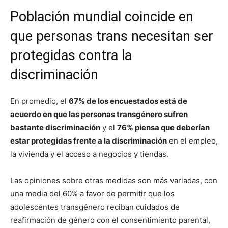
Población mundial coincide en
que personas trans necesitan ser
protegidas contra la
discriminación
En promedio, el
67% de los encuestados está de
acuerdo en que las personas transgénero sufren
bastante discriminación
y el
76% piensa que deberían
estar protegidas frente a la discriminación
en el empleo,
la vivienda y el acceso a negocios y tiendas.
Las opiniones sobre otras medidas son más variadas, con
una media del 60% a favor de permitir que los
adolescentes transgénero reciban cuidados de
reafirmación de género con el consentimiento parental,