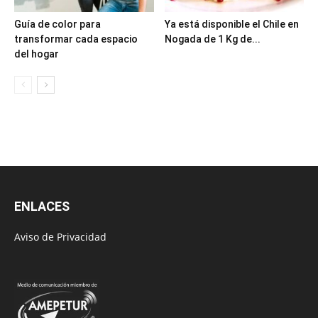
Guía de color para
Ya está disponible el Chile en
transformar cada espacio
Nogada de 1 Kg de...
del hogar
ENLACES
Aviso de Privacidad