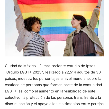
Ciudad de México.- El más reciente estudio de Ipsos
“Orgullo LGBT+ 2023”, realizado a 22,514 adultos de 30
países, muestra los porcentajes a nivel mundial sobre la
cantidad de personas que forman parte de la comunidad
LGBT+, así como el aumento en la visibilidad de este
colectivo, la protección de las personas trans frente a la
discriminación y el apoyo a los matrimonios entre parejas