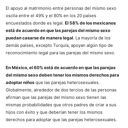
El apoyo al matrimonio entre personas del mismo sexo
oscila entre el 49% y el 80% en los 20 países
encuestados donde es legal.
El 58% de los mexicanos
está de acuerdo en que las parejas del mismo sexo
puedan casarse de manera legal
. La mayoría de los
demás países, excepto Turquía, apoyan algún tipo de
reconocimiento legal para las parejas del mismo sexo.
En México, el 60% está de acuerdo en que las parejas
del mismo sexo deben tener los mismos derechos para
adoptar niños
que las parejas heterosexuales.
Globalmente, alrededor de dos tercios de las personas
afirman que las parejas del mismo sexo tienen las
mismas probabilidades que otros padres de criar a sus
hijos con éxito y que deberían tener los mismos
derechos para adoptar que las parejas heterosexuales.