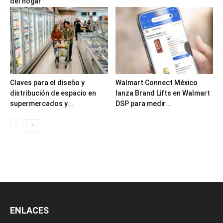
del hogar
Claves para el diseño y
Walmart Connect México
distribución de espacio en
lanza Brand Lifts en Walmart
supermercados y...
DSP para medir...
ENLACES