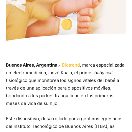
Buenos Aires, Argentina.-
Biotrend
, marca especializada
en electromedicina, lanzó Koala, el primer
baby call
fisiológico que monitorea los signos vitales del bebé a
través de una aplicación para dispositivos móviles,
brindando a los padres tranquilidad en los primeros
meses de vida de su hijo.
Este dispositivo, desarrollado por argentinos egresados
del Instituto Tecnológico de Buenos Aires (ITBA), es