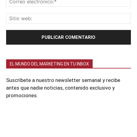
EL MUNDO DEL MARKETING EN TU INBOX
Suscríbete a nuestro newsletter semanal y recibe
antes que nadie noticias, contenido exclusivo y
promociones.