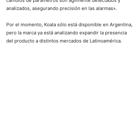
cambios de parámetros son ágilmente detectados y
analizados, asegurando precisión en las alarmas».
Por el momento, Koala sólo está disponible en Argentina,
pero la marca ya está analizando expandir la presencia
del producto a distintos mercados de Latinoamérica.