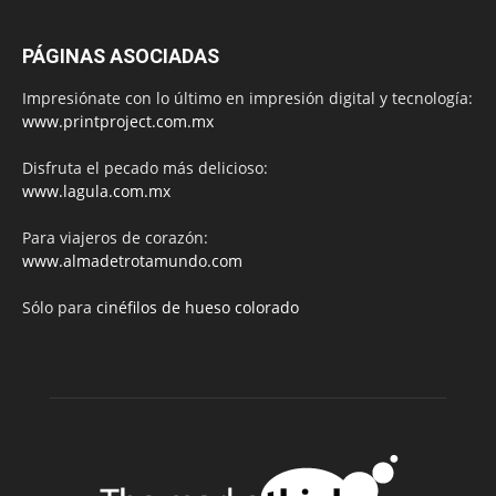
PÁGINAS ASOCIADAS
Impresiónate con lo último en impresión digital y tecnología:
www.printproject.com.mx
Disfruta el pecado más delicioso:
www.lagula.com.mx
Para viajeros de corazón:
www.almadetrotamundo.com
Sólo para
cinéfilos de hueso colorado