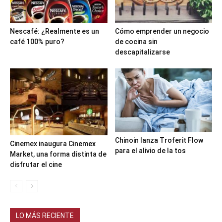
Nescafé: ¿Realmente es un
Cómo emprender un negocio
café 100% puro?
de cocina sin
descapitalizarse
Chinoin lanza Troferit Flow
Cinemex inaugura Cinemex
para el alivio de la tos
Market, una forma distinta de
disfrutar el cine
LO MÁS RECIENTE