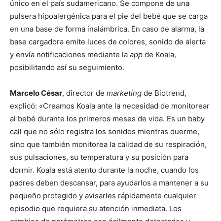
único en el país sudamericano. Se compone de una
pulsera hipoalergénica para el pie del bebé que se carga
en una base de forma inalámbrica. En caso de alarma, la
base cargadora emite luces de colores, sonido de alerta
y envía notificaciones mediante la
app
de Koala,
posibilitando así su seguimiento.
Marcelo César
, director de
marketing
de Biotrend,
explicó: «Creamos Koala ante la necesidad de monitorear
al bebé durante los primeros meses de vida. Es un baby
call que no sólo registra los sonidos mientras duerme,
sino que también monitorea la calidad de su respiración,
sus pulsaciones, su temperatura y su posición para
dormir. Koala está atento durante la noche, cuando los
padres deben descansar, para ayudarlos a mantener a su
pequeño protegido y avisarles rápidamente cualquier
episodio que requiera su atención inmediata. Los