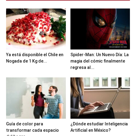
Ya está disponible el Chile en
Spider-Man: Un Nuevo Día: La
Nogada de 1 Kg de...
magia del cómic finalmente
regresa al...
Guía de color para
¿Dónde estudiar Inteligencia
transformar cada espacio
Artificial en México?