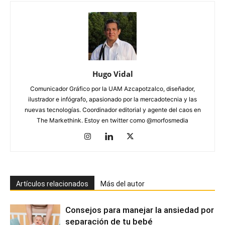
Hugo Vidal
Comunicador Gráfico por la UAM Azcapotzalco, diseñador,
ilustrador e infógrafo, apasionado por la mercadotecnia y las
nuevas tecnologías. Coordinador editorial y agente del caos en
The Markethink. Estoy en twitter como @morfosmedia
Artículos relacionados
Más del autor
Consejos para manejar la ansiedad por
separación de tu bebé