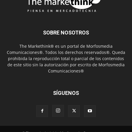
SOBRE NOSOTROS
The Markethink® es un portal de Morfosmedia
Comunicaciones®. Todos los derechos reservados®. Queda
prohibida la reproducción total o parcial de los contenidos
de este sitio sin la autorización por escrito de Morfosmedia
Comunicaciones®
SÍGUENOS