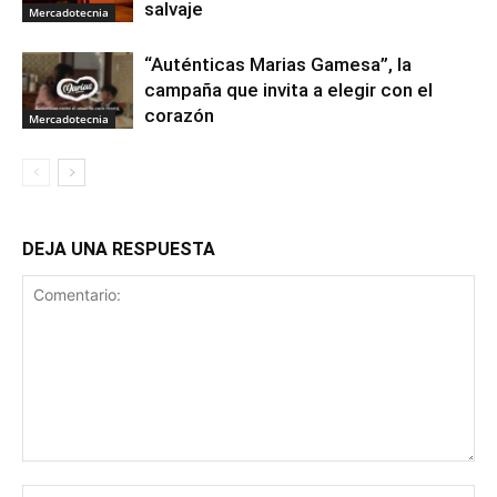
salvaje
Mercadotecnia
“Auténticas Marias Gamesa”, la
campaña que invita a elegir con el
corazón
Mercadotecnia
DEJA UNA RESPUESTA