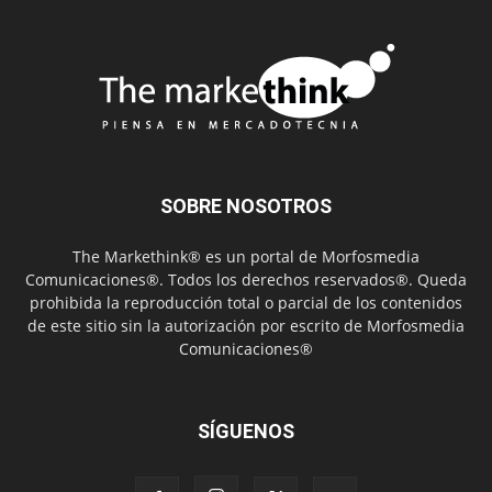
SOBRE NOSOTROS
The Markethink® es un portal de Morfosmedia
Comunicaciones®. Todos los derechos reservados®. Queda
prohibida la reproducción total o parcial de los contenidos
de este sitio sin la autorización por escrito de Morfosmedia
Comunicaciones®
SÍGUENOS