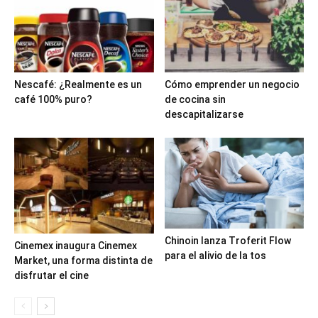
Nescafé: ¿Realmente es un
Cómo emprender un negocio
café 100% puro?
de cocina sin
descapitalizarse
Chinoin lanza Troferit Flow
Cinemex inaugura Cinemex
para el alivio de la tos
Market, una forma distinta de
disfrutar el cine