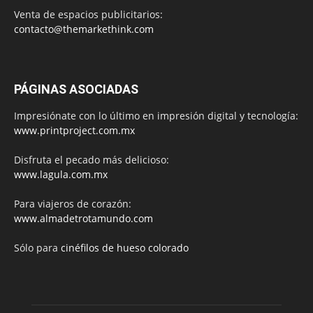
Venta de espacios publicitarios:
contacto@themarkethink.com
PÁGINAS ASOCIADAS
Impresiónate con lo último en impresión digital y tecnología:
www.printproject.com.mx
Disfruta el pecado más delicioso:
www.lagula.com.mx
Para viajeros de corazón:
www.almadetrotamundo.com
Sólo para
cinéfilos de hueso colorado