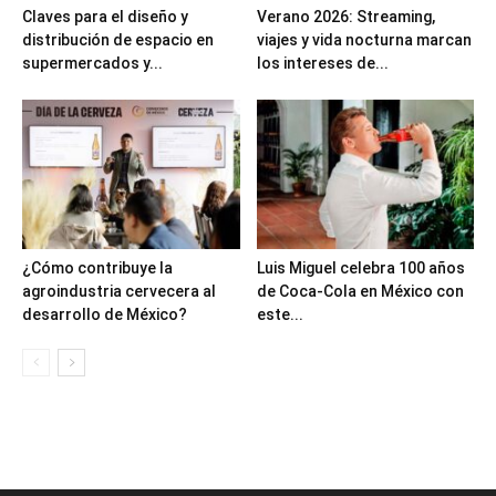
Claves para el diseño y
Verano 2026: Streaming,
distribución de espacio en
viajes y vida nocturna marcan
supermercados y...
los intereses de...
¿Cómo contribuye la
Luis Miguel celebra 100 años
agroindustria cervecera al
de Coca-Cola en México con
desarrollo de México?
este...