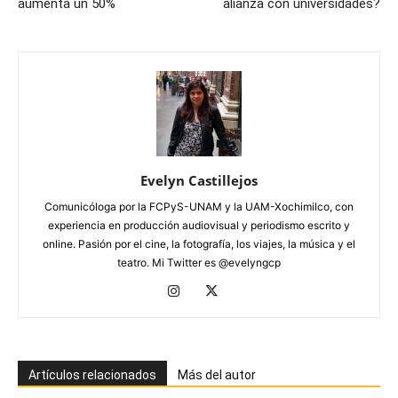
aumenta un 50%
alianza con universidades?
Evelyn Castillejos
Comunicóloga por la FCPyS-UNAM y la UAM-Xochimilco, con
experiencia en producción audiovisual y periodismo escrito y
online. Pasión por el cine, la fotografía, los viajes, la música y el
teatro. Mi Twitter es @evelyngcp
Artículos relacionados
Más del autor