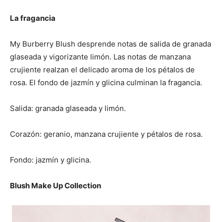
La fragancia
My Burberry Blush desprende notas de salida de granada
glaseada y vigorizante limón. Las notas de manzana
crujiente realzan el delicado aroma de los pétalos de
rosa. El fondo de jazmín y glicina culminan la fragancia.
Salida: granada glaseada y limón.
Corazón: geranio, manzana crujiente y pétalos de rosa.
Fondo: jazmín y glicina.
Blush Make Up Collection