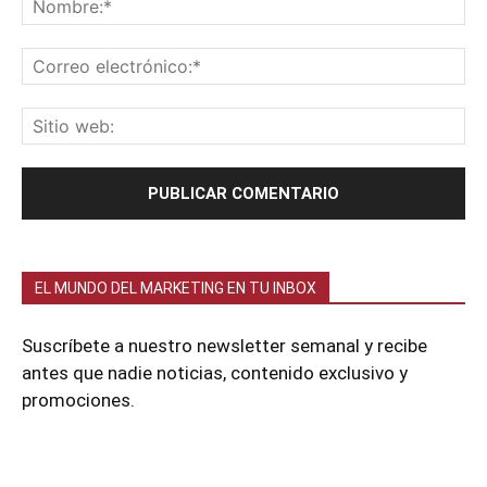
EL MUNDO DEL MARKETING EN TU INBOX
Suscríbete a nuestro newsletter semanal y recibe
antes que nadie noticias, contenido exclusivo y
promociones.