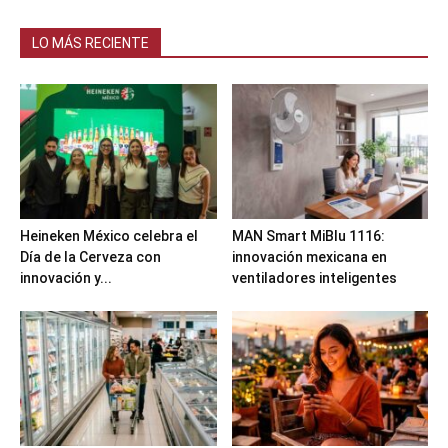
LO MÁS RECIENTE
Heineken México celebra el
MAN Smart MiBlu 1116:
Día de la Cerveza con
innovación mexicana en
innovación y...
ventiladores inteligentes