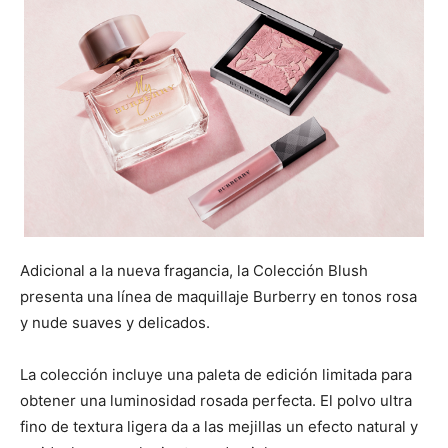
Adicional a la nueva fragancia, la Colección Blush
presenta una línea de maquillaje Burberry en tonos rosa
y nude suaves y delicados.
La colección incluye una paleta de edición limitada para
obtener una luminosidad rosada perfecta. El polvo ultra
fino de textura ligera da a las mejillas un efecto natural y