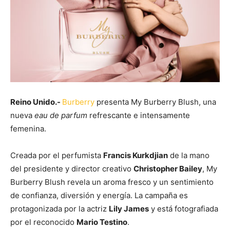
Reino Unido.-
Burberry
presenta My Burberry Blush, una
nueva
eau de parfum
refrescante e intensamente
femenina.
Creada por el perfumista
Francis Kurkdjian
de la mano
del presidente y director creativo
Christopher Bailey
, My
Burberry Blush revela un aroma fresco y un sentimiento
de confianza, diversión y energía. La campaña es
protagonizada por la actriz
Lily James
y está fotografiada
por el reconocido
Mario Testino
.