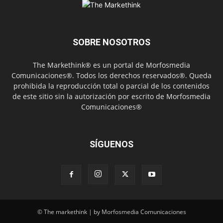
SOBRE NOSOTROS
The Markethink® es un portal de Morfosmedia
Comunicaciones®. Todos los derechos reservados®. Queda
prohibida la reproducción total o parcial de los contenidos
de este sitio sin la autorización por escrito de Morfosmedia
Comunicaciones®
SÍGUENOS
© The markethink | by Morfosmedia Comunicaciones