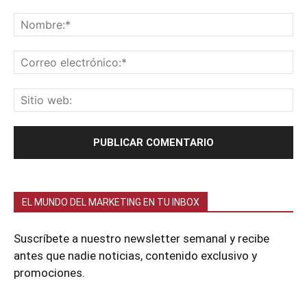
EL MUNDO DEL MARKETING EN TU INBOX
Suscríbete a nuestro newsletter semanal y recibe
antes que nadie noticias, contenido exclusivo y
promociones.