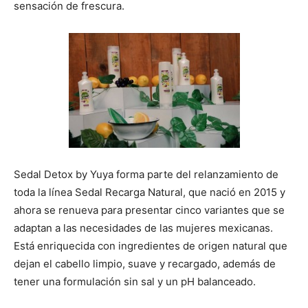
sensación de frescura.
Sedal Detox by Yuya forma parte del relanzamiento de
toda la línea Sedal Recarga Natural, que nació en 2015 y
ahora se renueva para presentar cinco variantes que se
adaptan a las necesidades de las mujeres mexicanas.
Está enriquecida con ingredientes de origen natural que
dejan el cabello limpio, suave y recargado, además de
tener una formulación sin sal y un pH balanceado.