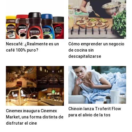
Nescafé: ¿Realmente es un
Cómo emprender un negocio
café 100% puro?
de cocina sin
descapitalizarse
Chinoin lanza Troferit Flow
Cinemex inaugura Cinemex
para el alivio de la tos
Market, una forma distinta de
disfrutar el cine