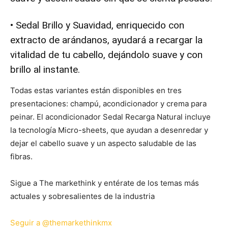
• Sedal Brillo y Suavidad, enriquecido con
extracto de arándanos, ayudará a recargar la
vitalidad de tu cabello, dejándolo suave y con
brillo al instante.
Todas estas variantes están disponibles en tres
presentaciones: champú, acondicionador y crema para
peinar. El acondicionador Sedal Recarga Natural incluye
la tecnología Micro-sheets, que ayudan a desenredar y
dejar el cabello suave y un aspecto saludable de las
fibras.
Sigue a The markethink y entérate de los temas más
actuales y sobresalientes de la industria
Seguir a @themarkethinkmx