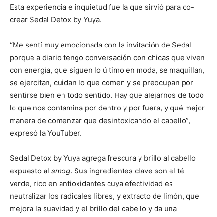
Esta experiencia e inquietud fue la que sirvió para co-
crear Sedal Detox by Yuya.
“Me sentí muy emocionada con la invitación de Sedal
porque a diario tengo conversación con chicas que viven
con energía, que siguen lo último en moda, se maquillan,
se ejercitan, cuidan lo que comen y se preocupan por
sentirse bien en todo sentido. Hay que alejarnos de todo
lo que nos contamina por dentro y por fuera, y qué mejor
manera de comenzar que desintoxicando el cabello”,
expresó la YouTuber.
Sedal Detox by Yuya agrega frescura y brillo al cabello
expuesto al
smog
. Sus ingredientes clave son el té
verde, rico en antioxidantes cuya efectividad es
neutralizar los radicales libres, y extracto de limón, que
mejora la suavidad y el brillo del cabello y da una