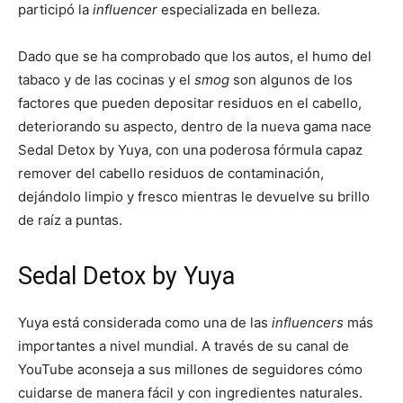
participó la
influencer
especializada en belleza.
Dado que se ha comprobado que los autos, el humo del
tabaco y de las cocinas y el
smog
son algunos de los
factores que pueden depositar residuos en el cabello,
deteriorando su aspecto, dentro de la nueva gama nace
Sedal Detox by Yuya, con una poderosa fórmula capaz
remover del cabello residuos de contaminación,
dejándolo limpio y fresco mientras le devuelve su brillo
de raíz a puntas.
Sedal Detox by Yuya
Yuya está considerada como una de las
influencers
más
importantes a nivel mundial. A través de su canal de
YouTube aconseja a sus millones de seguidores cómo
cuidarse de manera fácil y con ingredientes naturales.