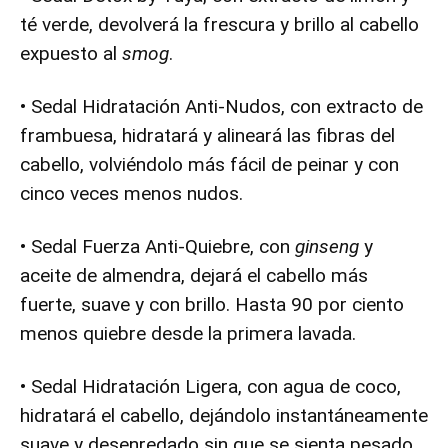
té verde, devolverá la frescura y brillo al cabello
expuesto al
smog
.
• Sedal Hidratación Anti-Nudos, con extracto de
frambuesa, hidratará y alineará las fibras del
cabello, volviéndolo más fácil de peinar y con
cinco veces menos nudos.
• Sedal Fuerza Anti-Quiebre, con
ginseng
y
aceite de almendra, dejará el cabello más
fuerte, suave y con brillo. Hasta 90 por ciento
menos quiebre desde la primera lavada.
• Sedal Hidratación Ligera, con agua de coco,
hidratará el cabello, dejándolo instantáneamente
suave y desenredado sin que se sienta pesado.