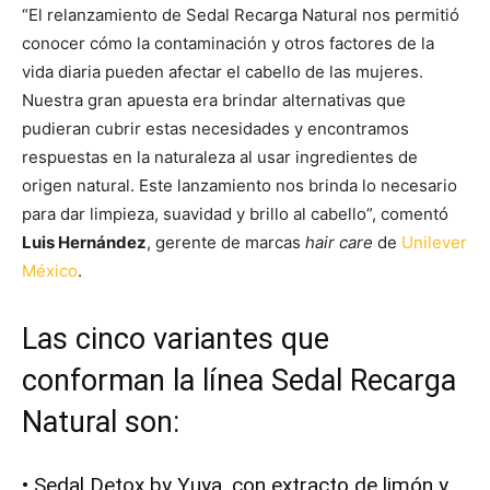
“El relanzamiento de Sedal Recarga Natural nos permitió
conocer cómo la contaminación y otros factores de la
vida diaria pueden afectar el cabello de las mujeres.
Nuestra gran apuesta era brindar alternativas que
pudieran cubrir estas necesidades y encontramos
respuestas en la naturaleza al usar ingredientes de
origen natural. Este lanzamiento nos brinda lo necesario
para dar limpieza, suavidad y brillo al cabello”, comentó
Luis Hernández
, gerente de marcas
hair care
de
Unilever
México
.
Las cinco variantes que
conforman la línea Sedal Recarga
Natural son:
• Sedal Detox by Yuya, con extracto de limón y