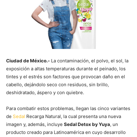
Ciudad de México.-
La contaminación, el polvo, el sol, la
exposición a altas temperaturas durante el peinado, los
tintes y el estrés son factores que provocan daño en el
cabello, dejándolo seco con residuos, sin brillo,
deshidratado, áspero y con quiebre.
Para combatir estos problemas, llegan las cinco variantes
de
Sedal
Recarga Natural, la cual presenta una nueva
imagen y, además, incluye
Sedal Detox by Yuya
, un
producto creado para Latinoamérica en cuyo desarrollo