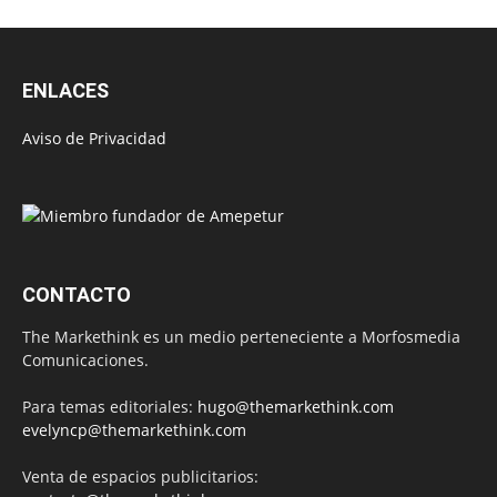
ENLACES
Aviso de Privacidad
CONTACTO
The Markethink es un medio perteneciente a Morfosmedia
Comunicaciones.
Para temas editoriales:
hugo@themarkethink.com
evelyncp@themarkethink.com
Venta de espacios publicitarios: