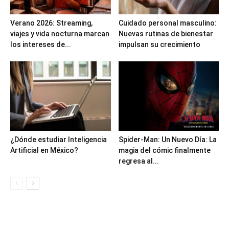
Verano 2026: Streaming,
Cuidado personal masculino:
viajes y vida nocturna marcan
Nuevas rutinas de bienestar
los intereses de...
impulsan su crecimiento
¿Dónde estudiar Inteligencia
Spider-Man: Un Nuevo Día: La
Artificial en México?
magia del cómic finalmente
regresa al...