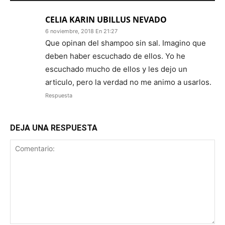
CELIA KARIN UBILLUS NEVADO
6 noviembre, 2018 En 21:27
Que opinan del shampoo sin sal. Imagino que
deben haber escuchado de ellos. Yo he
escuchado mucho de ellos y les dejo un
articulo, pero la verdad no me animo a usarlos.
Respuesta
DEJA UNA RESPUESTA