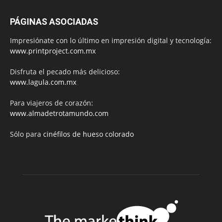
PÁGINAS ASOCIADAS
Impresiónate con lo último en impresión digital y tecnología:
www.printproject.com.mx
Disfruta el pecado más delicioso:
www.lagula.com.mx
Para viajeros de corazón:
www.almadetrotamundo.com
Sólo para
cinéfilos de hueso colorado