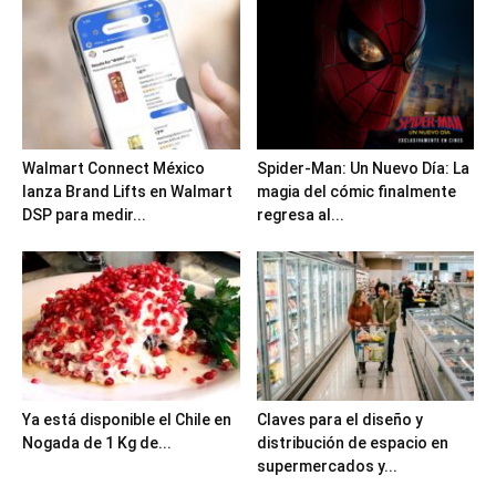
Walmart Connect México
Spider-Man: Un Nuevo Día: La
lanza Brand Lifts en Walmart
magia del cómic finalmente
DSP para medir...
regresa al...
Ya está disponible el Chile en
Claves para el diseño y
Nogada de 1 Kg de...
distribución de espacio en
supermercados y...