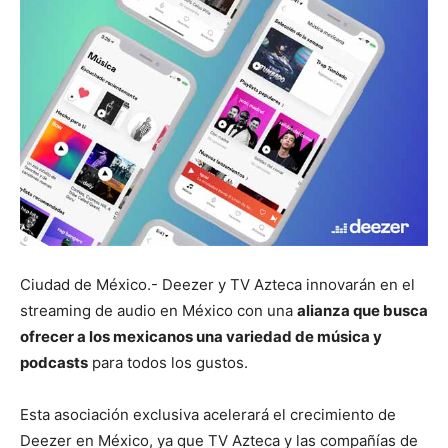
Ciudad de México.- Deezer y TV Azteca innovarán en el
streaming de audio en México con una
alianza que busca
ofrecer a los mexicanos una variedad de música y
podcasts
para todos los gustos.
Esta asociación exclusiva acelerará el crecimiento de
Deezer en México, ya que TV Azteca y las compañías de