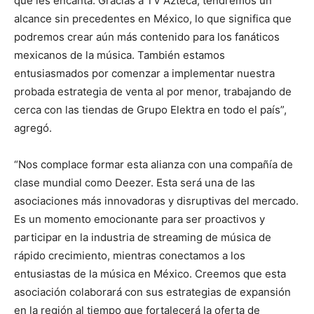
que les encanta. Gracias a TV Azteca, tendremos un
alcance sin precedentes en México, lo que significa que
podremos crear aún más contenido para los fanáticos
mexicanos de la música. También estamos
entusiasmados por comenzar a implementar nuestra
probada estrategia de venta al por menor, trabajando de
cerca con las tiendas de Grupo Elektra en todo el país”,
agregó.
“Nos complace formar esta alianza con una compañía de
clase mundial como Deezer. Esta será una de las
asociaciones más innovadoras y disruptivas del mercado.
Es un momento emocionante para ser proactivos y
participar en la industria de streaming de música de
rápido crecimiento, mientras conectamos a los
entusiastas de la música en México. Creemos que esta
asociación colaborará con sus estrategias de expansión
en la región al tiempo que fortalecerá la oferta de