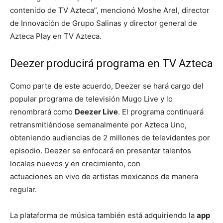
contenido de TV Azteca”, mencionó Moshe Arel, director
de Innovación de Grupo Salinas y director general de
Azteca Play en TV Azteca.
Deezer producirá programa en TV Azteca
Como parte de este acuerdo, Deezer se hará cargo del
popular programa de televisión Mugo Live y lo
renombrará como
Deezer Live
. El programa continuará
retransmitiéndose semanalmente por Azteca Uno,
obteniendo audiencias de 2 millones de televidentes por
episodio. Deezer se enfocará en presentar talentos
locales nuevos y en crecimiento, con
actuaciones en vivo de artistas mexicanos de manera
regular.
La plataforma de música también está adquiriendo la
app