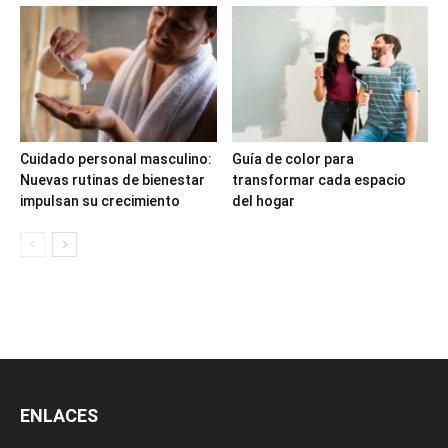
Cuidado personal masculino:
Guía de color para
Nuevas rutinas de bienestar
transformar cada espacio
impulsan su crecimiento
del hogar
ENLACES