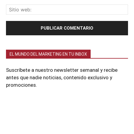
EL MUNDO DEL MARKETING EN TU INBOX
Suscríbete a nuestro newsletter semanal y recibe
antes que nadie noticias, contenido exclusivo y
promociones.