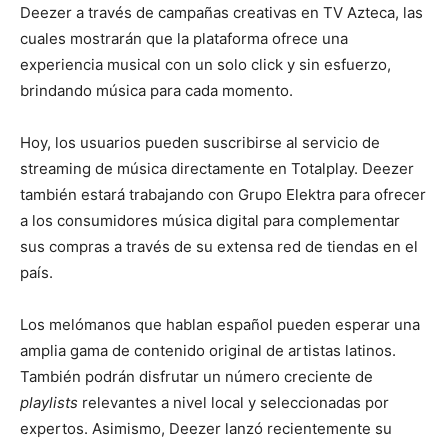
Deezer a través de campañas creativas en TV Azteca, las
cuales mostrarán que la plataforma ofrece una
experiencia musical con un solo click y sin esfuerzo,
brindando música para cada momento.
Hoy, los usuarios pueden suscribirse al servicio de
streaming de música directamente en Totalplay. Deezer
también estará trabajando con Grupo Elektra para ofrecer
a los consumidores música digital para complementar
sus compras a través de su extensa red de tiendas en el
país.
Los melómanos que hablan español pueden esperar una
amplia gama de contenido original de artistas latinos.
También podrán disfrutar un número creciente de
playlists
relevantes a nivel local y seleccionadas por
expertos. Asimismo, Deezer lanzó recientemente su