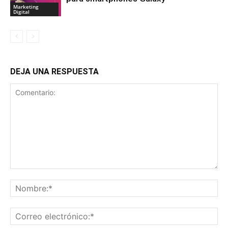
Marketing
Digital
DEJA UNA RESPUESTA