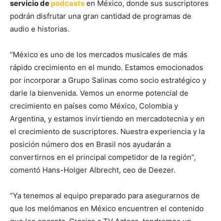
servicio de
podcasts
en México, donde sus suscriptores
podrán disfrutar una gran cantidad de programas de
audio e historias.
“México es uno de los mercados musicales de más
rápido crecimiento en el mundo. Estamos emocionados
por incorporar a Grupo Salinas como socio estratégico y
darle la bienvenida. Vemos un enorme potencial de
crecimiento en países como México, Colombia y
Argentina, y estamos invirtiendo en mercadotecnia y en
el crecimiento de suscriptores. Nuestra experiencia y la
posición número dos en Brasil nos ayudarán a
convertirnos en el principal competidor de la región”,
comentó Hans-Holger Albrecht, ceo de Deezer.
“Ya tenemos al equipo preparado para asegurarnos de
que los melómanos en México encuentren el contenido