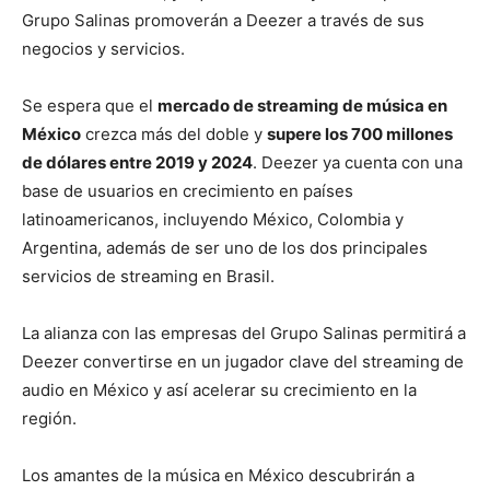
Grupo Salinas promoverán a Deezer a través de sus
negocios y servicios.
Se espera que el
mercado de streaming de música en
México
crezca más del doble y
supere los 700 millones
de dólares entre 2019 y 2024
. Deezer ya cuenta con una
base de usuarios en crecimiento en países
latinoamericanos, incluyendo México, Colombia y
Argentina, además de ser uno de los dos principales
servicios de streaming en Brasil.
La alianza con las empresas del Grupo Salinas permitirá a
Deezer convertirse en un jugador clave del streaming de
audio en México y así acelerar su crecimiento en la
región.
Los amantes de la música en México descubrirán a