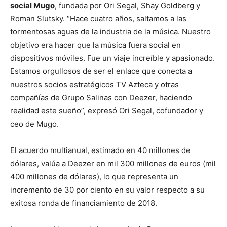
social Mugo
, fundada por Ori Segal, Shay Goldberg y
Roman Slutsky. “Hace cuatro años, saltamos a las
tormentosas aguas de la industria de la música. Nuestro
objetivo era hacer que la música fuera social en
dispositivos móviles. Fue un viaje increíble y apasionado.
Estamos orgullosos de ser el enlace que conecta a
nuestros socios estratégicos TV Azteca y otras
compañías de Grupo Salinas con Deezer, haciendo
realidad este sueño”, expresó Ori Segal, cofundador y
ceo de Mugo.
El acuerdo multianual, estimado en 40 millones de
dólares, valúa a Deezer en mil 300 millones de euros (mil
400 millones de dólares), lo que representa un
incremento de 30 por ciento en su valor respecto a su
exitosa ronda de financiamiento de 2018.