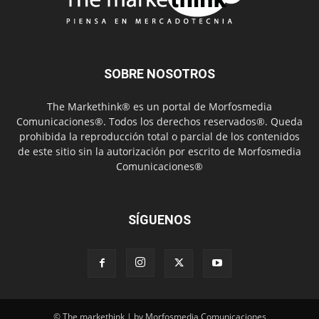
SOBRE NOSOTROS
The Markethink® es un portal de Morfosmedia
Comunicaciones®. Todos los derechos reservados®. Queda
prohibida la reproducción total o parcial de los contenidos
de este sitio sin la autorización por escrito de Morfosmedia
Comunicaciones®
SÍGUENOS
© The markethink | by Morfosmedia Comunicaciones