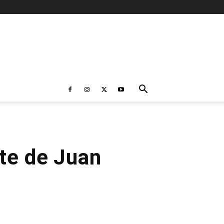
rte de Juan