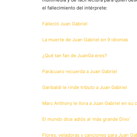
el fallecimiento del intérprete:
Falleció Juan Gabriel
La muerte de Juan Gabriel en 9 idiomas
¿Qué tan fan de JuanGa eres?
Parácuaro recuerda a Juan Gabriel
Garibaldi le rinde tributo a Juan Gabriel
Marc Anthony le llora a Juan Gabriel en su 
El mundo dice adiós al ‘más grande Divo’
Flores, veladoras y canciones para Juan Gab