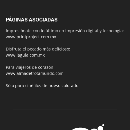
PÁGINAS ASOCIADAS
Impresiónate con lo último en impresión digital y tecnología:
www.printproject.com.mx
Disfruta el pecado más delicioso:
www.lagula.com.mx
Para viajeros de corazón:
www.almadetrotamundo.com
Sólo para
cinéfilos de hueso colorado