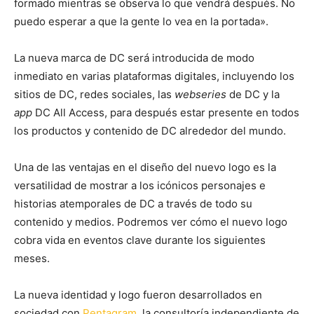
formado mientras se observa lo que vendrá después. No
puedo esperar a que la gente lo vea en la portada».
La nueva marca de DC será introducida de modo
inmediato en varias plataformas digitales, incluyendo los
sitios de DC, redes sociales, las
webseries
de DC y la
app
DC All Access, para después estar presente en todos
los productos y contenido de DC alrededor del mundo.
Una de las ventajas en el diseño del nuevo logo es la
versatilidad de mostrar a los icónicos personajes e
historias atemporales de DC a través de todo su
contenido y medios. Podremos ver cómo el nuevo logo
cobra vida en eventos clave durante los siguientes
meses.
La nueva identidad y logo fueron desarrollados en
sociedad con
Pentagram
, la consultoría independiente de