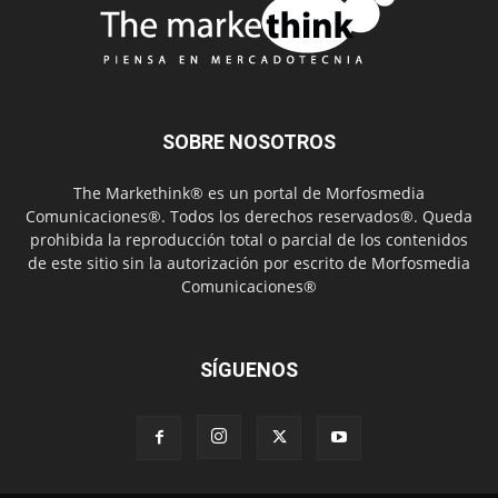
SOBRE NOSOTROS
The Markethink® es un portal de Morfosmedia
Comunicaciones®. Todos los derechos reservados®. Queda
prohibida la reproducción total o parcial de los contenidos
de este sitio sin la autorización por escrito de Morfosmedia
Comunicaciones®
SÍGUENOS