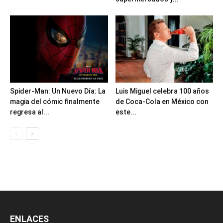
Spider-Man: Un Nuevo Día: La
Luis Miguel celebra 100 años
magia del cómic finalmente
de Coca-Cola en México con
regresa al...
este...
ENLACES