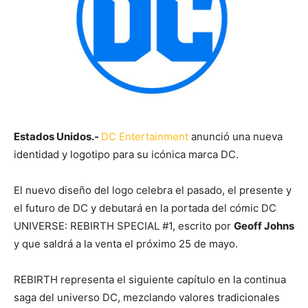
Estados Unidos.-
DC Entertainment
anunció una nueva
identidad y logotipo para su icónica marca DC.
El nuevo diseño del logo celebra el pasado, el presente y
el futuro de DC y debutará en la portada del cómic DC
UNIVERSE: REBIRTH SPECIAL #1, escrito por
Geoff Johns
y que saldrá a la venta el próximo 25 de mayo.
REBIRTH representa el siguiente capítulo en la continua
saga del universo DC, mezclando valores tradicionales