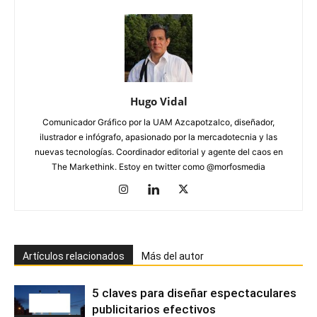
Hugo Vidal
Comunicador Gráfico por la UAM Azcapotzalco, diseñador,
ilustrador e infógrafo, apasionado por la mercadotecnia y las
nuevas tecnologías. Coordinador editorial y agente del caos en
The Markethink. Estoy en twitter como @morfosmedia
Artículos relacionados
Más del autor
5 claves para diseñar espectaculares
publicitarios efectivos