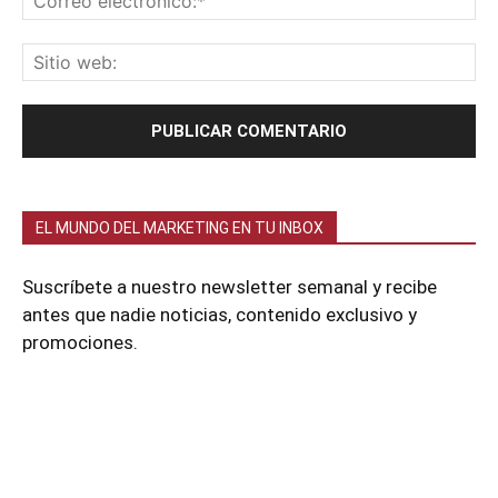
EL MUNDO DEL MARKETING EN TU INBOX
Suscríbete a nuestro newsletter semanal y recibe
antes que nadie noticias, contenido exclusivo y
promociones.