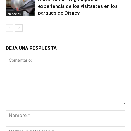
experiencia de los visitantes en los
parques de Disney
Negocios
DEJA UNA RESPUESTA