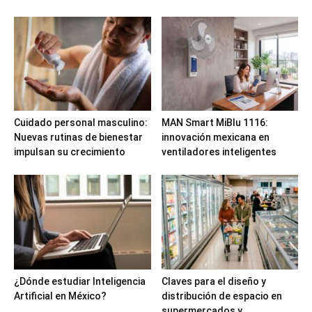
Cuidado personal masculino:
MAN Smart MiBlu 1116:
Nuevas rutinas de bienestar
innovación mexicana en
impulsan su crecimiento
ventiladores inteligentes
¿Dónde estudiar Inteligencia
Claves para el diseño y
Artificial en México?
distribución de espacio en
supermercados y...