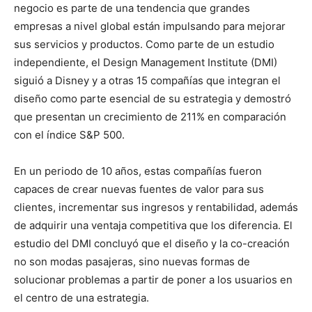
negocio es parte de una tendencia que grandes
empresas a nivel global están impulsando para mejorar
sus servicios y productos. Como parte de un estudio
independiente, el Design Management Institute (DMI)
siguió a Disney y a otras 15 compañías que integran el
diseño como parte esencial de su estrategia y demostró
que presentan un crecimiento de 211% en comparación
con el índice S&P 500.
En un periodo de 10 años, estas compañías fueron
capaces de crear nuevas fuentes de valor para sus
clientes, incrementar sus ingresos y rentabilidad, además
de adquirir una ventaja competitiva que los diferencia. El
estudio del DMI concluyó que el diseño y la co-creación
no son modas pasajeras, sino nuevas formas de
solucionar problemas a partir de poner a los usuarios en
el centro de una estrategia.