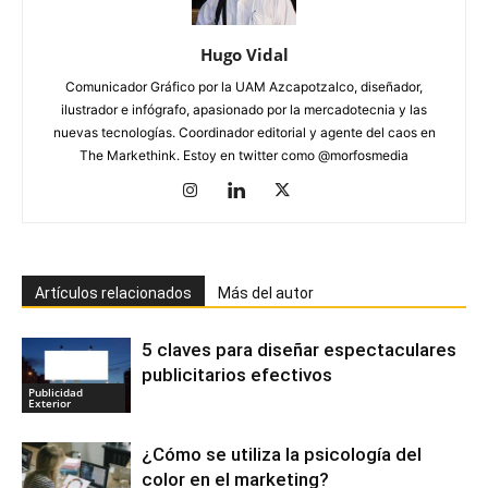
Hugo Vidal
Comunicador Gráfico por la UAM Azcapotzalco, diseñador,
ilustrador e infógrafo, apasionado por la mercadotecnia y las
nuevas tecnologías. Coordinador editorial y agente del caos en
The Markethink. Estoy en twitter como @morfosmedia
Artículos relacionados
Más del autor
5 claves para diseñar espectaculares
publicitarios efectivos
Publicidad
Exterior
¿Cómo se utiliza la psicología del
color en el marketing?