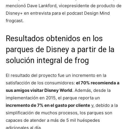
mencionó Dave Lankford, vicepresidente de producto de
Disney+ en entrevista para el podcast Design Mind
frogcast.
Resultados obtenidos en los
parques de Disney a partir de la
solución integral de frog
El resultado del proyecto fue un incremento en la
satisfacción de los consumidores:
el 70% recomienda a
sus amigos visitar Disney World
. Además, desde la
implementación en 2015, el parque reporta un
incremento de 7% en el gasto por cliente
y, debido a la
simplificación de muchos procesos, los parques son
capaces de atender a más de 5 mil huéspedes
adicionales al día.