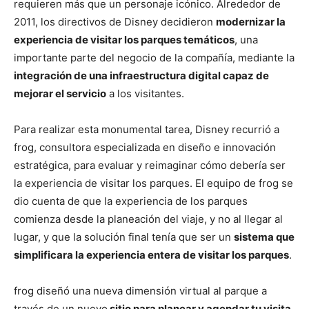
requieren más que un personaje icónico. Alrededor de
2011, los directivos de Disney decidieron
modernizar la
experiencia de visitar los parques temáticos
, una
importante parte del negocio de la compañía, mediante la
integración de una infraestructura digital capaz de
mejorar el servicio
a los visitantes.
Para realizar esta monumental tarea, Disney recurrió a
frog, consultora especializada en diseño e innovación
estratégica, para evaluar y reimaginar cómo debería ser
la experiencia de visitar los parques. El equipo de frog se
dio cuenta de que la experiencia de los parques
comienza desde la planeación del viaje, y no al llegar al
lugar, y que la solución final tenía que ser un
sistema que
simplificara la experiencia entera de visitar los parques
.
frog diseñó una nueva dimensión virtual al parque a
través de un nuevo
sitio para planear y agendar tu visita