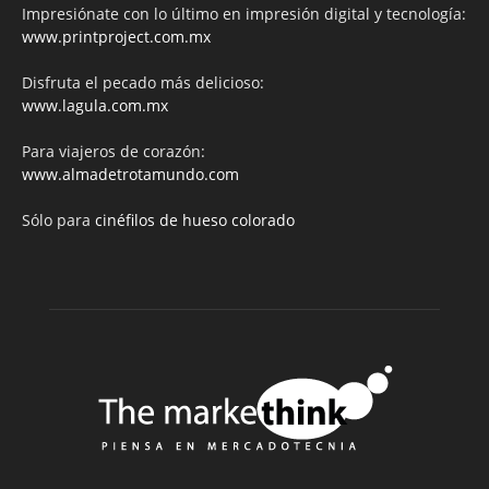
Impresiónate con lo último en impresión digital y tecnología:
www.printproject.com.mx
Disfruta el pecado más delicioso:
www.lagula.com.mx
Para viajeros de corazón:
www.almadetrotamundo.com
Sólo para
cinéfilos de hueso colorado