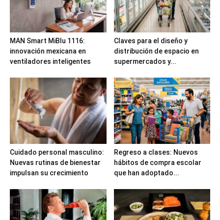
MAN Smart MiBlu 1116:
Claves para el diseño y
innovación mexicana en
distribución de espacio en
ventiladores inteligentes
supermercados y...
Cuidado personal masculino:
Regreso a clases: Nuevos
Nuevas rutinas de bienestar
hábitos de compra escolar
impulsan su crecimiento
que han adoptado...