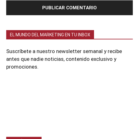
EL MUNDO DEL MARKETING EN TU INBOX
Suscríbete a nuestro newsletter semanal y recibe
antes que nadie noticias, contenido exclusivo y
promociones.