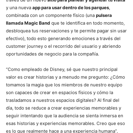
y una nueva
app para usar dentro de los parques
,
combinada con un componente físico (una
pulsera
llamada Magic Band
que te identifica en todo momento,
desbloquea tus reservaciones y te permite pagar sin usar
efectivo), todo esto generando emociones a través del
customer journey o el recorrido del usuario y abriendo
oportunidades de negocio para la compañía.
“Como empleado de Disney, sé que nuestro principal
valor es crear historias y a menudo me pregunto: ¿Cómo
tomamos la magia que los miembros de nuestro equipo
son capaces de crear en espacios físicos y cómo la
trasladamos a nuestros espacios digitales? Al final del
día, todo se reduce a crear experiencias memorables y
seguir intentando que la audiencia se sienta inmersa en
esas historias y experiencias memorables. Creo que eso
es lo que realmente hace a una experiencia humana”,