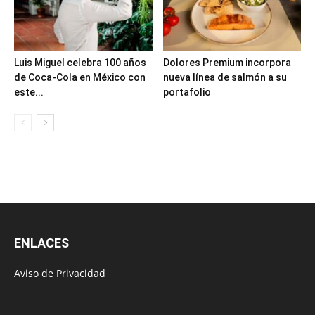
Luis Miguel celebra 100 años
Dolores Premium incorpora
de Coca-Cola en México con
nueva línea de salmón a su
este...
portafolio
ENLACES
Aviso de Privacidad