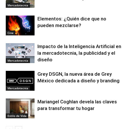
Mercadotecnia
Elementos: ¿Quién dice que no
pueden mezclarse?
Cine
Impacto de la Inteligencia Artificial en
la mercadotecnia, la publicidad y el
diseño
Mercadotecnia
Grey DSGN, la nueva área de Grey
México dedicada a diseño y branding
Mercadotecnia
Mariangel Coghlan devela las claves
para transformar tu hogar
Estilo de Vida