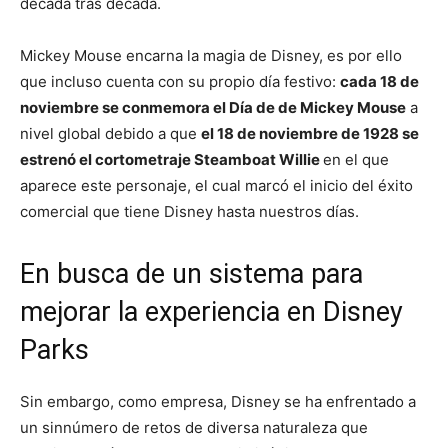
década tras década.
Mickey Mouse encarna la magia de Disney, es por ello
que incluso cuenta con su propio día festivo:
cada 18 de
noviembre se conmemora el Día de de Mickey Mouse
a
nivel global debido a que
el 18 de noviembre de 1928 se
estrenó el cortometraje Steamboat Willie
en el que
aparece este personaje, el cual marcó el inicio del éxito
comercial que tiene Disney hasta nuestros días.
En busca de un sistema para
mejorar la experiencia en Disney
Parks
Sin embargo, como empresa, Disney se ha enfrentado a
un sinnúmero de retos de diversa naturaleza que