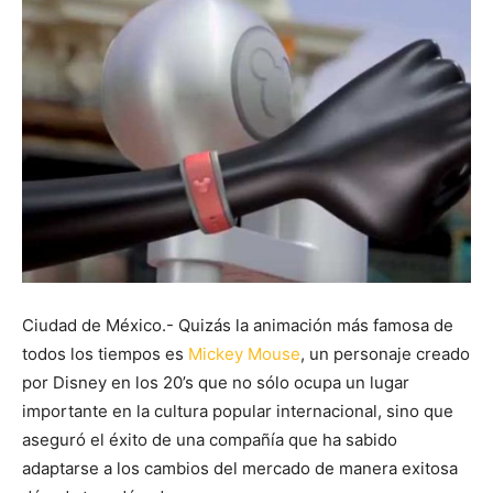
Ciudad de México.- Quizás la animación más famosa de
todos los tiempos es
Mickey Mouse
, un personaje creado
por Disney en los 20’s que no sólo ocupa un lugar
importante en la cultura popular internacional, sino que
aseguró el éxito de una compañía que ha sabido
adaptarse a los cambios del mercado de manera exitosa