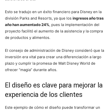
Esto se tradujo en un éxito financiero para Disney en la
división Parks and Resorts, ya que los
ingresos año tras
año han aumentado 24%
, pues la implementación del
proyecto facilitó el aumento de la asistencia y la compra
de productos y alimentos.
El consejo de administración de Disney consideró que la
inversión era vital para crear una diferenciación a largo
plazo y cumplir la promesa de Walt Disney World de
ofrecer “magia” durante años.
El diseño es clave para mejorar la
experiencia de los clientes
Este ejemplo de cómo el diseño puede transformar un