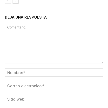
DEJA UNA RESPUESTA