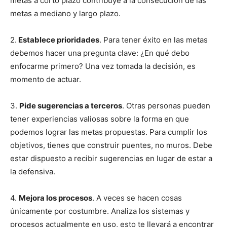
metas a corto plazo contribuye a la consecución de las
metas a mediano y largo plazo.
2.
Establece prioridades
. Para tener éxito en las metas
debemos hacer una pregunta clave: ¿En qué debo
enfocarme primero? Una vez tomada la decisión, es
momento de actuar.
3.
Pide sugerencias a terceros
. Otras personas pueden
tener experiencias valiosas sobre la forma en que
podemos lograr las metas propuestas. Para cumplir los
objetivos, tienes que construir puentes, no muros. Debe
estar dispuesto a recibir sugerencias en lugar de estar a
la defensiva.
4.
Mejora los procesos
. A veces se hacen cosas
únicamente por costumbre. Analiza los sistemas y
procesos actualmente en uso, esto te llevará a encontrar