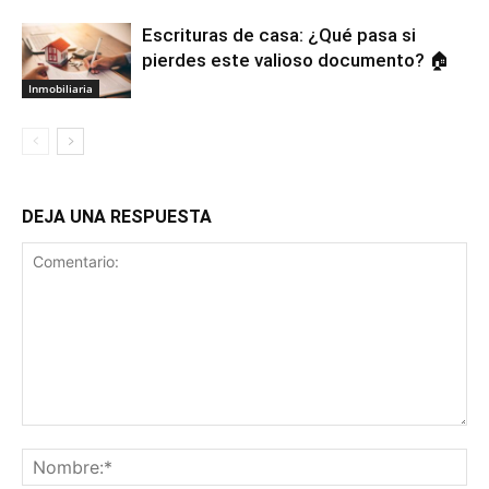
Escrituras de casa: ¿Qué pasa si
pierdes este valioso documento? 🏠
Inmobiliaria
DEJA UNA RESPUESTA