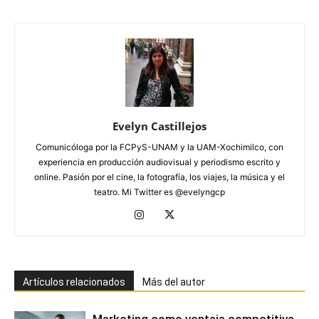
Evelyn Castillejos
Comunicóloga por la FCPyS-UNAM y la UAM-Xochimilco, con
experiencia en producción audiovisual y periodismo escrito y
online. Pasión por el cine, la fotografía, los viajes, la música y el
teatro. Mi Twitter es @evelyngcp
Artículos relacionados
Más del autor