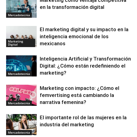
Marketing como ventaja competitiva
en la transformación digital
Mercadotecnia
El marketing digital y su impacto en la
inteligencia emocional de los
Marketing
mexicanos
Digital
Inteligencia Artificial y Transformación
Digital: ¿Cómo están redefiniendo el
marketing?
Mercadotecnia
Marketing con impacto: ¿Cómo el
femvertising está cambiando la
narrativa femenina?
Mercadotecnia
El importante rol de las mujeres en la
industria del marketing
Mercadotecnia