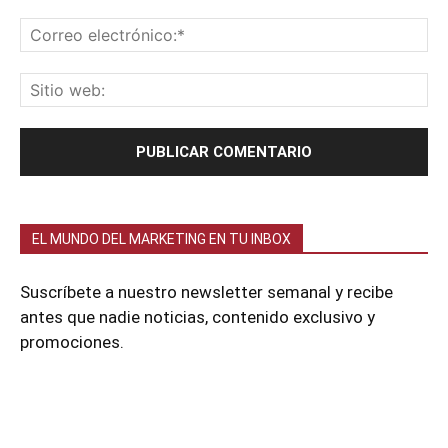
EL MUNDO DEL MARKETING EN TU INBOX
Suscríbete a nuestro newsletter semanal y recibe
antes que nadie noticias, contenido exclusivo y
promociones.