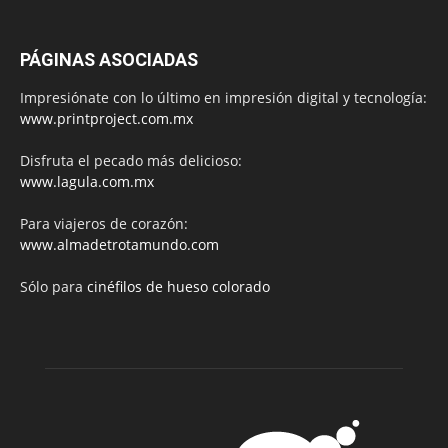
PÁGINAS ASOCIADAS
Impresiónate con lo último en impresión digital y tecnología:
www.printproject.com.mx
Disfruta el pecado más delicioso:
www.lagula.com.mx
Para viajeros de corazón:
www.almadetrotamundo.com
Sólo para
cinéfilos de hueso colorado