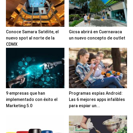
Conoce Samara Satélite, el
Gicsa abrirá en Cuernavaca
nuevo spot al norte de la
un nuevo concepto de outlet
CDMX
9 empresas que han
Programas espías Android:
implementado con éxito el
Las 6 mejores apps infalibles
Marketing 5.0
para espiar un...