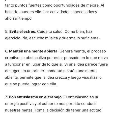
tanto puntos fuertes como oportunidades de mejora. Al
hacerlo, puedes eliminar actividades innecesarias y
ahorrar tiempo.
5.
Evita el estrés
. Cuida tu salud. Come bien, haz
ejercicio, ríe, escucha música y duerme lo suficiente.
6.
Mantén una mente abierta
. Generalmente, el proceso
creativo se obstaculiza por estar pensado en lo que no va
a funcionar en lugar de lo que sí. Si una idea parece fuera
de lugar, en un primer momento mantén una mente
abierta, permite que la idea crezca y luego visualiza lo
que se puede lograr con ella.
7.
Pon entusiasmo en el trabajo
. El entusiasmo es la
energía positiva y el esfuerzo nos permite conducir
nuestras metas. Toma la decisión de tener una actitud