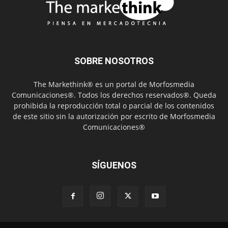
SOBRE NOSOTROS
The Markethink® es un portal de Morfosmedia
Comunicaciones®. Todos los derechos reservados®. Queda
prohibida la reproducción total o parcial de los contenidos
de este sitio sin la autorización por escrito de Morfosmedia
Comunicaciones®
SÍGUENOS