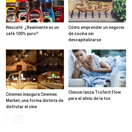
Nescafé: ¿Realmente es un
Cómo emprender un negocio
café 100% puro?
de cocina sin
descapitalizarse
Chinoin lanza Troferit Flow
Cinemex inaugura Cinemex
para el alivio de la tos
Market, una forma distinta de
disfrutar el cine