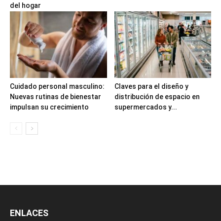
del hogar
Cuidado personal masculino:
Claves para el diseño y
Nuevas rutinas de bienestar
distribución de espacio en
impulsan su crecimiento
supermercados y...
ENLACES