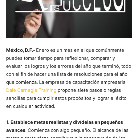
México, D.F.-
Enero es un mes en el que comúnmente
puedes tomar tiempo para reflexionar, comparar y
evaluar los logros y los errores del año que terminó, todo
con el fin de hacer una lista de resoluciones para el año
que comienza. La empresa de capacitación empresarial
Dale Carnegie Training
propone siete pasos o reglas
sencillas para cumplir estos propósitos y lograr el éxito
en cualquier actividad.
1.
Establece metas realistas y divídelas en pequeños
avances
. Comienza con algo pequeño. El alcance de las