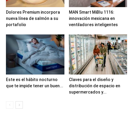
Dolores Premium incorpora
MAN Smart MiBlu 1116:
nueva línea de salmón a su
innovación mexicana en
portafolio
ventiladores inteligentes
Este es el hábito nocturno
Claves para el diseño y
que te impide tener un buen...
distribución de espacio en
supermercados y...