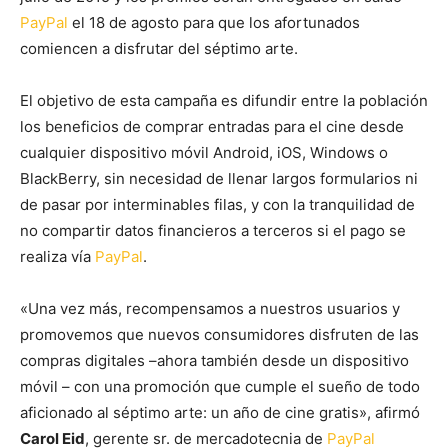
PayPal
el 18 de agosto para que los afortunados
comiencen a disfrutar del séptimo arte.
El objetivo de esta campaña es difundir entre la población
los beneficios de comprar entradas para el cine desde
cualquier dispositivo móvil Android, iOS, Windows o
BlackBerry, sin necesidad de llenar largos formularios ni
de pasar por interminables filas, y con la tranquilidad de
no compartir datos financieros a terceros si el pago se
realiza vía
PayPal
.
«Una vez más, recompensamos a nuestros usuarios y
promovemos que nuevos consumidores disfruten de las
compras digitales –ahora también desde un dispositivo
móvil – con una promoción que cumple el sueño de todo
aficionado al séptimo arte: un año de cine gratis», afirmó
Carol Eid
, gerente sr. de mercadotecnia de
PayPal