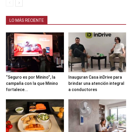
LO MÁS RECIENTE
“Seguro es por Minino”, la
Inauguran Casa inDrive para
campaña con la que Minino
brindar una atención integral
fortalece...
a conductores