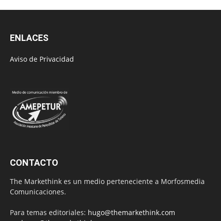
ENLACES
Aviso de Privacidad
CONTACTO
The Markethink es un medio perteneciente a Morfosmedia
Comunicaciones.
Para temas editoriales:
hugo@themarkethink.com