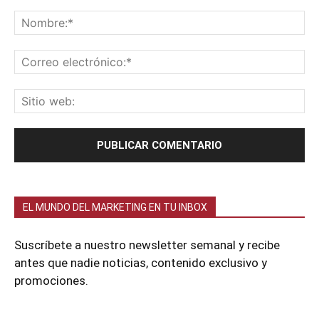
EL MUNDO DEL MARKETING EN TU INBOX
Suscríbete a nuestro newsletter semanal y recibe
antes que nadie noticias, contenido exclusivo y
promociones.