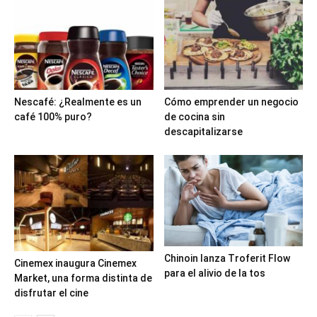
Nescafé: ¿Realmente es un
Cómo emprender un negocio
café 100% puro?
de cocina sin
descapitalizarse
Chinoin lanza Troferit Flow
Cinemex inaugura Cinemex
para el alivio de la tos
Market, una forma distinta de
disfrutar el cine