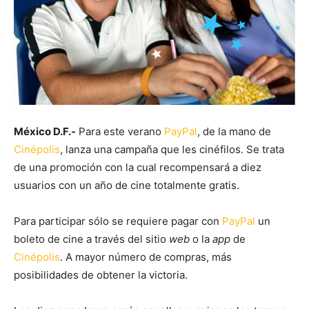
México D.F.-
Para este verano
PayPal
, de la mano de
Cinépolis
, lanza una campaña que les cinéfilos. Se trata
de una promoción con la cual recompensará a diez
usuarios con un año de cine totalmente gratis.
Para participar sólo se requiere pagar con
PayPal
un
boleto de cine a través del sitio
web
o la
app
de
Cinépolis
. A mayor número de compras, más
posibilidades de obtener la victoria.