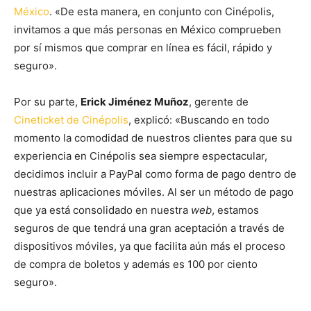
México
. «De esta manera, en conjunto con Cinépolis,
invitamos a que más personas en México comprueben
por sí mismos que comprar en línea es fácil, rápido y
seguro».
Por su parte,
Erick Jiménez Muñoz
, gerente de
Cineticket de Cinépolis
, explicó: «Buscando en todo
momento la comodidad de nuestros clientes para que su
experiencia en Cinépolis sea siempre espectacular,
decidimos incluir a PayPal como forma de pago dentro de
nuestras aplicaciones móviles. Al ser un método de pago
que ya está consolidado en nuestra
web
, estamos
seguros de que tendrá una gran aceptación a través de
dispositivos móviles, ya que facilita aún más el proceso
de compra de boletos y además es 100 por ciento
seguro».