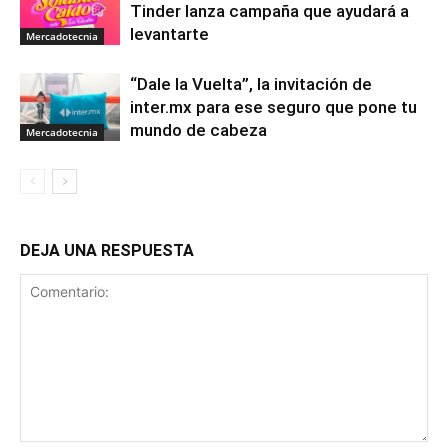
Tinder lanza campaña que ayudará a
levantarte
Mercadotecnia
“Dale la Vuelta”, la invitación de
inter.mx para ese seguro que pone tu
mundo de cabeza
Mercadotecnia
DEJA UNA RESPUESTA