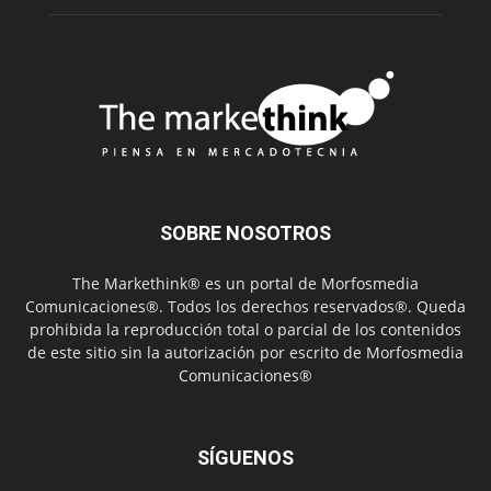
SOBRE NOSOTROS
The Markethink® es un portal de Morfosmedia
Comunicaciones®. Todos los derechos reservados®. Queda
prohibida la reproducción total o parcial de los contenidos
de este sitio sin la autorización por escrito de Morfosmedia
Comunicaciones®
SÍGUENOS