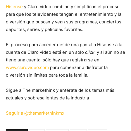
Hisense
y Claro video cambian y simplifican el proceso
para que los televidentes tengan el entretenimiento y la
diversión que buscan y vean sus programas, conciertos,
deportes, series y películas favoritas.
El proceso para acceder desde una pantalla Hisense a la
cuenta de Claro video está en un solo
click
; y si aún no se
tiene una cuenta, sólo hay que registrarse en
www.clarovideo.com
para comenzar a disfrutar la
diversión sin límites para toda la familia.
Sigue a The markethink y entérate de los temas más
actuales y sobresalientes de la industria
Seguir a @themarkethinkmx