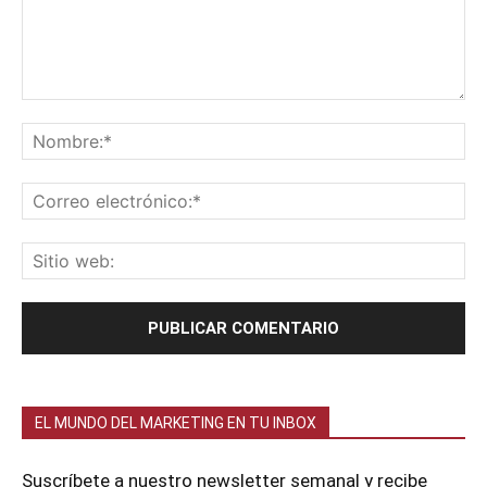
EL MUNDO DEL MARKETING EN TU INBOX
Suscríbete a nuestro newsletter semanal y recibe