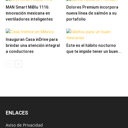
MAN Smart MiBlu 1116:
Dolores Premium incorpora
innovación mexicana en
nueva línea de salmón a su
ventiladores inteligentes
portafolio
Inauguran Casa inDrive para
brindar una atención integral
Este es el hábito nocturno
a conductores
que te impide tener un buen...
ENLACES
Aviso de Privacidad