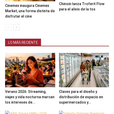
Chinoin lanza Troferit Flow
Cinemex inaugura Cinemex
para el alivio de la tos
Market, una forma distinta de
disfrutar el cine
LO MÁS RECIENTE
Verano 2026: Streaming,
Claves para el diseño y
viajes y vida nocturna marcan
distribución de espacio en
los intereses de...
supermercados y...