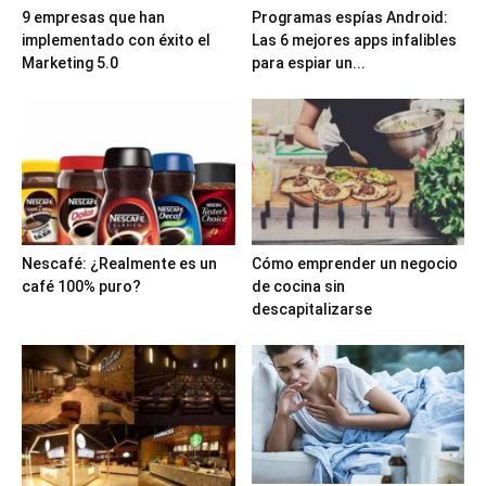
9 empresas que han
Programas espías Android:
implementado con éxito el
Las 6 mejores apps infalibles
Marketing 5.0
para espiar un...
Nescafé: ¿Realmente es un
Cómo emprender un negocio
café 100% puro?
de cocina sin
descapitalizarse