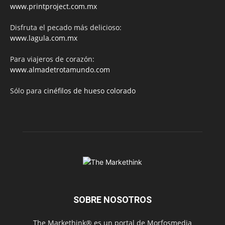
www.printproject.com.mx
Disfruta el pecado más delicioso:
www.lagula.com.mx
Para viajeros de corazón:
www.almadetrotamundo.com
Sólo para
cinéfilos de hueso colorado
SOBRE NOSOTROS
The Markethink® es un portal de Morfosmedia