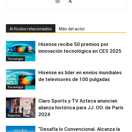
Artículos relacionados
Más del autor
Hisense recibe 50 premios por
innovación tecnológica en CES 2025
Tecnología
Hisense es líder en envíos mundiales
de televisores de 100 pulgadas
Tecnología
Claro Sports y TV Azteca anuncian
alianza histórica para JJ. OO. de París
2024
Deportes
“Desafía lo Convencional. Alcanza la