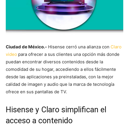
Ciudad de México.-
Hisense cerró una alianza con
Claro
video
para ofrecer a sus clientes una opción más donde
puedan encontrar diversos contenidos desde la
comodidad de su hogar, accediendo a ellos fácilmente
desde las aplicaciones ya preinstaladas, con la mejor
calidad de imagen y audio que la marca de tecnología
ofrece en sus pantallas de TV.
Hisense y Claro simplifican el
acceso a contenido