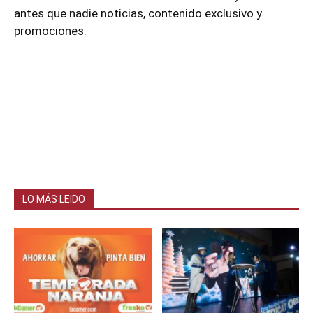
antes que nadie noticias, contenido exclusivo y
promociones.
LO MÁS LEIDO