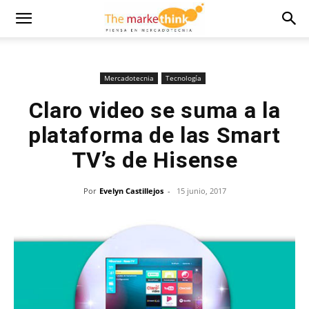
Mercadotecnia
Tecnología
Claro video se suma a la
plataforma de las Smart
TV’s de Hisense
Por
Evelyn Castillejos
-
15 junio, 2017