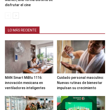
disfrutar el cine
LO MÁS RECIENTE
MAN Smart MiBlu 1116:
Cuidado personal masculino:
innovación mexicana en
Nuevas rutinas de bienestar
ventiladores inteligentes
impulsan su crecimiento