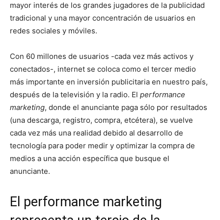
mayor interés de los grandes jugadores de la publicidad
tradicional y una mayor concentración de usuarios en
redes sociales y móviles.
Con 60 millones de usuarios -cada vez más activos y
conectados-, internet se coloca como el tercer medio
más importante en inversión publicitaria en nuestro país,
después de la televisión y la radio. El
performance
marketing
, donde el anunciante paga sólo por resultados
(una descarga, registro, compra, etcétera), se vuelve
cada vez más una realidad debido al desarrollo de
tecnología para poder medir y optimizar la compra de
medios a una acción específica que busque el
anunciante.
El performance marketing