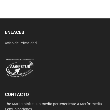
ENLACES
Aviso de Privacidad
CONTACTO
The Markethink es un medio perteneciente a Morfosmedia
Comunicaciones.