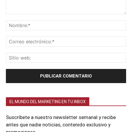
EL MUNDO DEL MARKETING EN TU INBOX
Suscríbete a nuestro newsletter semanal y recibe
antes que nadie noticias, contenido exclusivo y