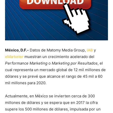
México, D.F.-
Datos de Matomy Media Group,
IAB
y
eMarketer
muestran un crecimiento acelerado del
Performance Marketing
o
Marketing por Resultados
, el
cual representa un mercado global de 12 mil millones de
dólares y se prevé que alcance el rango de 45 mil a 60
mil millones para 2020.
Actualmente, en México se invierten cerca de 300
millones de dólares y se espera que en 2017 la cifra
supere los 500 millones de dólares, impulsada por un