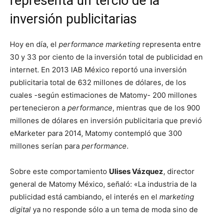
representa un tercio de la
inversión publicitarias
Hoy en día, el
performance marketing
representa entre
30 y 33 por ciento de la inversión total de publicidad en
internet. En 2013 IAB México reportó una inversión
publicitaria total de 632 millones de dólares, de los
cuales -según estimaciones de Matomy- 200 millones
pertenecieron a
performance
, mientras que de los 900
millones de dólares en inversión publicitaria que previó
eMarketer para 2014, Matomy contempló que 300
millones serían para
performance
.
Sobre este comportamiento
Ulises Vázquez
, director
general de Matomy México, señaló: «La industria de la
publicidad está cambiando, el interés en el
marketing
digital
ya no responde sólo a un tema de moda sino de