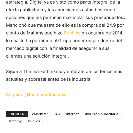
estrategia. Digital ya es visto como parte integral de la
oferta publicitaria y los anunciantes están buscando
opciones que les permitan maximizar sus presupuestos».
Mencionó que muestra de ello es la compra del 24.9 por
ciento de Matomy que hizo
Publicis
en octubre de 2014,
lo cual le ha permitido al Grupo poner un pie dentro del
mercado digital con la finalidad de asegurar a sus
clientes una solución integral.
Sigue a The markethinkmx y entérate de los temas más
actuales y sobresalientes de la industria
Seguir a @themarkethinkmx
ETIQUETAS
eMarketer
IAB
internet
inversión publicitaria
Matomy
Publicis