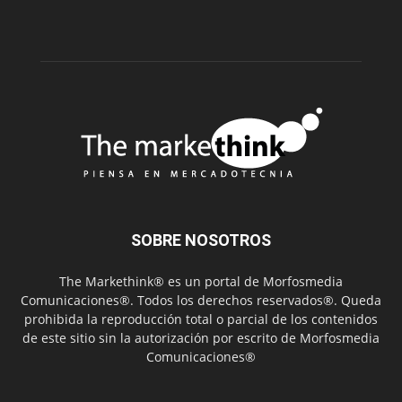
SOBRE NOSOTROS
The Markethink® es un portal de Morfosmedia
Comunicaciones®. Todos los derechos reservados®. Queda
prohibida la reproducción total o parcial de los contenidos
de este sitio sin la autorización por escrito de Morfosmedia
Comunicaciones®