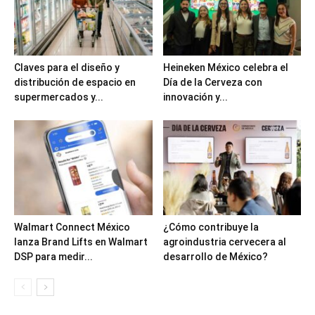
Claves para el diseño y
Heineken México celebra el
distribución de espacio en
Día de la Cerveza con
supermercados y...
innovación y...
Walmart Connect México
¿Cómo contribuye la
lanza Brand Lifts en Walmart
agroindustria cervecera al
DSP para medir...
desarrollo de México?