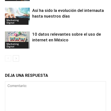
Así ha sido la evolución del internauta
hasta nuestros días
Marketing
Digital
10 datos relevantes sobre el uso de
internet en México
Marketing
Digital
DEJA UNA RESPUESTA