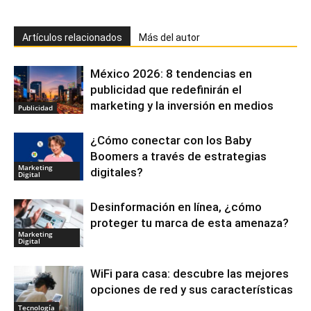
Artículos relacionados
Más del autor
México 2026: 8 tendencias en
publicidad que redefinirán el
marketing y la inversión en medios
Publicidad
¿Cómo conectar con los Baby
Boomers a través de estrategias
Marketing
digitales?
Digital
Desinformación en línea, ¿cómo
proteger tu marca de esta amenaza?
Marketing
Digital
WiFi para casa: descubre las mejores
opciones de red y sus características
Tecnología