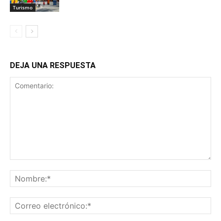
Turismo
DEJA UNA RESPUESTA