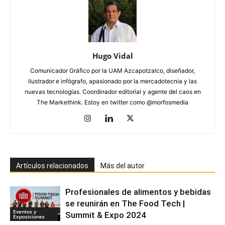
Hugo Vidal
Comunicador Gráfico por la UAM Azcapotzalco, diseñador,
ilustrador e infógrafo, apasionado por la mercadotecnia y las
nuevas tecnologías. Coordinador editorial y agente del caos en
The Markethink. Estoy en twitter como @morfosmedia
Artículos relacionados
Más del autor
Profesionales de alimentos y bebidas
se reunirán en The Food Tech |
Eventos y
Summit & Expo 2024
Exposiciones