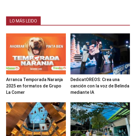
LO MÁS LEIDO
Arranca Temporada Naranja
DedicatOREOS: Crea una
2025 en formatos de Grupo
canción con la voz de Belinda
La Comer
mediante IA