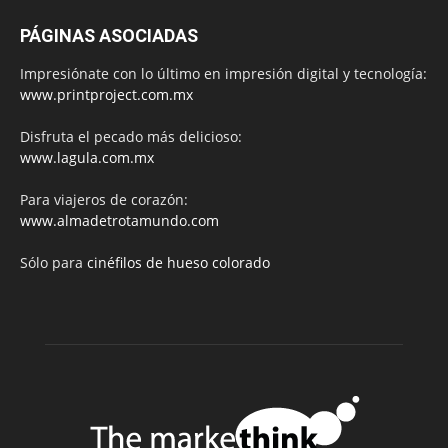
PÁGINAS ASOCIADAS
Impresiónate con lo último en impresión digital y tecnología:
www.printproject.com.mx
Disfruta el pecado más delicioso:
www.lagula.com.mx
Para viajeros de corazón:
www.almadetrotamundo.com
Sólo para
cinéfilos de hueso colorado