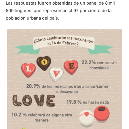
Las respuestas fueron obtenidas de un panel de 8 mil
500 hogares, que representan al 97 por ciento de la
población urbana del país.