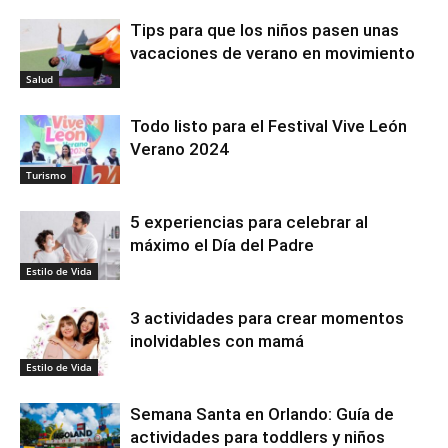
Tips para que los niños pasen unas
vacaciones de verano en movimiento
Salud
Todo listo para el Festival Vive León
Verano 2024
Turismo
5 experiencias para celebrar al
máximo el Día del Padre
Estilo de Vida
3 actividades para crear momentos
inolvidables con mamá
Estilo de Vida
Semana Santa en Orlando: Guía de
actividades para toddlers y niños