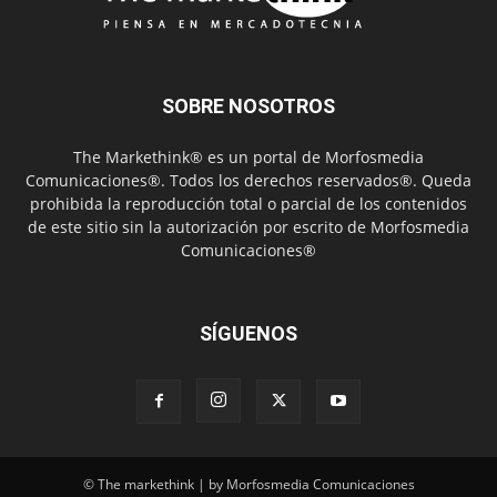
SOBRE NOSOTROS
The Markethink® es un portal de Morfosmedia
Comunicaciones®. Todos los derechos reservados®. Queda
prohibida la reproducción total o parcial de los contenidos
de este sitio sin la autorización por escrito de Morfosmedia
Comunicaciones®
SÍGUENOS
© The markethink | by Morfosmedia Comunicaciones