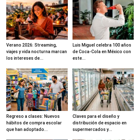
Verano 2026: Streaming,
Luis Miguel celebra 100 años
viajes y vida nocturna marcan
de Coca-Cola en México con
los intereses de...
este...
Regreso a clases: Nuevos
Claves para el diseño y
hábitos de compra escolar
distribución de espacio en
que han adoptado...
supermercados y...