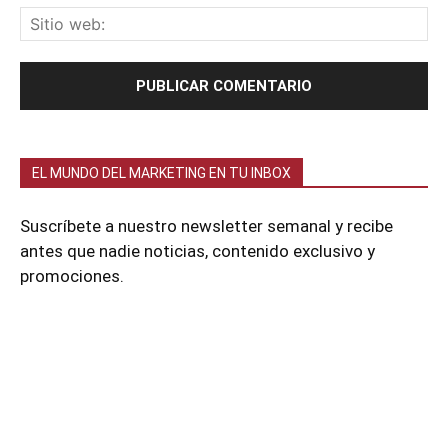
EL MUNDO DEL MARKETING EN TU INBOX
Suscríbete a nuestro newsletter semanal y recibe
antes que nadie noticias, contenido exclusivo y
promociones.