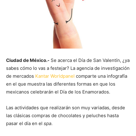
Ciudad de México.-
Se acerca el Día de San Valentín, ¿ya
sabes cómo lo vas a festejar? La agencia de investigación
de mercados
Kantar Worldpanel
comparte una infografía
en el que muestra las diferentes formas en que los
mexicanos celebrarán el Día de los Enamorados.
Las actividades que realizarán son muy variadas, desde
las clásicas compras de chocolates y peluches hasta
pasar el día en el
spa
.