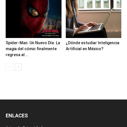
Spider-Man: Un Nuevo Día: La
¿Dónde estudiar Inteligencia
magia del cómic finalmente
Artificial en México?
regresa al...
ENLACES