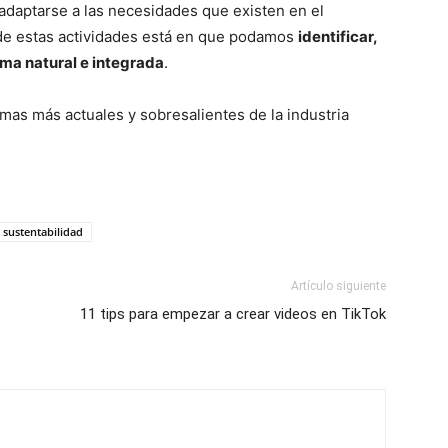
daptarse a las necesidades que existen en el
 de estas actividades está en que podamos
identificar,
ma natural e integrada
.
mas más actuales y sobresalientes de la industria
sustentabilidad
Artículo siguiente
11 tips para empezar a crear videos en TikTok