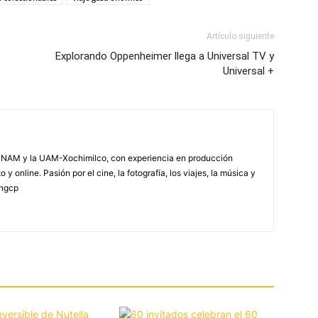
Artículo siguiente
Explorando Oppenheimer llega a Universal TV y
Universal +
NAM y la UAM-Xochimilco, con experiencia en producción
 y online. Pasión por el cine, la fotografía, los viajes, la música y
yngcp