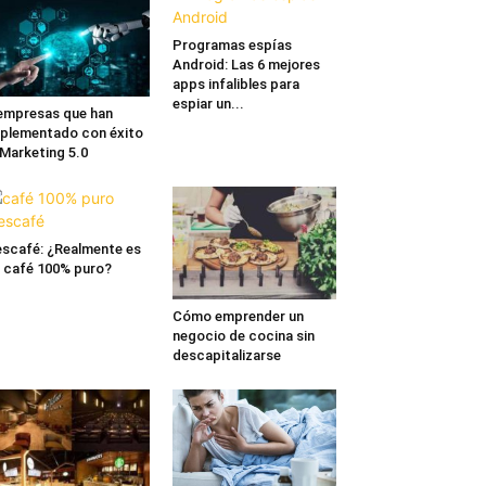
Programas espías
Android: Las 6 mejores
apps infalibles para
espiar un...
empresas que han
plementado con éxito
 Marketing 5.0
scafé: ¿Realmente es
 café 100% puro?
Cómo emprender un
negocio de cocina sin
descapitalizarse