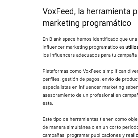
VoxFeed, la herramienta p
marketing programático
En Blank space hemos identificado que una 
influencer marketing programático es
utili
los influencers adecuados para tu campaña y
Plataformas como VoxFeed simplifican dive
perfiles, gestión de pagos, envío de produc
especialistas en influencer marketing saben 
asesoramiento de un profesional en campañ
esta.
Este tipo de herramientas tienen como obje
de manera simultánea o en un corto periodo
campañas, programar publicaciones y realiz