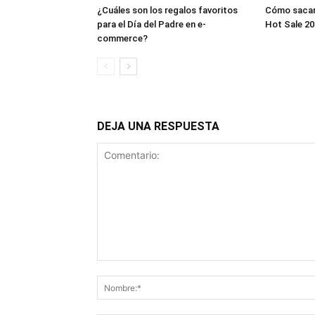
¿Cuáles son los regalos favoritos
Cómo sacar
para el Día del Padre en e-
Hot Sale 20
commerce?
DEJA UNA RESPUESTA