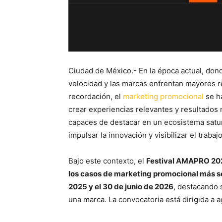
Ciudad de México.- En la época actual, don
velocidad y las marcas enfrentan mayores 
recordación, el
marketing promocional
se ha
crear experiencias relevantes y resultados
capaces de destacar en un ecosistema satu
impulsar la innovación y visibilizar el trabajo
Bajo este contexto, el
Festival AMAPRO 20
los casos de marketing promocional más sob
2025 y el 30 de junio de 2026
, destacando 
una marca. La convocatoria está dirigida a 