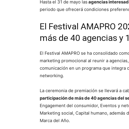
Hasta el 31 de mayo las
agencias interesada
periodo que ofrecerá condiciones preferenc
El Festival AMAPRO 202
más de 40 agencias y 18
El Festival AMAPRO se ha consolidado como 
marketing promocional al reunir a agencias, 
comunicación en un programa que integra c
networking.
La ceremonia de premiación se llevará a ca
participación de más de 40 agencias del s
Engagement del consumidor, Eventos y netwo
Marketing social, Capital humano, además 
Marca del Año.