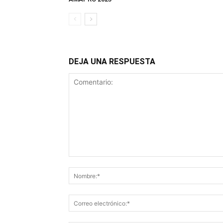
DEJA UNA RESPUESTA