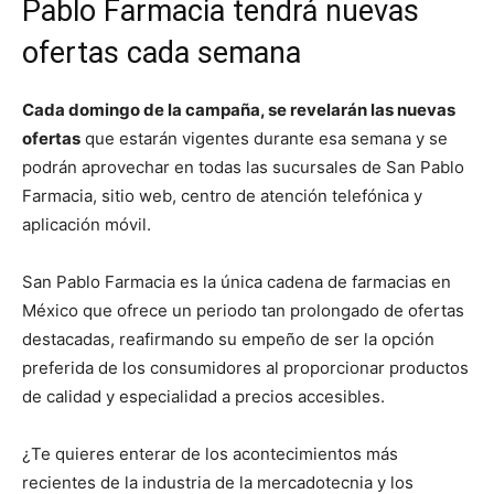
Pablo Farmacia tendrá nuevas
ofertas cada semana
Cada domingo de la campaña, se revelarán las nuevas
ofertas
que estarán vigentes durante esa semana y se
podrán aprovechar en todas las sucursales de San Pablo
Farmacia, sitio web, centro de atención telefónica y
aplicación móvil.
San Pablo Farmacia es la única cadena de farmacias en
México que ofrece un periodo tan prolongado de ofertas
destacadas, reafirmando su empeño de ser la opción
preferida de los consumidores al proporcionar productos
de calidad y especialidad a precios accesibles.
¿Te quieres enterar de los acontecimientos más
recientes de la industria de la mercadotecnia y los