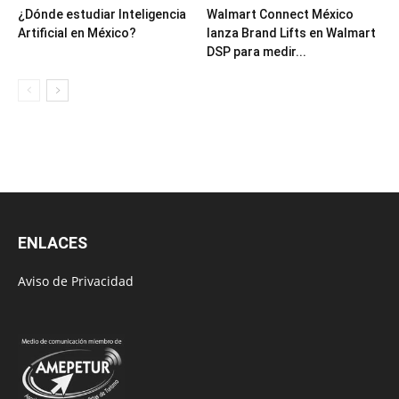
¿Dónde estudiar Inteligencia
Walmart Connect México
Artificial en México?
lanza Brand Lifts en Walmart
DSP para medir...
ENLACES
Aviso de Privacidad