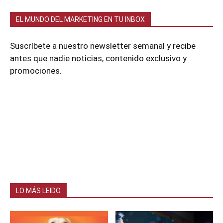
EL MUNDO DEL MARKETING EN TU INBOX
Suscríbete a nuestro newsletter semanal y recibe
antes que nadie noticias, contenido exclusivo y
promociones.
LO MÁS LEIDO