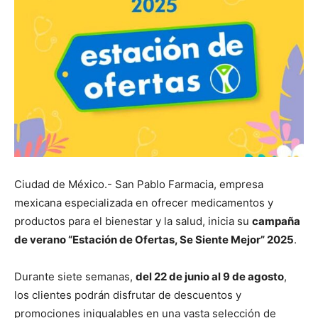
Ciudad de México.- San Pablo Farmacia, empresa
mexicana especializada en ofrecer medicamentos y
productos para el bienestar y la salud, inicia su
campaña
de verano “Estación de Ofertas, Se Siente Mejor” 2025
.
Durante siete semanas,
del 22 de junio al 9 de agosto
,
los clientes podrán disfrutar de descuentos y
promociones inigualables en una vasta selección de