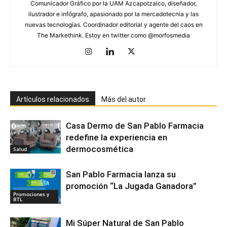
Comunicador Gráfico por la UAM Azcapotzalco, diseñador,
ilustrador e infógrafo, apasionado por la mercadotecnia y las
nuevas tecnologías. Coordinador editorial y agente del caos en
The Markethink. Estoy en twitter como @morfosmedia
Artículos relacionados
Más del autor
Casa Dermo de San Pablo Farmacia
redefine la experiencia en
dermocosmética
Salud
San Pablo Farmacia lanza su
promoción “La Jugada Ganadora”
Promociones y
BTL
Mi Súper Natural de San Pablo