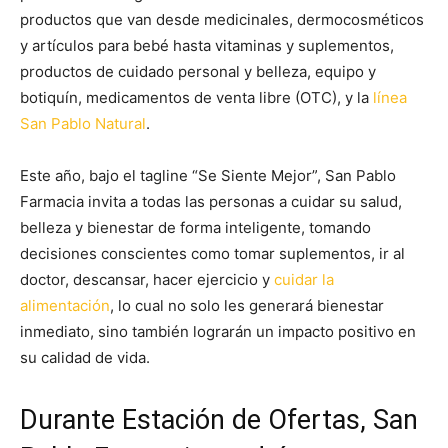
productos que van desde medicinales, dermocosméticos
y artículos para bebé hasta vitaminas y suplementos,
productos de cuidado personal y belleza, equipo y
botiquín, medicamentos de venta libre (OTC), y la
línea
San Pablo Natural
.
Este año, bajo el tagline “Se Siente Mejor”, San Pablo
Farmacia invita a todas las personas a cuidar su salud,
belleza y bienestar de forma inteligente, tomando
decisiones conscientes como tomar suplementos, ir al
doctor, descansar, hacer ejercicio y
cuidar la
alimentación
, lo cual no solo les generará bienestar
inmediato, sino también lograrán un impacto positivo en
su calidad de vida.
Durante Estación de Ofertas, San