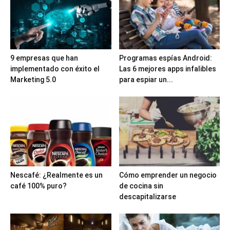
9 empresas que han
Programas espías Android:
implementado con éxito el
Las 6 mejores apps infalibles
Marketing 5.0
para espiar un...
Nescafé: ¿Realmente es un
Cómo emprender un negocio
café 100% puro?
de cocina sin
descapitalizarse