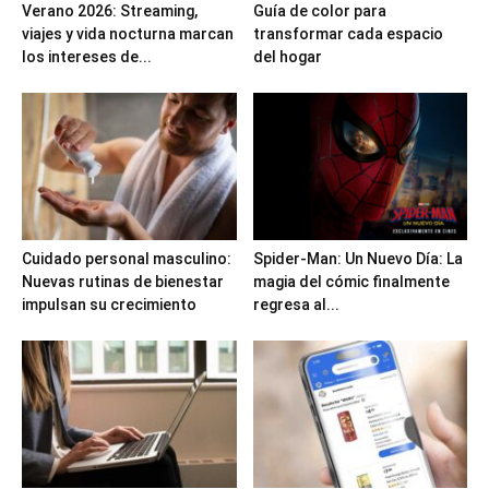
Verano 2026: Streaming,
Guía de color para
viajes y vida nocturna marcan
transformar cada espacio
los intereses de...
del hogar
Cuidado personal masculino:
Spider-Man: Un Nuevo Día: La
Nuevas rutinas de bienestar
magia del cómic finalmente
impulsan su crecimiento
regresa al...