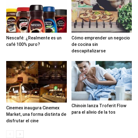
Nescafé: ¿Realmente es un
Cómo emprender un negocio
café 100% puro?
de cocina sin
descapitalizarse
Chinoin lanza Troferit Flow
Cinemex inaugura Cinemex
para el alivio de la tos
Market, una forma distinta de
disfrutar el cine