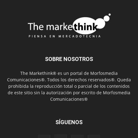
SOBRE NOSOTROS
The Markethink® es un portal de Morfosmedia
Comunicaciones®. Todos los derechos reservados®. Queda
prohibida la reproducción total o parcial de los contenidos
de este sitio sin la autorización por escrito de Morfosmedia
Comunicaciones®
SÍGUENOS