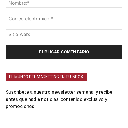
EL MUNDO DEL MARKETING EN TU INBOX
Suscríbete a nuestro newsletter semanal y recibe
antes que nadie noticias, contenido exclusivo y
promociones.