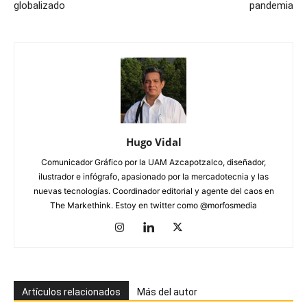
globalizado
pandemia
Hugo Vidal
Comunicador Gráfico por la UAM Azcapotzalco, diseñador,
ilustrador e infógrafo, apasionado por la mercadotecnia y las
nuevas tecnologías. Coordinador editorial y agente del caos en
The Markethink. Estoy en twitter como @morfosmedia
Artículos relacionados
Más del autor