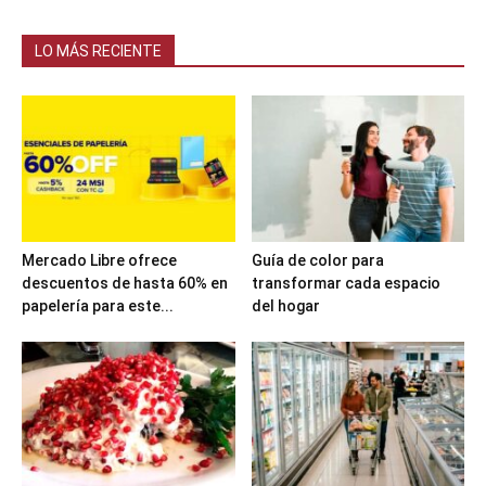
LO MÁS RECIENTE
Mercado Libre ofrece
Guía de color para
descuentos de hasta 60% en
transformar cada espacio
papelería para este...
del hogar