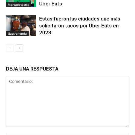
Uber Eats
Mercadotecnia
Estas fueron las ciudades que más
solicitaron tacos por Uber Eats en
2023
Gastronomía
DEJA UNA RESPUESTA