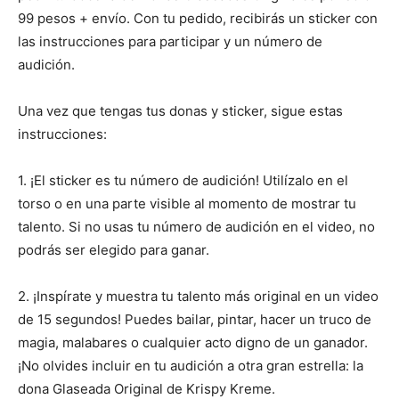
99 pesos + envío. Con tu pedido, recibirás un sticker con
las instrucciones para participar y un número de
audición.
Una vez que tengas tus donas y sticker, sigue estas
instrucciones:
1. ¡El sticker es tu número de audición! Utilízalo en el
torso o en una parte visible al momento de mostrar tu
talento. Si no usas tu número de audición en el video, no
podrás ser elegido para ganar.
2. ¡Inspírate y muestra tu talento más original en un video
de 15 segundos! Puedes bailar, pintar, hacer un truco de
magia, malabares o cualquier acto digno de un ganador.
¡No olvides incluir en tu audición a otra gran estrella: la
dona Glaseada Original de Krispy Kreme.