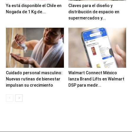
Ya está disponible el Chile en
Claves para el diseño y
Nogada de 1 Kg de...
distribución de espacio en
supermercados y...
Cuidado personal masculino:
Walmart Connect México
Nuevas rutinas de bienestar
lanza Brand Lifts en Walmart
impulsan su crecimiento
DSP para medir...