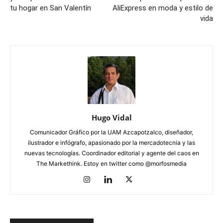
tu hogar en San Valentín
AliExpress en moda y estilo de
vida
Hugo Vidal
Comunicador Gráfico por la UAM Azcapotzalco, diseñador,
ilustrador e infógrafo, apasionado por la mercadotecnia y las
nuevas tecnologías. Coordinador editorial y agente del caos en
The Markethink. Estoy en twitter como @morfosmedia