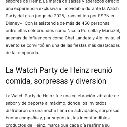
sabores de Heinz. La marca de salsas y aderezos ofreció
una experiencia exclusiva e inolvidable durante la Watch
Party del gran juego de 2025, transmitido por ESPN en
Disney+. Con la asistencia de más de 450 personas,
entre ellas celebridades como Nicola Porcella y Mariazel,
además de influencers como Chef Landeta y Ale Invita, el
evento se convirtió en una de las fiestas más destacadas
de la temporada.
La Watch Party de Heinz reunió
comida, sorpresas y diversión
La Watch Party de Heinz fue una celebración vibrante de
sabor y de deporte al máximo, donde los invitados
disfrutaron de una noche llena de actividades, sorpresas,
buena compañía y, por supuesto, los inconfundibles
productos de Heinz, marca que cada día reafirma su