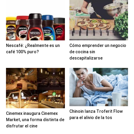
Nescafé: ¿Realmente es un
Cómo emprender un negocio
café 100% puro?
de cocina sin
descapitalizarse
Chinoin lanza Troferit Flow
Cinemex inaugura Cinemex
para el alivio de la tos
Market, una forma distinta de
disfrutar el cine