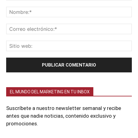
EL MUNDO DEL MARKETING EN TU INBOX
Suscríbete a nuestro newsletter semanal y recibe
antes que nadie noticias, contenido exclusivo y
promociones.