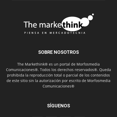
SOBRE NOSOTROS
The Markethink® es un portal de Morfosmedia
Comunicaciones®. Todos los derechos reservados®. Queda
prohibida la reproducción total o parcial de los contenidos
de este sitio sin la autorización por escrito de Morfosmedia
Comunicaciones®
SÍGUENOS