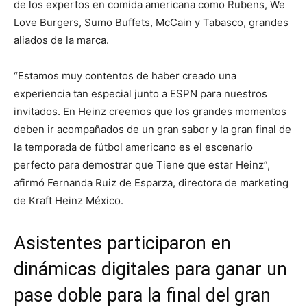
de los expertos en comida americana como Rubens, We
Love Burgers, Sumo Buffets, McCain y Tabasco, grandes
aliados de la marca.
“Estamos muy contentos de haber creado una
experiencia tan especial junto a ESPN para nuestros
invitados. En Heinz creemos que los grandes momentos
deben ir acompañados de un gran sabor y la gran final de
la temporada de fútbol americano es el escenario
perfecto para demostrar que Tiene que estar Heinz”,
afirmó Fernanda Ruiz de Esparza, directora de marketing
de Kraft Heinz México.
Asistentes participaron en
dinámicas digitales para ganar un
pase doble para la final del gran