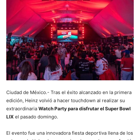
Ciudad de México.- Tras el éxito alcanzado en la primera
edición, Heinz volvió a hacer touchdown al realizar su
extraordinaria
Watch Party para disfrutar el Super Bowl
LIX
el pasado domingo.
El evento fue una innovadora fiesta deportiva llena de los