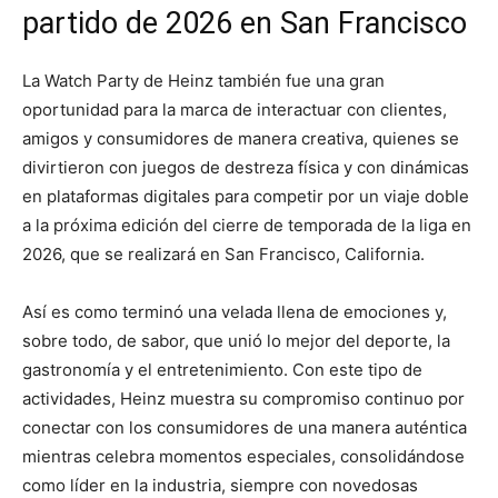
partido de 2026 en San Francisco
La Watch Party de Heinz también fue una gran
oportunidad para la marca de interactuar con clientes,
amigos y consumidores de manera creativa, quienes se
divirtieron con juegos de destreza física y con dinámicas
en plataformas digitales para competir por un viaje doble
a la próxima edición del cierre de temporada de la liga en
2026, que se realizará en San Francisco, California.
Así es como terminó una velada llena de emociones y,
sobre todo, de sabor, que unió lo mejor del deporte, la
gastronomía y el entretenimiento. Con este tipo de
actividades, Heinz muestra su compromiso continuo por
conectar con los consumidores de una manera auténtica
mientras celebra momentos especiales, consolidándose
como líder en la industria, siempre con novedosas