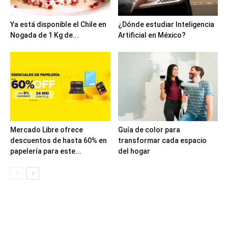
Ya está disponible el Chile en
¿Dónde estudiar Inteligencia
Nogada de 1 Kg de...
Artificial en México?
Mercado Libre ofrece
Guía de color para
descuentos de hasta 60% en
transformar cada espacio
papelería para este...
del hogar