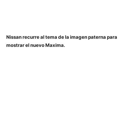
Nissan recurre al tema de la imagen paterna para
mostrar el nuevo Maxima.