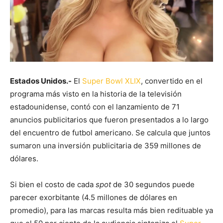
Estados Unidos.-
El
Super Bowl XLIX
, convertido en el
programa más visto en la historia de la televisión
estadounidense, contó con el lanzamiento de 71
anuncios publicitarios que fueron presentados a lo largo
del encuentro de futbol americano. Se calcula que juntos
sumaron una inversión publicitaria de 359 millones de
dólares.
Si bien el costo de cada
spot
de 30 segundos puede
parecer exorbitante (4.5 millones de dólares en
promedio), para las marcas resulta más bien redituable ya