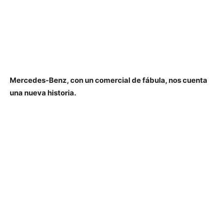
Mercedes-Benz, con un comercial de fábula, nos cuenta
una nueva historia.