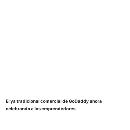
El ya tradicional comercial de GoDaddy ahora
celebrando a los emprendedores.