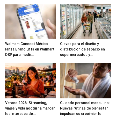
Walmart Connect México
Claves para el diseño y
lanza Brand Lifts en Walmart
distribución de espacio en
DSP para medir...
supermercados y...
Verano 2026: Streaming,
Cuidado personal masculino:
viajes y vida nocturna marcan
Nuevas rutinas de bienestar
los intereses de...
impulsan su crecimiento