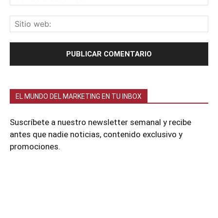
EL MUNDO DEL MARKETING EN TU INBOX
Suscríbete a nuestro newsletter semanal y recibe
antes que nadie noticias, contenido exclusivo y
promociones.