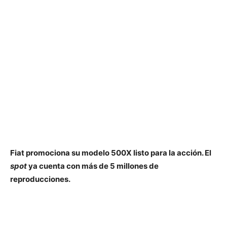
Fiat promociona su modelo 500X listo para la acción. El
spot
ya cuenta con más de 5 millones de
reproducciones.