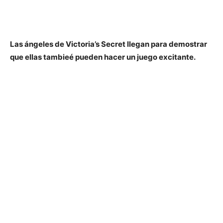
Las ángeles de Victoria’s Secret llegan para demostrar
que ellas tambieé pueden hacer un juego excitante.