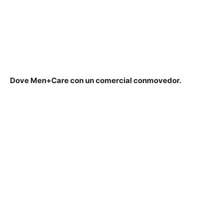
Dove Men+Care con un comercial conmovedor.