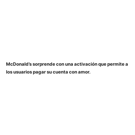
McDonald’s sorprende con una activación que permite a
los usuarios pagar su cuenta con amor.