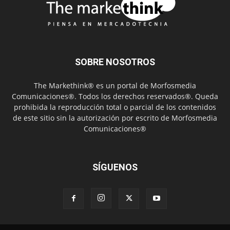
SOBRE NOSOTROS
The Markethink® es un portal de Morfosmedia
Comunicaciones®. Todos los derechos reservados®. Queda
prohibida la reproducción total o parcial de los contenidos
de este sitio sin la autorización por escrito de Morfosmedia
Comunicaciones®
SÍGUENOS