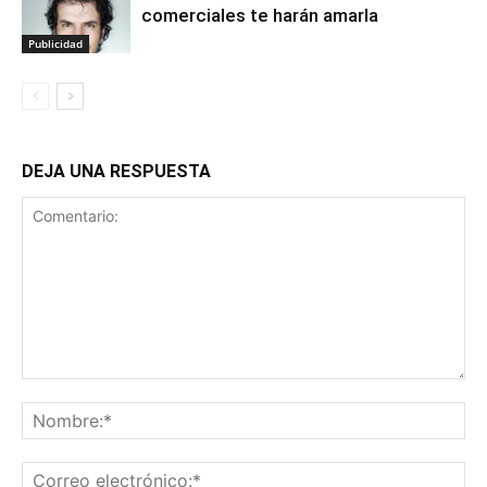
comerciales te harán amarla
Publicidad
DEJA UNA RESPUESTA