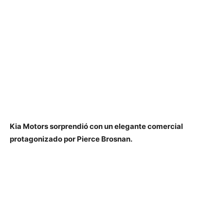
Kia Motors sorprendió con un elegante comercial
protagonizado por Pierce Brosnan.