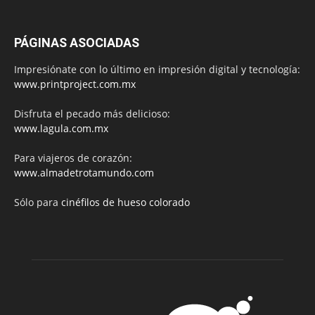
PÁGINAS ASOCIADAS
Impresiónate con lo último en impresión digital y tecnología:
www.printproject.com.mx
Disfruta el pecado más delicioso:
www.lagula.com.mx
Para viajeros de corazón:
www.almadetrotamundo.com
Sólo para
cinéfilos de hueso colorado