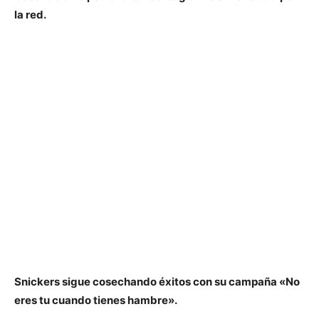
la red.
Snickers sigue cosechando éxitos con su campaña «No
eres tu cuando tienes hambre».