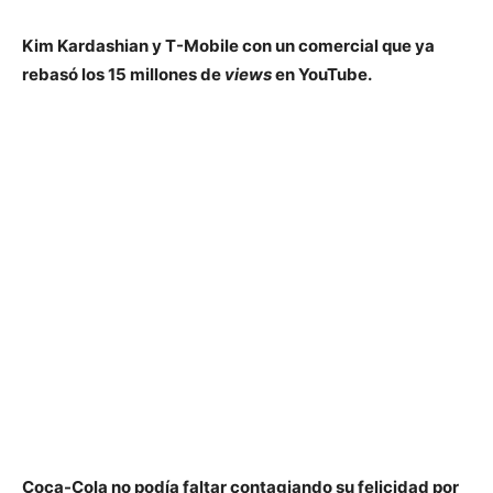
Kim Kardashian y T-Mobile con un comercial que ya
rebasó los 15 millones de
views
en YouTube.
Coca-Cola no podía faltar contagiando su felicidad por