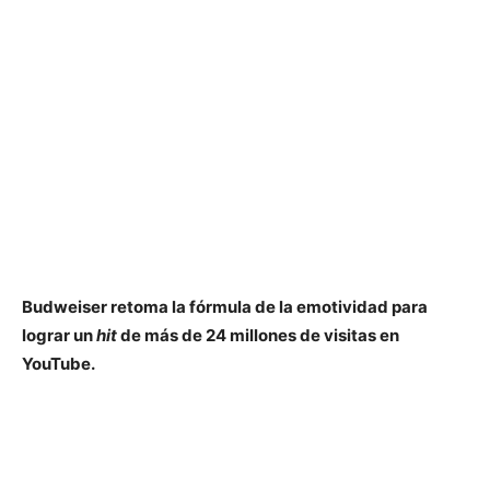
Budweiser retoma la fórmula de la emotividad para
lograr un
hit
de más de 24 millones de visitas en
YouTube.