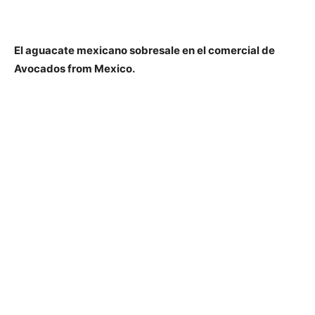
El aguacate mexicano sobresale en el comercial de
Avocados from Mexico.