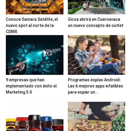
Conoce Samara Satélite, el
Gicsa abrirá en Cuernavaca
nuevo spot al norte de la
un nuevo concepto de outlet
CDMX
9 empresas que han
Programas espías Android:
implementado con éxito el
Las 6 mejores apps infalibles
Marketing 5.0
para espiar un...