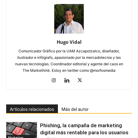
Hugo Vidal
Comunicador Gráfico por la UAM Azcapotzalco, diseñador,
ilustrador e infógrafo, apasionado por la mercadotecnia y las
nuevas tecnologías. Coordinador editorial y agente del caos en
The Markethink. Estoy en twitter como @morfosmedia
Artículos relacionados
Más del autor
Phishing, la campaña de marketing
digital más rentable para los usuarios
Marketing