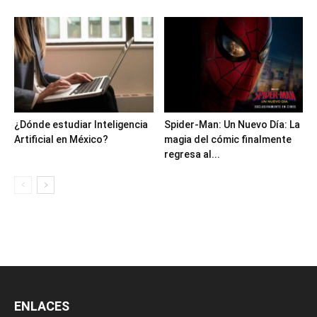
¿Dónde estudiar Inteligencia
Spider-Man: Un Nuevo Día: La
Artificial en México?
magia del cómic finalmente
regresa al...
ENLACES