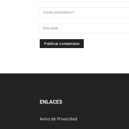
ENLACES
Aviso de Privacidad