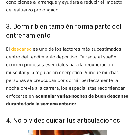
condiciones al arranque y ayudará a reducir el impacto
del esfuerzo prolongado.
3. Dormir bien también forma parte del
entrenamiento
El
descanso
es uno de los factores más subestimados
dentro del rendimiento deportivo. Durante el sueño
ocurren procesos esenciales para la recuperación
muscular y la regulación energética. Aunque muchas
personas se preocupan por dormir perfectamente la
noche previa a la carrera, los especialistas recomiendan
enfocarse en
acumular varias noches de buen descanso
durante toda la semana anterior
.
4. No olvides cuidar tus articulaciones