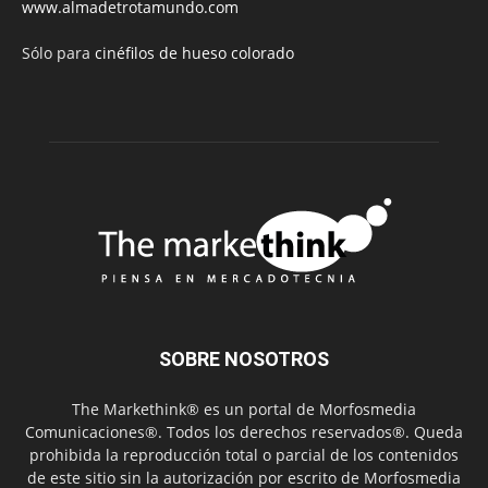
www.almadetrotamundo.com
Sólo para
cinéfilos de hueso colorado
SOBRE NOSOTROS
The Markethink® es un portal de Morfosmedia
Comunicaciones®. Todos los derechos reservados®. Queda
prohibida la reproducción total o parcial de los contenidos
de este sitio sin la autorización por escrito de Morfosmedia