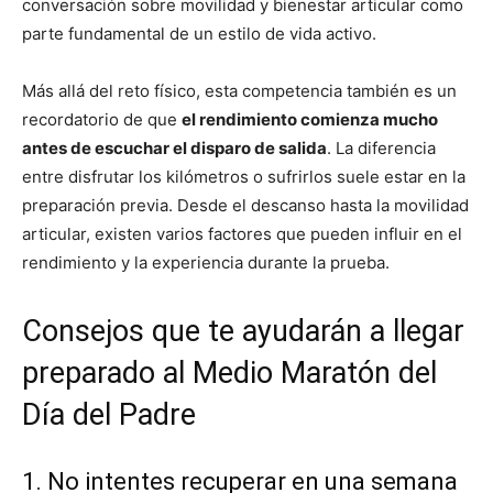
conversación sobre movilidad y bienestar articular como
parte fundamental de un estilo de vida activo.
Más allá del reto físico, esta competencia también es un
recordatorio de que
el rendimiento comienza mucho
antes de escuchar el disparo de salida
. La diferencia
entre disfrutar los kilómetros o sufrirlos suele estar en la
preparación previa. Desde el descanso hasta la movilidad
articular, existen varios factores que pueden influir en el
rendimiento y la experiencia durante la prueba.
Consejos que te ayudarán a llegar
preparado al Medio Maratón del
Día del Padre
1. No intentes recuperar en una semana