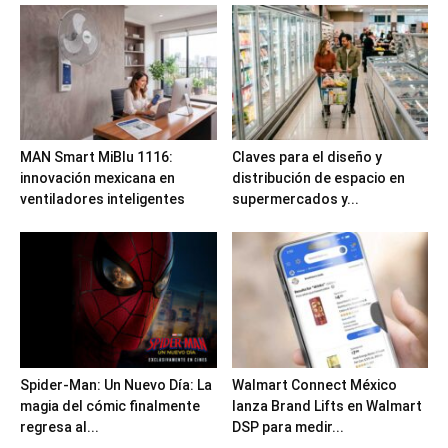
MAN Smart MiBlu 1116:
Claves para el diseño y
innovación mexicana en
distribución de espacio en
ventiladores inteligentes
supermercados y...
Spider-Man: Un Nuevo Día: La
Walmart Connect México
magia del cómic finalmente
lanza Brand Lifts en Walmart
regresa al...
DSP para medir...