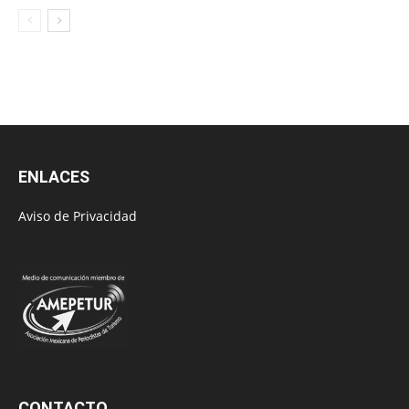
ENLACES
Aviso de Privacidad
CONTACTO