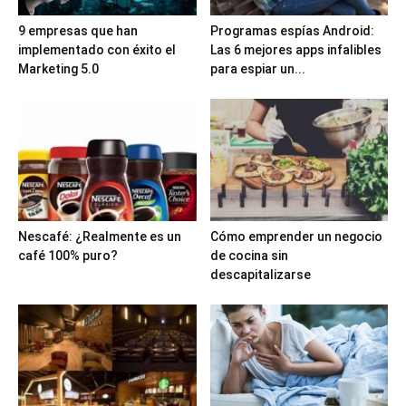
9 empresas que han
Programas espías Android:
implementado con éxito el
Las 6 mejores apps infalibles
Marketing 5.0
para espiar un...
Nescafé: ¿Realmente es un
Cómo emprender un negocio
café 100% puro?
de cocina sin
descapitalizarse