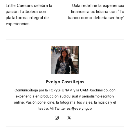
Little Caesars celebra la
Ualá redefine la experiencia
pasión futbolera con
financiera cotidiana con “Tu
plataforma integral de
banco como debería ser hoy”
experiencias
Evelyn Castillejos
Comunicóloga por la FCPyS-UNAM y la UAM-Xochimilco, con
experiencia en producción audiovisual y periodismo escrito y
online. Pasión por el cine, la fotografía, los viajes, la música y el
teatro. Mi Twitter es @evelyngcp