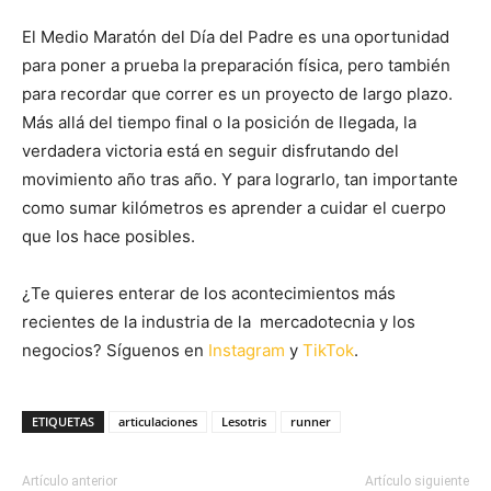
El Medio Maratón del Día del Padre es una oportunidad
para poner a prueba la preparación física, pero también
para recordar que correr es un proyecto de largo plazo.
Más allá del tiempo final o la posición de llegada, la
verdadera victoria está en seguir disfrutando del
movimiento año tras año. Y para lograrlo, tan importante
como sumar kilómetros es aprender a cuidar el cuerpo
que los hace posibles.
¿Te quieres enterar de los acontecimientos más
recientes de la industria de la mercadotecnia y los
negocios? Síguenos en
Instagram
y
TikTok
.
ETIQUETAS
articulaciones
Lesotris
runner
Artículo anterior
Artículo siguiente