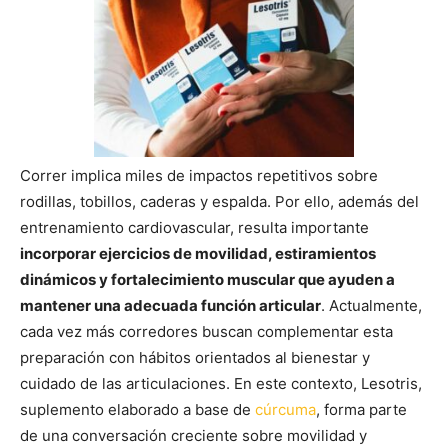
Correr implica miles de impactos repetitivos sobre
rodillas, tobillos, caderas y espalda. Por ello, además del
entrenamiento cardiovascular, resulta importante
incorporar ejercicios de movilidad, estiramientos
dinámicos y fortalecimiento muscular que ayuden a
mantener una adecuada función articular
. Actualmente,
cada vez más corredores buscan complementar esta
preparación con hábitos orientados al bienestar y
cuidado de las articulaciones. En este contexto, Lesotris,
suplemento elaborado a base de
cúrcuma
, forma parte
de una conversación creciente sobre movilidad y