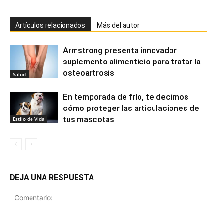
Artículos relacionados
Más del autor
Armstrong presenta innovador
suplemento alimenticio para tratar la
osteoartrosis
Salud
En temporada de frío, te decimos
cómo proteger las articulaciones de
tus mascotas
Estilo de Vida
DEJA UNA RESPUESTA