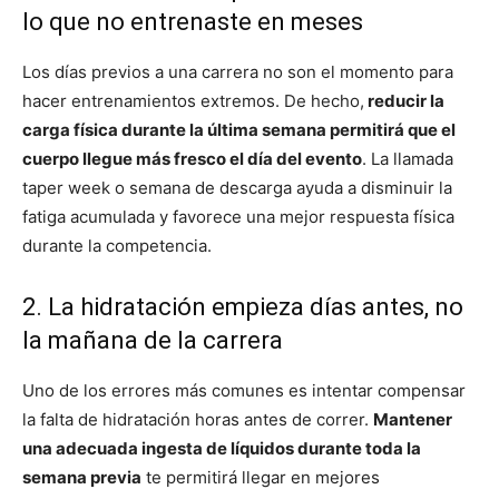
lo que no entrenaste en meses
Los días previos a una carrera no son el momento para
hacer entrenamientos extremos. De hecho,
reducir la
carga física durante la última semana permitirá que el
cuerpo llegue más fresco el día del evento
. La llamada
taper week o semana de descarga ayuda a disminuir la
fatiga acumulada y favorece una mejor respuesta física
durante la competencia.
2. La hidratación empieza días antes, no
la mañana de la carrera
Uno de los errores más comunes es intentar compensar
la falta de hidratación horas antes de correr.
Mantener
una adecuada ingesta de líquidos durante toda la
semana previa
te permitirá llegar en mejores