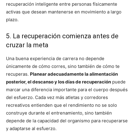
recuperación inteligente entre personas físicamente
activas que desean mantenerse en movimiento a largo
plazo.
5. La recuperación comienza antes de
cruzar la meta
Una buena experiencia de carrera no depende
únicamente de cómo corres, sino también de cómo te
recuperas.
Planear adecuadamente la alimentación
posterior, el descanso y los días de recuperación
puede
marcar una diferencia importante para el cuerpo después
del esfuerzo. Cada vez más atletas y corredores
recreativos entienden que el rendimiento no se solo
construye durante el entrenamiento, sino también
depende de la capacidad del organismo para recuperarse
y adaptarse al esfuerzo.