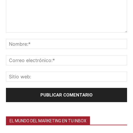
EL MUNDO DEL MARKETING EN TU INBOX