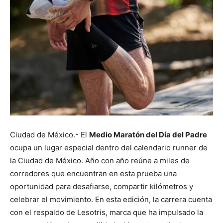
Ciudad de México.- El
Medio Maratón del Día del Padre
ocupa un lugar especial dentro del calendario runner de
la Ciudad de México. Año con año reúne a miles de
corredores que encuentran en esta prueba una
oportunidad para desafiarse, compartir kilómetros y
celebrar el movimiento. En esta edición, la carrera cuenta
con el respaldo de Lesotris, marca que ha impulsado la