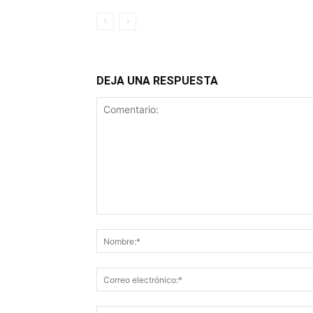
DEJA UNA RESPUESTA