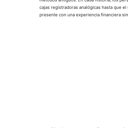
cajas registradoras analógicas hasta que el
presente con una experiencia financiera sim