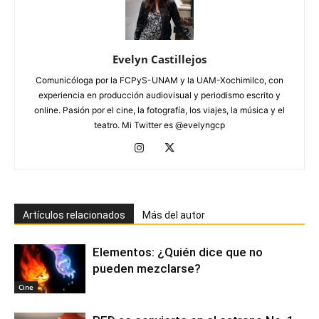
Evelyn Castillejos
Comunicóloga por la FCPyS-UNAM y la UAM-Xochimilco, con
experiencia en producción audiovisual y periodismo escrito y
online. Pasión por el cine, la fotografía, los viajes, la música y el
teatro. Mi Twitter es @evelyngcp
Artículos relacionados
Más del autor
Elementos: ¿Quién dice que no
pueden mezclarse?
Cine