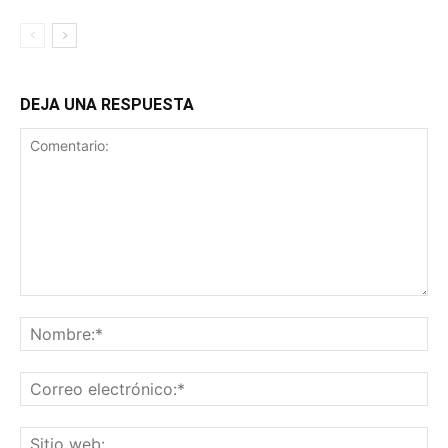
DEJA UNA RESPUESTA