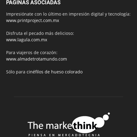
PÁGINAS ASOCIADAS
Impresiónate con lo último en impresión digital y tecnología:
www.printproject.com.mx
Disfruta el pecado más delicioso:
www.lagula.com.mx
Para viajeros de corazón:
www.almadetrotamundo.com
Sólo para
cinéfilos de hueso colorado