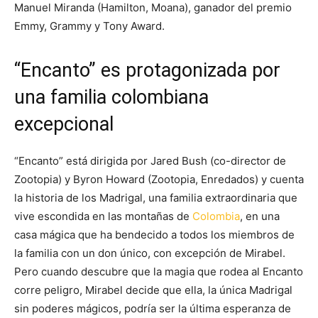
Manuel Miranda (Hamilton, Moana), ganador del premio
Emmy, Grammy y Tony Award.
“Encanto” es protagonizada por
una familia colombiana
excepcional
“Encanto” está dirigida por Jared Bush (co-director de
Zootopia) y Byron Howard (Zootopia, Enredados) y cuenta
la historia de los Madrigal, una familia extraordinaria que
vive escondida en las montañas de
Colombia
, en una
casa mágica que ha bendecido a todos los miembros de
la familia con un don único, con excepción de Mirabel.
Pero cuando descubre que la magia que rodea al Encanto
corre peligro, Mirabel decide que ella, la única Madrigal
sin poderes mágicos, podría ser la última esperanza de