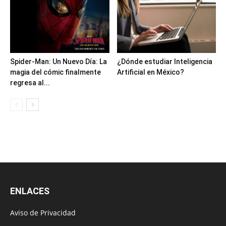
Spider-Man: Un Nuevo Día: La
¿Dónde estudiar Inteligencia
magia del cómic finalmente
Artificial en México?
regresa al...
ENLACES
Aviso de Privacidad