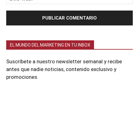
EL MUNDO DEL MARKETING EN TU INBOX
Suscríbete a nuestro newsletter semanal y recibe
antes que nadie noticias, contenido exclusivo y
promociones.