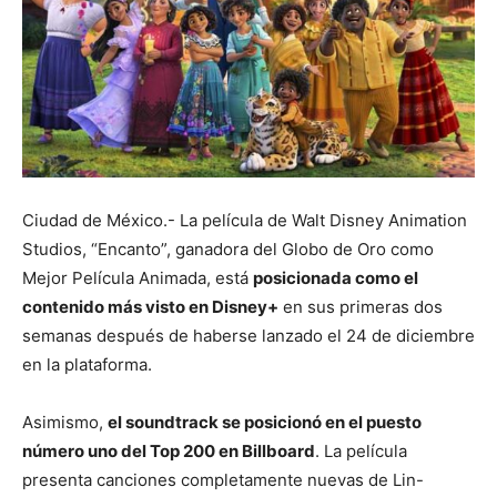
Ciudad de México.- La película de Walt Disney Animation
Studios, “Encanto”, ganadora del Globo de Oro como
Mejor Película Animada, está
posicionada como el
contenido más visto en Disney+
en sus primeras dos
semanas después de haberse lanzado el 24 de diciembre
en la plataforma.
Asimismo,
el soundtrack se posicionó en el puesto
número uno del Top 200 en Billboard
. La película
presenta canciones completamente nuevas de Lin-