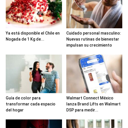
Ya está disponible el Chile en
Cuidado personal masculino:
Nogada de 1 Kg de...
Nuevas rutinas de bienestar
impulsan su crecimiento
Guía de color para
Walmart Connect México
transformar cada espacio
lanza Brand Lifts en Walmart
del hogar
DSP para medir...