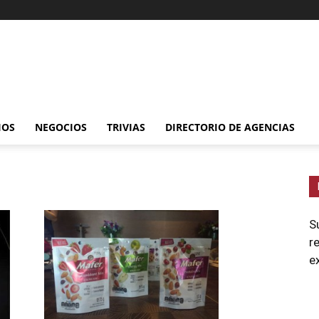
IOS
NEGOCIOS
TRIVIAS
DIRECTORIO DE AGENCIAS
S
r
e