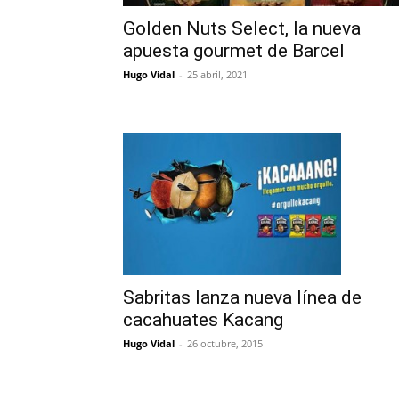
Golden Nuts Select, la nueva
apuesta gourmet de Barcel
Hugo Vidal
-
25 abril, 2021
Sabritas lanza nueva línea de
cacahuates Kacang
Hugo Vidal
-
26 octubre, 2015