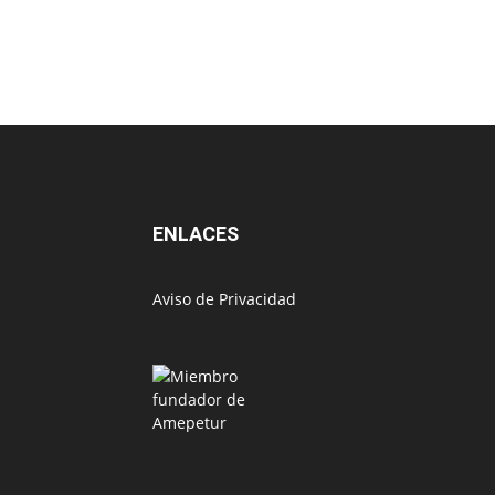
ENLACES
Aviso de Privacidad