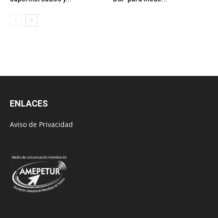
ENLACES
Aviso de Privacidad