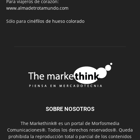
Para viajeros de corazón:
www.almadetrotamundo.com
Sólo para
cinéfilos de hueso colorado
SOBRE NOSOTROS
The Markethink® es un portal de Morfosmedia
Comunicaciones®. Todos los derechos reservados®. Queda
prohibida la reproducción total o parcial de los contenidos