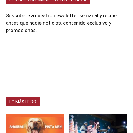
Suscríbete a nuestro newsletter semanal y recibe
antes que nadie noticias, contenido exclusivo y
promociones.
LO MÁS LEIDO