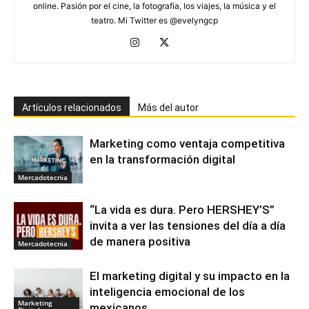
online. Pasión por el cine, la fotografía, los viajes, la música y el
teatro. Mi Twitter es @evelyngcp
Artículos relacionados
Más del autor
Marketing como ventaja competitiva
en la transformación digital
Mercadotecnia
“La vida es dura. Pero HERSHEY’S”
invita a ver las tensiones del día a día
de manera positiva
Mercadotecnia
El marketing digital y su impacto en la
inteligencia emocional de los
Marketing
mexicanos