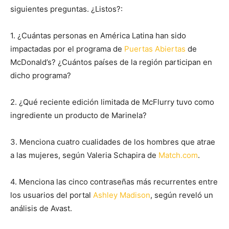
siguientes preguntas. ¿Listos?:
1. ¿Cuántas personas en América Latina han sido
impactadas por el programa de
Puertas Abiertas
de
McDonald’s? ¿Cuántos países de la región participan en
dicho programa?
2. ¿Qué reciente edición limitada de McFlurry tuvo como
ingrediente un producto de Marinela?
3. Menciona cuatro cualidades de los hombres que atrae
a las mujeres, según Valeria Schapira de
Match.com
.
4. Menciona las cinco contraseñas más recurrentes entre
los usuarios del portal
Ashley Madison
, según reveló un
análisis de Avast.