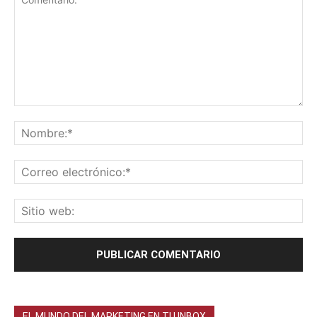
EL MUNDO DEL MARKETING EN TU INBOX