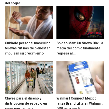
del hogar
Cuidado personal masculino:
Spider-Man: Un Nuevo Día: La
Nuevas rutinas de bienestar
magia del cómic finalmente
impulsan su crecimiento
regresa al...
Claves para el diseño y
Walmart Connect México
distribución de espacio en
lanza Brand Lifts en Walmart
supermercados y...
DSP para medir...