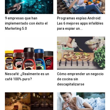
9 empresas que han
Programas espías Android:
implementado con éxito el
Las 6 mejores apps infalibles
Marketing 5.0
para espiar un...
Nescafé: ¿Realmente es un
Cómo emprender un negocio
café 100% puro?
de cocina sin
descapitalizarse