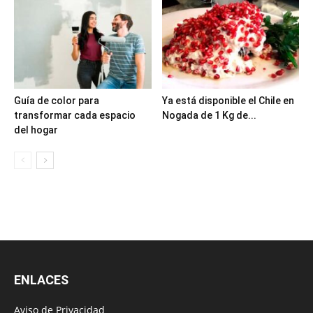
Guía de color para
Ya está disponible el Chile en
transformar cada espacio
Nogada de 1 Kg de...
del hogar
ENLACES
Aviso de Privacidad