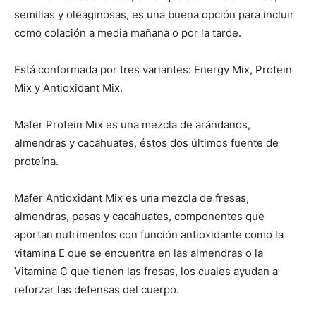
semillas y oleaginosas, es una buena opción para incluir
como colación a media mañana o por la tarde.
Está conformada por tres variantes: Energy Mix, Protein
Mix y Antioxidant Mix.
Mafer Protein Mix es una mezcla de arándanos,
almendras y cacahuates, éstos dos últimos fuente de
proteína.
Mafer Antioxidant Mix es una mezcla de fresas,
almendras, pasas y cacahuates, componentes que
aportan nutrimentos con función antioxidante como la
vitamina E que se encuentra en las almendras o la
Vitamina C que tienen las fresas, los cuales ayudan a
reforzar las defensas del cuerpo.