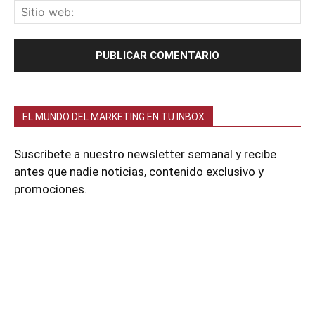
EL MUNDO DEL MARKETING EN TU INBOX
Suscríbete a nuestro newsletter semanal y recibe
antes que nadie noticias, contenido exclusivo y
promociones.