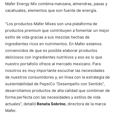
Mafer Energy Mix combina manzana, almendras, pasas y
cacahuates, elementos que son fuente de energía.
“Los productos Mafer Mixes son una plataforma de
productos
premium
que contribuyen a fomentar un mejor
estilo de vida gracias a sus mezclas hechas de
ingredientes ricos en nutrimentos. En Mafer estamos
convencidos de que es posible elaborar productos
deliciosos con ingredientes nutritivos y eso es lo que
nuestro portafolio ofrece al mercado mexicano. Para
nosotros es muy importante escuchar las necesidades
de nuestros consumidores y, en línea con la estrategia de
sustentabilidad de PepsiCo “Desempeño con Sentido”,
desarrollamos productos de alta calidad que combinan de
forma perfecta con las necesidades y estilos de vida
actuales”, detalló
Renata Sobrino
, directora de la marca
Mafer.