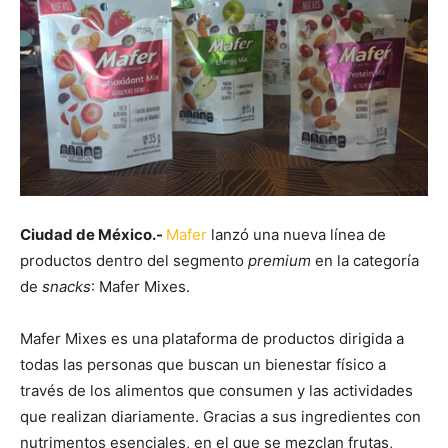
Ciudad de México.-
Mafer
lanzó una nueva línea de
productos dentro del segmento
premium
en la categoría
de
snacks
: Mafer Mixes.
Mafer Mixes es una plataforma de productos dirigida a
todas las personas que buscan un bienestar físico a
través de los alimentos que consumen y las actividades
que realizan diariamente. Gracias a sus ingredientes con
nutrimentos esenciales, en el que se mezclan frutas,