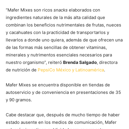
“Mafer Mixes son ricos
snacks
elaborados con
ingredientes naturales de la más alta calidad que
combinan los beneficios nutrimentales de frutas, nueces
y cacahuates con la practicidad de transportarlos y
llevarlos a donde uno quiera, además de que ofrecen una
de las formas más sencillas de obtener vitaminas,
minerales y nutrimentos esenciales necesarios para
nuestro organismo”, reiteró
Brenda Salgado
, directora
de nutrición de
PepsiCo México y Latinoamérica
.
Mafer Mixes se encuentra disponible en tiendas de
autoservicio y de conveniencia en presentaciones de 35
y 90 gramos.
Cabe destacar que, después de mucho tiempo de haber
estado ausente en los medios de comunicación, Mafer