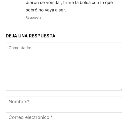
dieron se vomitar, tiraré la bolsa con lo qué
sobró no vaya a ser.
Respuesta
DEJA UNA RESPUESTA