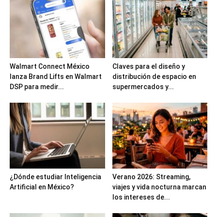
Walmart Connect México
Claves para el diseño y
lanza Brand Lifts en Walmart
distribución de espacio en
DSP para medir...
supermercados y...
¿Dónde estudiar Inteligencia
Verano 2026: Streaming,
Artificial en México?
viajes y vida nocturna marcan
los intereses de...