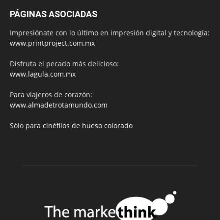
PÁGINAS ASOCIADAS
Impresiónate con lo último en impresión digital y tecnología:
www.printproject.com.mx
Disfruta el pecado más delicioso:
www.lagula.com.mx
Para viajeros de corazón:
www.almadetrotamundo.com
Sólo para
cinéfilos de hueso colorado