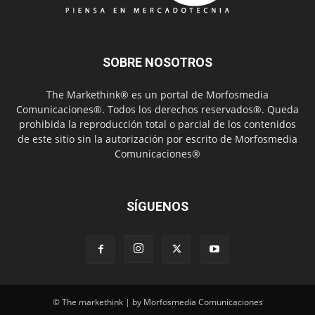
SOBRE NOSOTROS
The Markethink® es un portal de Morfosmedia
Comunicaciones®. Todos los derechos reservados®. Queda
prohibida la reproducción total o parcial de los contenidos
de este sitio sin la autorización por escrito de Morfosmedia
Comunicaciones®
SÍGUENOS
© The markethink | by Morfosmedia Comunicaciones