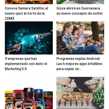
Conoce Samara Satélite, el
Gicsa abrirá en Cuernavaca
nuevo spot al norte de la
un nuevo concepto de outlet
CDMX
9 empresas que han
Programas espías Android:
implementado con éxito el
Las 6 mejores apps infalibles
Marketing 5.0
para espiar un...