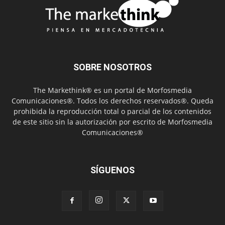
SOBRE NOSOTROS
The Markethink® es un portal de Morfosmedia
Comunicaciones®. Todos los derechos reservados®. Queda
prohibida la reproducción total o parcial de los contenidos
de este sitio sin la autorización por escrito de Morfosmedia
Comunicaciones®
SÍGUENOS