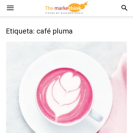
Etiqueta: café pluma