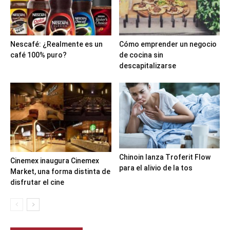
Nescafé: ¿Realmente es un
Cómo emprender un negocio
café 100% puro?
de cocina sin
descapitalizarse
Chinoin lanza Troferit Flow
Cinemex inaugura Cinemex
para el alivio de la tos
Market, una forma distinta de
disfrutar el cine