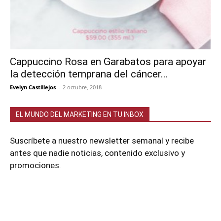
Cappuccino Rosa en Garabatos para apoyar
la detección temprana del cáncer...
Evelyn Castillejos
-
2 octubre, 2018
EL MUNDO DEL MARKETING EN TU INBOX
Suscríbete a nuestro newsletter semanal y recibe
antes que nadie noticias, contenido exclusivo y
promociones.