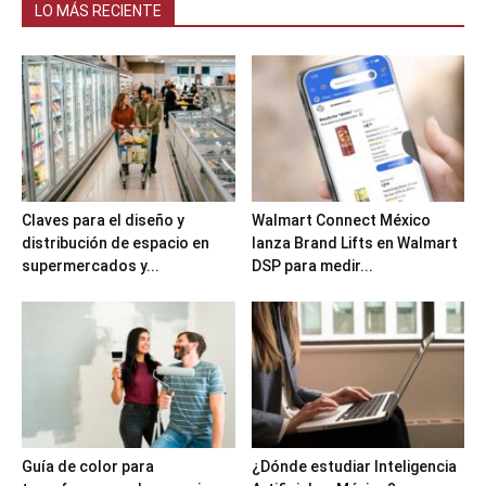
LO MÁS RECIENTE
Claves para el diseño y
Walmart Connect México
distribución de espacio en
lanza Brand Lifts en Walmart
supermercados y...
DSP para medir...
Guía de color para
¿Dónde estudiar Inteligencia