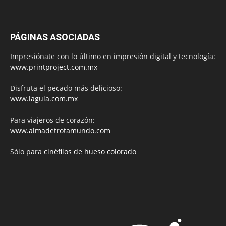
PÁGINAS ASOCIADAS
Impresiónate con lo último en impresión digital y tecnología:
www.printproject.com.mx
Disfruta el pecado más delicioso:
www.lagula.com.mx
Para viajeros de corazón:
www.almadetrotamundo.com
Sólo para
cinéfilos de hueso colorado