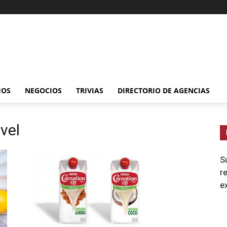
IOS
NEGOCIOS
TRIVIAS
DIRECTORIO DE AGENCIAS
vel
S
r
e