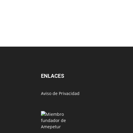
ENLACES
Aviso de Privacidad