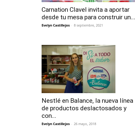
Carnation Clavel invita a aportar
desde tu mesa para construir un..
Evelyn Castillejos
-
8 septiembre, 2021
Nestlé en Balance, la nueva línea
de productos deslactosados y
con...
Evelyn Castillejos
-
26 mayo, 2018