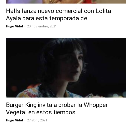
Halls lanza nuevo comercial con Lolita
Ayala para esta temporada de...
Hugo Vidal
-
23 noviembre, 2021
Burger King invita a probar la Whopper
Vegetal en estos tiempos...
Hugo Vidal
-
27 abril, 2021