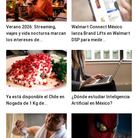
Verano 2026: Streaming,
Walmart Connect México
viajes y vida nocturna marcan
lanza Brand Lifts en Walmart
los intereses de...
DSP para medir...
Ya está disponible el Chile en
¿Dónde estudiar Inteligencia
Nogada de 1 Kg de...
Artificial en México?