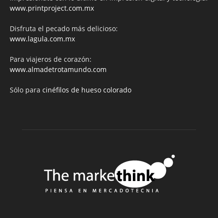
www.printproject.com.mx
Disfruta el pecado más delicioso:
www.lagula.com.mx
Para viajeros de corazón:
www.almadetrotamundo.com
Sólo para
cinéfilos de hueso colorado