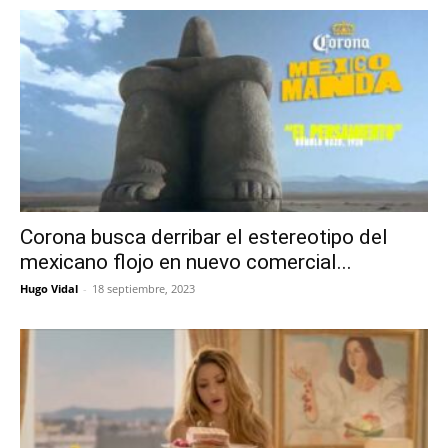
Corona busca derribar el estereotipo del
mexicano flojo en nuevo comercial...
Hugo Vidal
-
18 septiembre, 2023