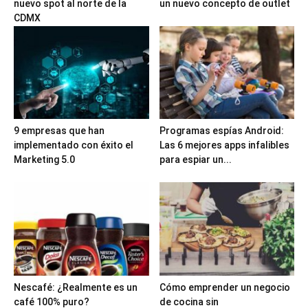
nuevo spot al norte de la
un nuevo concepto de outlet
CDMX
9 empresas que han
Programas espías Android:
implementado con éxito el
Las 6 mejores apps infalibles
Marketing 5.0
para espiar un...
Nescafé: ¿Realmente es un
Cómo emprender un negocio
café 100% puro?
de cocina sin