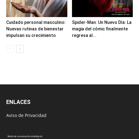
Cuidado personal masculino:
Spider-Man: Un Nuevo Día: La
Nuevas rutinas de bienestar
magia del cómic finalmente
impulsan su crecimiento
regresa al...
ENLACES
Aviso de Privacidad