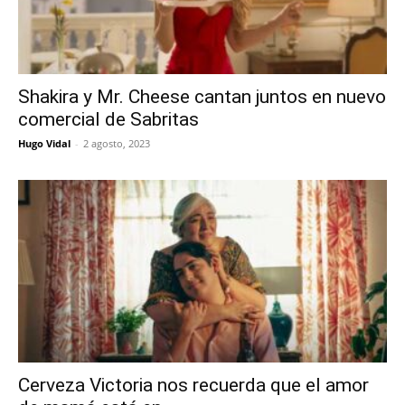
Shakira y Mr. Cheese cantan juntos en nuevo
comercial de Sabritas
Hugo Vidal
-
2 agosto, 2023
Cerveza Victoria nos recuerda que el amor