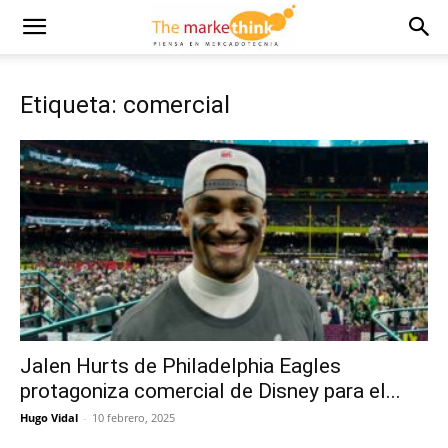
Etiqueta: comercial
Jalen Hurts de Philadelphia Eagles
protagoniza comercial de Disney para el...
Hugo Vidal
-
10 febrero, 2025