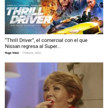
“Thrill Driver”, el comercial con el que
Nissan regresa al Super...
Hugo Vidal
-
7 febrero, 2022