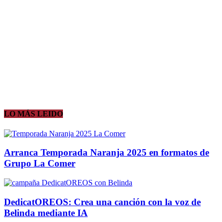
LO MÁS LEIDO
Arranca Temporada Naranja 2025 en formatos de
Grupo La Comer
DedicatOREOS: Crea una canción con la voz de
Belinda mediante IA