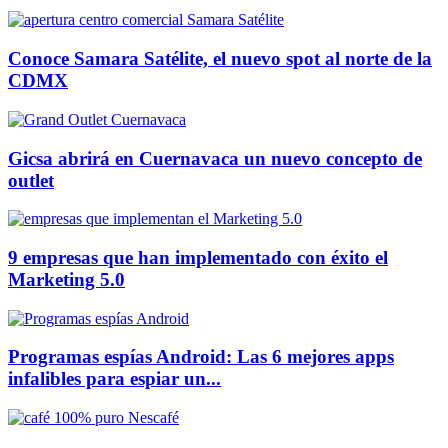
Conoce Samara Satélite, el nuevo spot al norte de la
CDMX
Gicsa abrirá en Cuernavaca un nuevo concepto de
outlet
9 empresas que han implementado con éxito el
Marketing 5.0
Programas espías Android: Las 6 mejores apps
infalibles para espiar un...