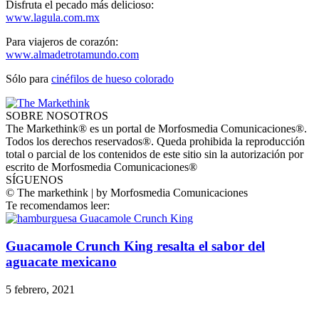
Disfruta el pecado más delicioso:
www.lagula.com.mx
Para viajeros de corazón:
www.almadetrotamundo.com
Sólo para
cinéfilos de hueso colorado
SOBRE NOSOTROS
The Markethink® es un portal de Morfosmedia Comunicaciones®.
Todos los derechos reservados®. Queda prohibida la reproducción
total o parcial de los contenidos de este sitio sin la autorización por
escrito de Morfosmedia Comunicaciones®
SÍGUENOS
© The markethink | by Morfosmedia Comunicaciones
Te recomendamos leer:
Guacamole Crunch King resalta el sabor del
aguacate mexicano
5 febrero, 2021