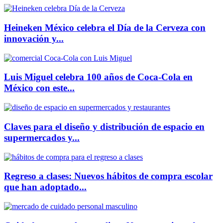
Heineken México celebra el Día de la Cerveza con
innovación y...
Luis Miguel celebra 100 años de Coca-Cola en
México con este...
Claves para el diseño y distribución de espacio en
supermercados y...
Regreso a clases: Nuevos hábitos de compra escolar
que han adoptado...