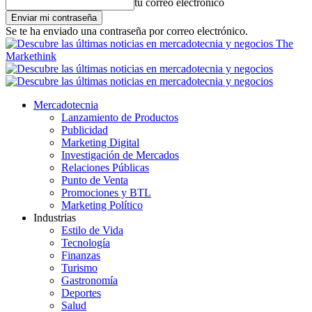
tu correo electrónico
Se te ha enviado una contraseña por correo electrónico.
The
Markethink
Mercadotecnia
Lanzamiento de Productos
Publicidad
Marketing Digital
Investigación de Mercados
Relaciones Públicas
Punto de Venta
Promociones y BTL
Marketing Político
Industrias
Estilo de Vida
Tecnología
Finanzas
Turismo
Gastronomía
Deportes
Salud