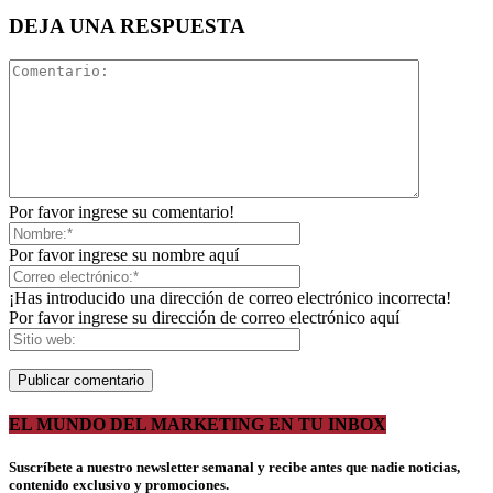
DEJA UNA RESPUESTA
Por favor ingrese su comentario!
Por favor ingrese su nombre aquí
¡Has introducido una dirección de correo electrónico incorrecta!
Por favor ingrese su dirección de correo electrónico aquí
EL MUNDO DEL MARKETING EN TU INBOX
Suscríbete a nuestro newsletter semanal y recibe antes que nadie noticias,
contenido exclusivo y promociones.