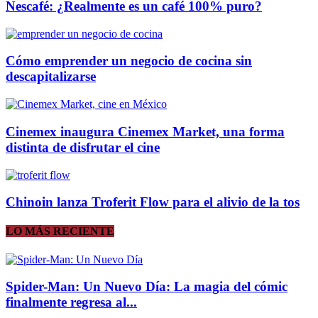
Nescafé: ¿Realmente es un café 100% puro?
Cómo emprender un negocio de cocina sin
descapitalizarse
Cinemex inaugura Cinemex Market, una forma
distinta de disfrutar el cine
Chinoin lanza Troferit Flow para el alivio de la tos
LO MÁS RECIENTE
Spider-Man: Un Nuevo Día: La magia del cómic
finalmente regresa al...