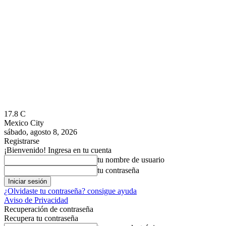
17.8
C
Mexico City
sábado, agosto 8, 2026
Registrarse
¡Bienvenido! Ingresa en tu cuenta
tu nombre de usuario
tu contraseña
¿Olvidaste tu contraseña? consigue ayuda
Aviso de Privacidad
Recuperación de contraseña
Recupera tu contraseña