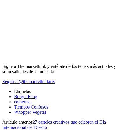
Sigue a The markethink y entérate de los temas más actuales y
sobresalientes de la industria
Seguir a @themarkethinkmx
Etiquetas
Burger King
comercial
Tiempos Confusos
Whopper Vegetal
Artículo anterior
27 carteles creativos que celebran el Día
Internacional del Diseño