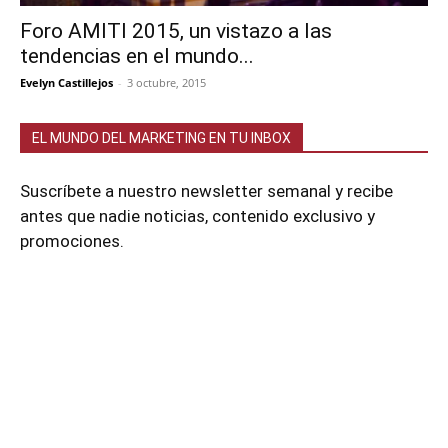
Foro AMITI 2015, un vistazo a las
tendencias en el mundo...
Evelyn Castillejos
-
3 octubre, 2015
EL MUNDO DEL MARKETING EN TU INBOX
Suscríbete a nuestro newsletter semanal y recibe
antes que nadie noticias, contenido exclusivo y
promociones.