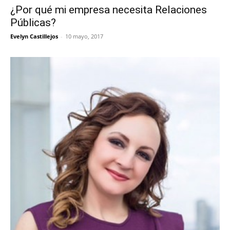
¿Por qué mi empresa necesita Relaciones
Públicas?
Evelyn Castillejos
-
10 mayo, 2017