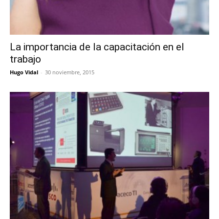
La importancia de la capacitación en el
trabajo
Hugo Vidal
-
30 noviembre, 2015