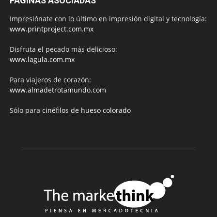
PÁGINAS ASOCIADAS
Impresiónate con lo último en impresión digital y tecnología:
www.printproject.com.mx
Disfruta el pecado más delicioso:
www.lagula.com.mx
Para viajeros de corazón:
www.almadetrotamundo.com
Sólo para
cinéfilos de hueso colorado