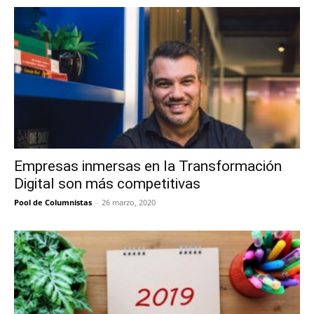
Empresas inmersas en la Transformación
Digital son más competitivas
Pool de Columnistas
-
26 marzo, 2020