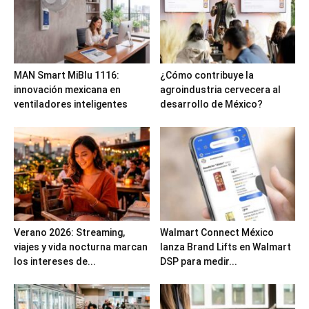
MAN Smart MiBlu 1116:
¿Cómo contribuye la
innovación mexicana en
agroindustria cervecera al
ventiladores inteligentes
desarrollo de México?
Verano 2026: Streaming,
Walmart Connect México
viajes y vida nocturna marcan
lanza Brand Lifts en Walmart
los intereses de...
DSP para medir...