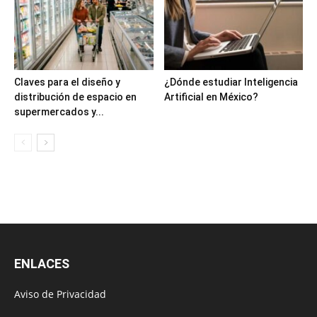
Claves para el diseño y
¿Dónde estudiar Inteligencia
distribución de espacio en
Artificial en México?
supermercados y...
ENLACES
Aviso de Privacidad