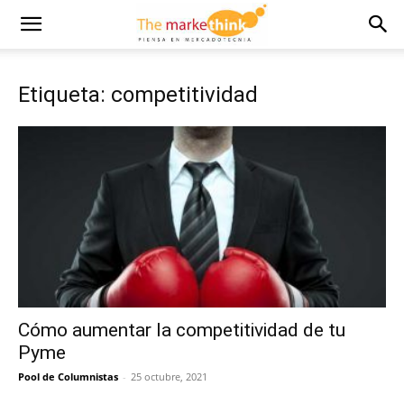
Etiqueta: competitividad
Cómo aumentar la competitividad de tu
Pyme
Pool de Columnistas
-
25 octubre, 2021