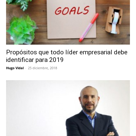
Propósitos que todo líder empresarial debe
identificar para 2019
Hugo Vidal
-
25 diciembre, 2018