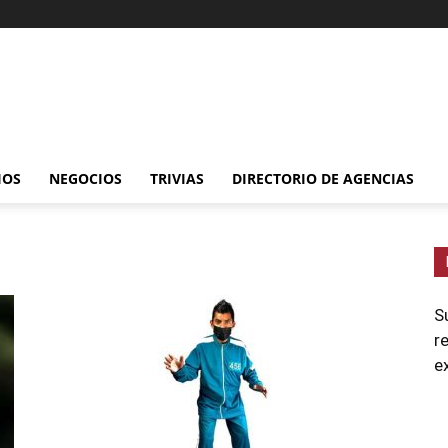
IOS
NEGOCIOS
TRIVIAS
DIRECTORIO DE AGENCIAS
S
r
e