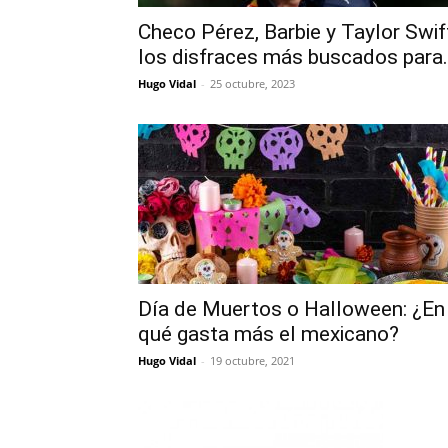
Checo Pérez, Barbie y Taylor Swif
los disfraces más buscados para.
Hugo Vidal
-
25 octubre, 2023
Día de Muertos o Halloween: ¿En
qué gasta más el mexicano?
Hugo Vidal
-
19 octubre, 2021