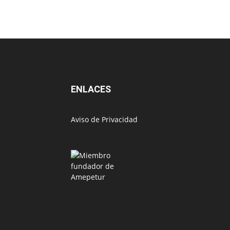
ENLACES
Aviso de Privacidad