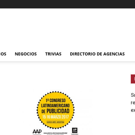
IOS
NEGOCIOS
TRIVIAS
DIRECTORIO DE AGENCIAS
S
r
e