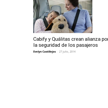
Cabify y Quálitas crean alianza po
la seguridad de los pasajeros
Evelyn Castillejos
-
27 julio, 2014