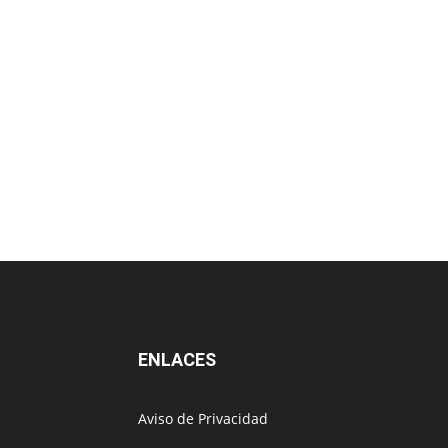
ENLACES
Aviso de Privacidad