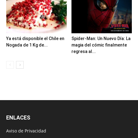
Ya está disponible el Chile en
Spider-Man: Un Nuevo Día: La
Nogada de 1 Kg de...
magia del cómic finalmente
regresa al...
ENLACES
Aviso de Privacidad