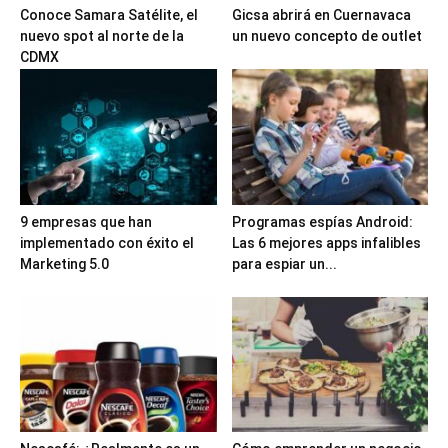
Conoce Samara Satélite, el
Gicsa abrirá en Cuernavaca
nuevo spot al norte de la
un nuevo concepto de outlet
CDMX
9 empresas que han
Programas espías Android:
implementado con éxito el
Las 6 mejores apps infalibles
Marketing 5.0
para espiar un...