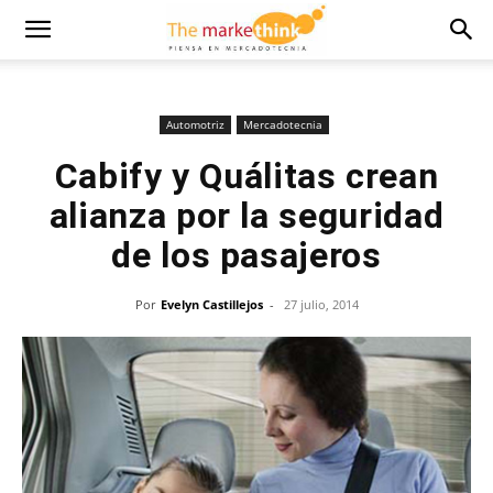
Automotriz
Mercadotecnia
Cabify y Quálitas crean
alianza por la seguridad
de los pasajeros
Por
Evelyn Castillejos
-
27 julio, 2014