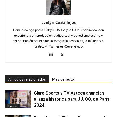
Evelyn Castillejos
Comunicóloga por la FCPyS-UNAM y la UAM-Xochimilco, con
experiencia en producción audiovisual y periodismo escrito y
online. Pasión por el cine, la fotografía, los viajes, la música y el
teatro. Mi Twitter es @evelyngcp
Artículos relacionados
Más del autor
Claro Sports y TV Azteca anuncian
alianza histórica para JJ. OO. de París
2024
Deportes