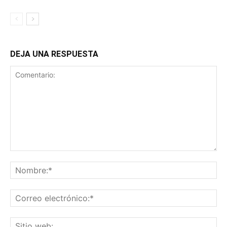
DEJA UNA RESPUESTA