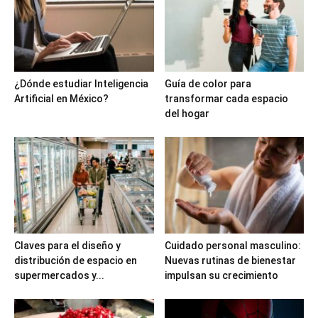
¿Dónde estudiar Inteligencia
Guía de color para
Artificial en México?
transformar cada espacio
del hogar
Claves para el diseño y
Cuidado personal masculino:
distribución de espacio en
Nuevas rutinas de bienestar
supermercados y...
impulsan su crecimiento