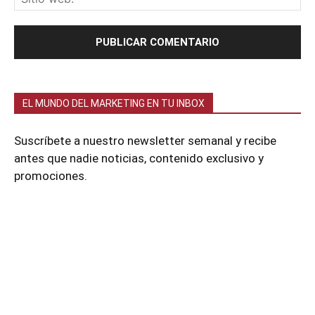
EL MUNDO DEL MARKETING EN TU INBOX
Suscríbete a nuestro newsletter semanal y recibe
antes que nadie noticias, contenido exclusivo y
promociones.