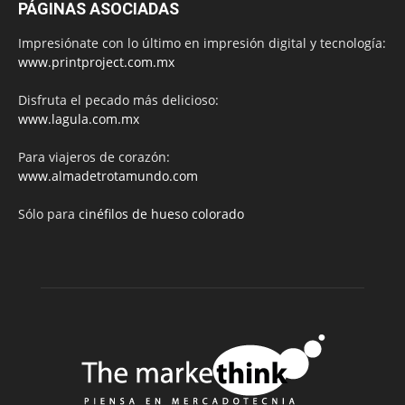
PÁGINAS ASOCIADAS
Impresiónate con lo último en impresión digital y tecnología:
www.printproject.com.mx
Disfruta el pecado más delicioso:
www.lagula.com.mx
Para viajeros de corazón:
www.almadetrotamundo.com
Sólo para
cinéfilos de hueso colorado