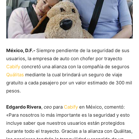
México, D.F.-
Siempre pendiente de la seguridad de sus
usuarios, la empresa de auto con chofer por trayecto
Cabify
concretó una alianza con la compañía de seguros
Quálitas
mediante la cual brindará un seguro de viaje
gratuito a cada pasajero por un valor estimado de 300 mil
pesos.
Edgardo Rivera
,
ceo
para
Cabify
en México, comentó:
«Para nosotros lo más importante es la seguridad y esto
incluye saber que nuestros usuarios están protegidos
durante todo el trayecto. Gracias a la alianza con Quálitas,