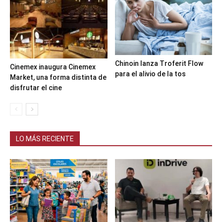
Chinoin lanza Troferit Flow
Cinemex inaugura Cinemex
para el alivio de la tos
Market, una forma distinta de
disfrutar el cine
LO MÁS RECIENTE