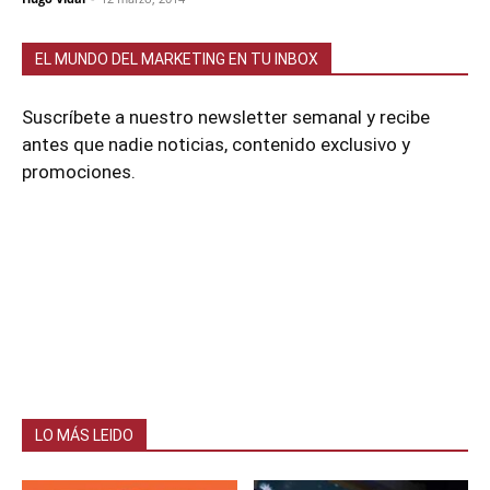
EL MUNDO DEL MARKETING EN TU INBOX
Suscríbete a nuestro newsletter semanal y recibe
antes que nadie noticias, contenido exclusivo y
promociones.
LO MÁS LEIDO