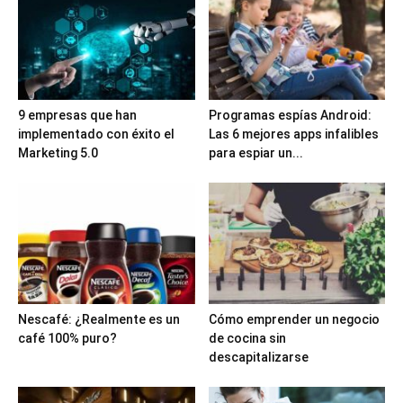
9 empresas que han
Programas espías Android:
implementado con éxito el
Las 6 mejores apps infalibles
Marketing 5.0
para espiar un...
Nescafé: ¿Realmente es un
Cómo emprender un negocio
café 100% puro?
de cocina sin
descapitalizarse