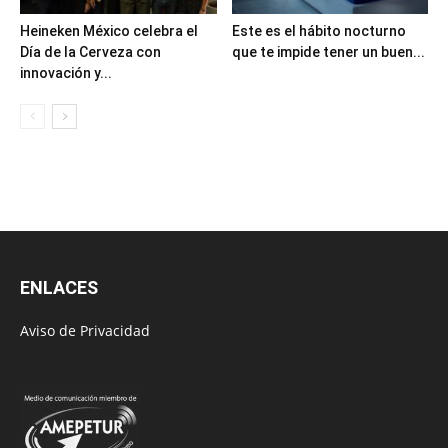
Heineken México celebra el
Este es el hábito nocturno
Día de la Cerveza con
que te impide tener un buen...
innovación y...
ENLACES
Aviso de Privacidad