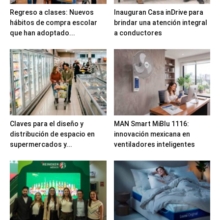
Regreso a clases: Nuevos
Inauguran Casa inDrive para
hábitos de compra escolar
brindar una atención integral
que han adoptado...
a conductores
Claves para el diseño y
MAN Smart MiBlu 1116:
distribución de espacio en
innovación mexicana en
supermercados y...
ventiladores inteligentes