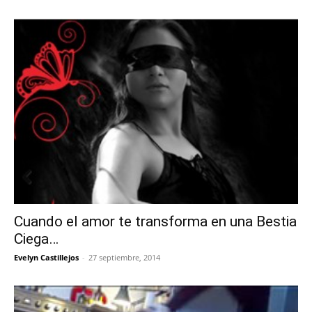
Cuando el amor te transforma en una Bestia
Ciega…
Evelyn Castillejos
-
27 septiembre, 2014