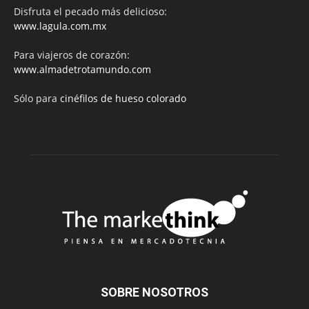
Disfruta el pecado más delicioso:
www.lagula.com.mx
Para viajeros de corazón:
www.almadetrotamundo.com
Sólo para
cinéfilos de hueso colorado
SOBRE NOSOTROS