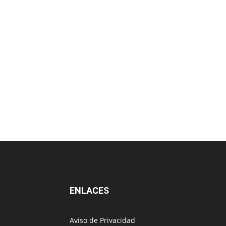
ENLACES
Aviso de Privacidad