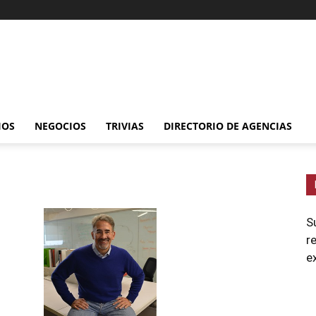
IOS
NEGOCIOS
TRIVIAS
DIRECTORIO DE AGENCIAS
S
r
e