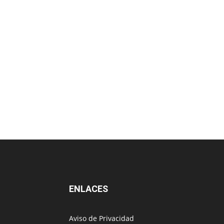
ENLACES
Aviso de Privacidad