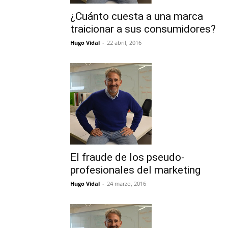
¿Cuánto cuesta a una marca
traicionar a sus consumidores?
Hugo Vidal
-
22 abril, 2016
El fraude de los pseudo-
profesionales del marketing
Hugo Vidal
-
24 marzo, 2016