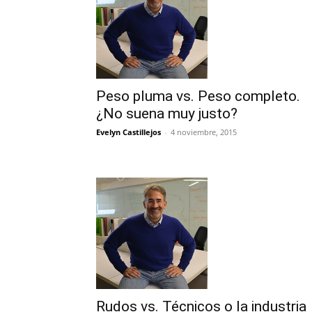
Peso pluma vs. Peso completo.
¿No suena muy justo?
Evelyn Castillejos
-
4 noviembre, 2015
Rudos vs. Técnicos o la industria