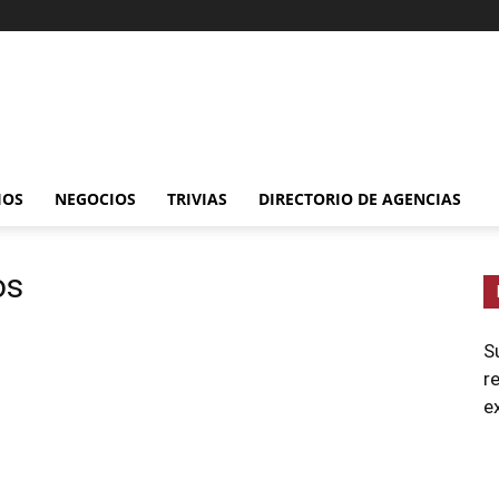
IOS
NEGOCIOS
TRIVIAS
DIRECTORIO DE AGENCIAS
os
S
r
e