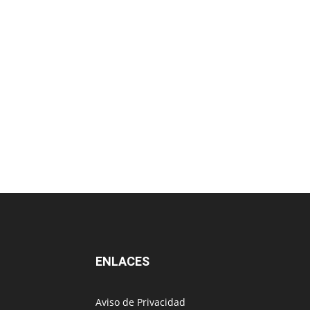
ENLACES
Aviso de Privacidad