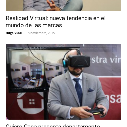
Realidad Virtual: nueva tendencia en el
mundo de las marcas
Hugo Vidal
-
18 noviembre, 2015
Quiero Casa presenta departamento