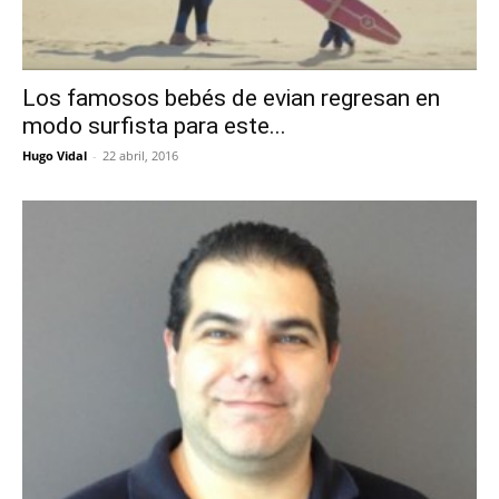
Los famosos bebés de evian regresan en
modo surfista para este...
Hugo Vidal
-
22 abril, 2016