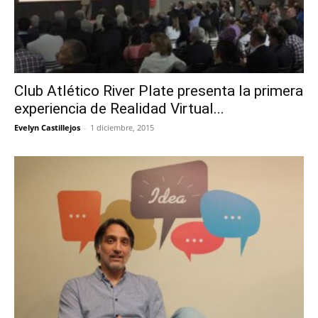
Club Atlético River Plate presenta la primera
experiencia de Realidad Virtual...
Evelyn Castillejos
-
1 diciembre, 2015