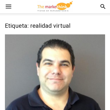
Etiqueta: realidad virtual