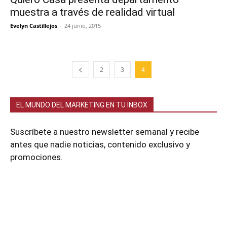
muestra a través de realidad virtual
Evelyn Castillejos
-
24 junio, 2015
2
3
4
EL MUNDO DEL MARKETING EN TU INBOX
Suscríbete a nuestro newsletter semanal y recibe
antes que nadie noticias, contenido exclusivo y
promociones.