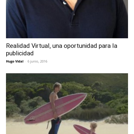
Realidad Virtual, una oportunidad para la
publicidad
Hugo Vidal
-
6 junio, 2016