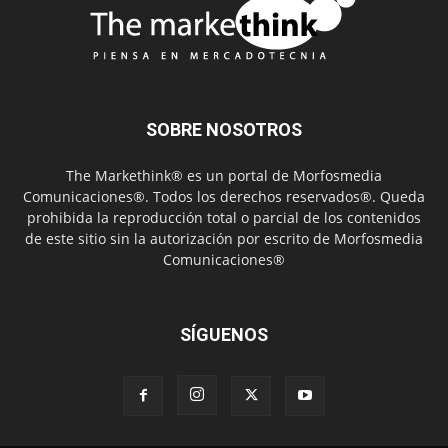
SOBRE NOSOTROS
The Markethink® es un portal de Morfosmedia
Comunicaciones®. Todos los derechos reservados®. Queda
prohibida la reproducción total o parcial de los contenidos
de este sitio sin la autorización por escrito de Morfosmedia
Comunicaciones®
SÍGUENOS