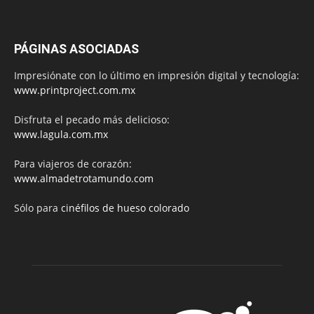
PÁGINAS ASOCIADAS
Impresiónate con lo último en impresión digital y tecnología:
www.printproject.com.mx
Disfruta el pecado más delicioso:
www.lagula.com.mx
Para viajeros de corazón:
www.almadetrotamundo.com
Sólo para
cinéfilos de hueso colorado