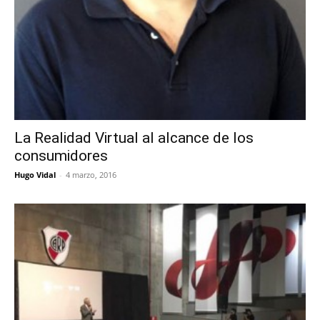
La Realidad Virtual al alcance de los
consumidores
Hugo Vidal
-
4 marzo, 2016