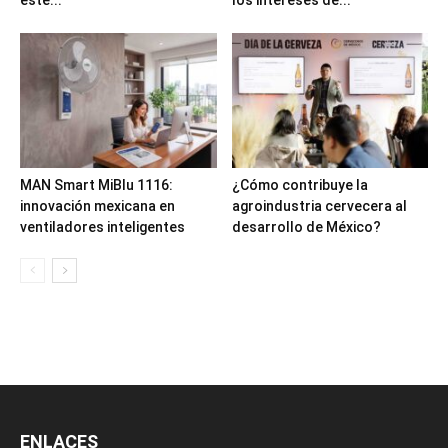
MAN Smart MiBlu 1116:
¿Cómo contribuye la
innovación mexicana en
agroindustria cervecera al
ventiladores inteligentes
desarrollo de México?
ENLACES