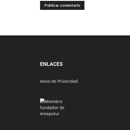
ENLACES
Aviso de Privacidad