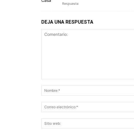
Respuesta
DEJA UNA RESPUESTA