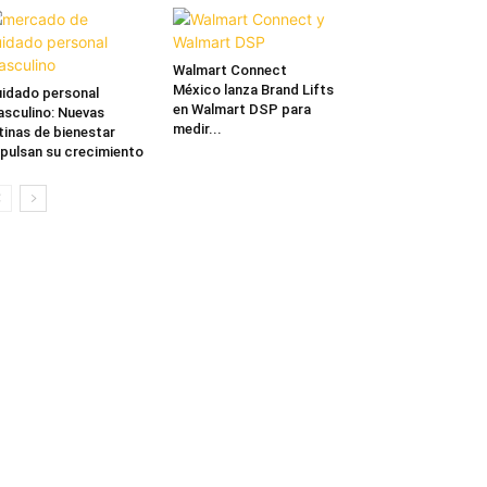
Walmart Connect
México lanza Brand Lifts
idado personal
en Walmart DSP para
sculino: Nuevas
medir...
tinas de bienestar
pulsan su crecimiento