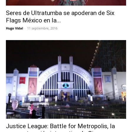
Seres de Ultratumba se apoderan de Six
Flags México en la...
Hugo Vidal
-
11 septiembre, 2016
Justice League: Battle for Metropolis, la