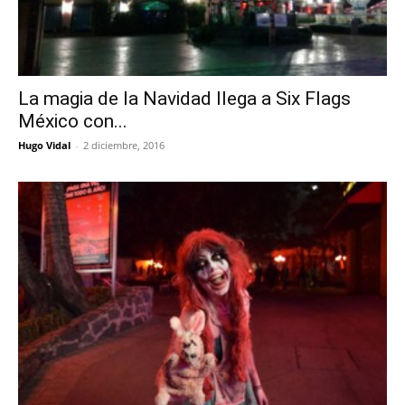
La magia de la Navidad llega a Six Flags
México con...
Hugo Vidal
-
2 diciembre, 2016