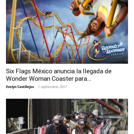
Six Flags México anuncia la llegada de
Wonder Woman Coaster para...
Evelyn Castillejos
-
1 septiembre, 2017