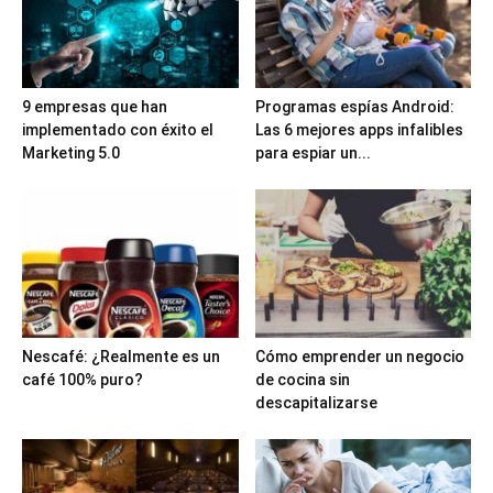
9 empresas que han
Programas espías Android:
implementado con éxito el
Las 6 mejores apps infalibles
Marketing 5.0
para espiar un...
Nescafé: ¿Realmente es un
Cómo emprender un negocio
café 100% puro?
de cocina sin
descapitalizarse