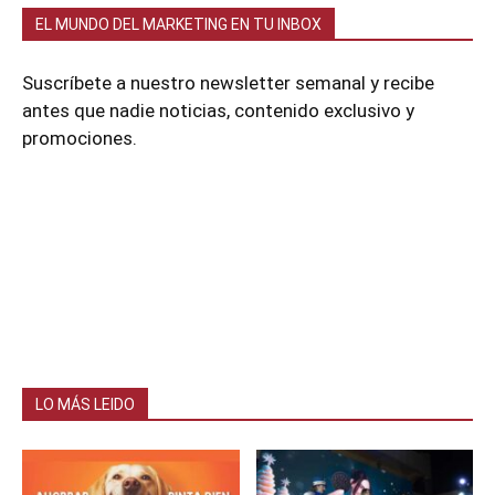
EL MUNDO DEL MARKETING EN TU INBOX
Suscríbete a nuestro newsletter semanal y recibe
antes que nadie noticias, contenido exclusivo y
promociones.
LO MÁS LEIDO