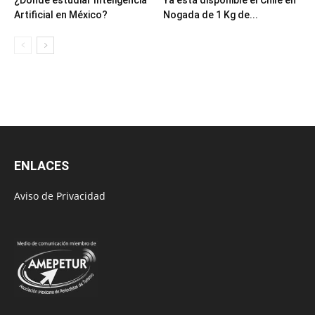
Artificial en México?
Nogada de 1 Kg de...
ENLACES
Aviso de Privacidad