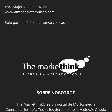
Para viajeros de corazón:
www.almadetrotamundo.com
Sólo para
cinéfilos de hueso colorado
SOBRE NOSOTROS
The Markethink® es un portal de Morfosmedia
Comunicaciones®. Todos los derechos reservados®. Queda