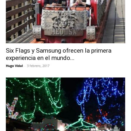
Six Flags y Samsung ofrecen la primera
experiencia en el mundo...
Hugo Vidal
-
3 febrero, 2017