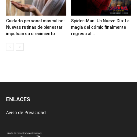
Cuidado personal masculino:
Spider-Man: Un Nuevo Día: La
Nuevas rutinas de bienestar
magia del cómic finalmente
impulsan su crecimiento
regresa al...
ENLACES
Aviso de Privacidad