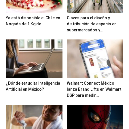
Ya está disponible el Chile en
Claves para el diseño y
Nogada de 1 Kg de...
distribución de espacio en
supermercados y...
¿Dónde estudiar Inteligencia
Walmart Connect México
Artificial en México?
lanza Brand Lifts en Walmart
DSP para medir...