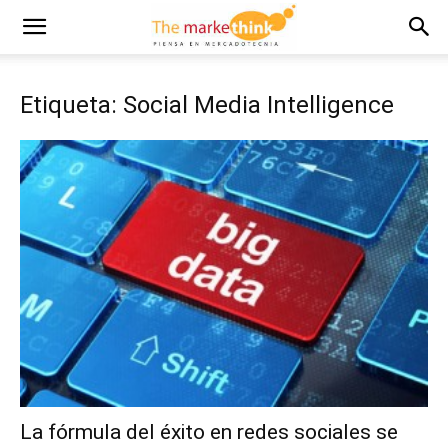
Etiqueta: Social Media Intelligence
La fórmula del éxito en redes sociales se