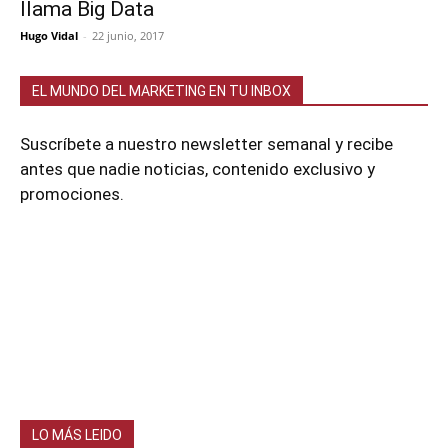
llama Big Data
Hugo Vidal
-
22 junio, 2017
EL MUNDO DEL MARKETING EN TU INBOX
Suscríbete a nuestro newsletter semanal y recibe
antes que nadie noticias, contenido exclusivo y
promociones.
LO MÁS LEIDO