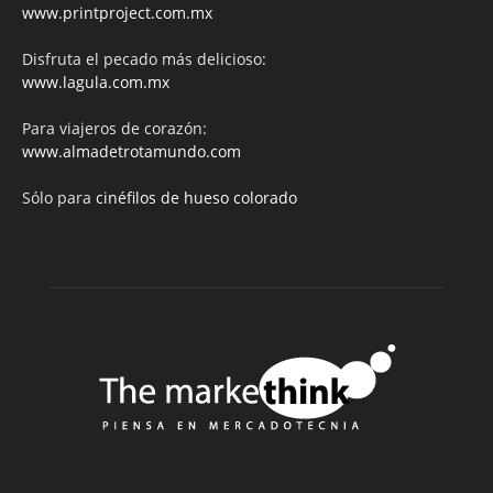
www.printproject.com.mx
Disfruta el pecado más delicioso:
www.lagula.com.mx
Para viajeros de corazón:
www.almadetrotamundo.com
Sólo para
cinéfilos de hueso colorado