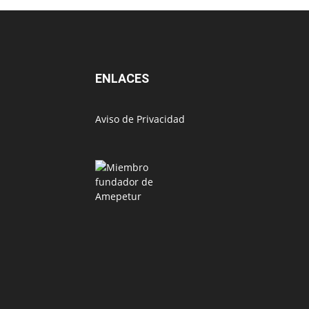
ENLACES
Aviso de Privacidad