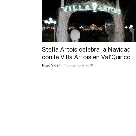
Stella Artois celebra la Navidad
con la Villa Artois en Val’Quirico
Hugo Vidal
-
16 diciembre, 2019