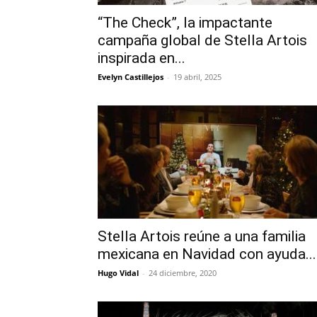
“The Check”, la impactante
campaña global de Stella Artois
inspirada en...
Evelyn Castillejos
-
19 abril, 2025
Stella Artois reúne a una familia
mexicana en Navidad con ayuda...
Hugo Vidal
-
24 diciembre, 2020