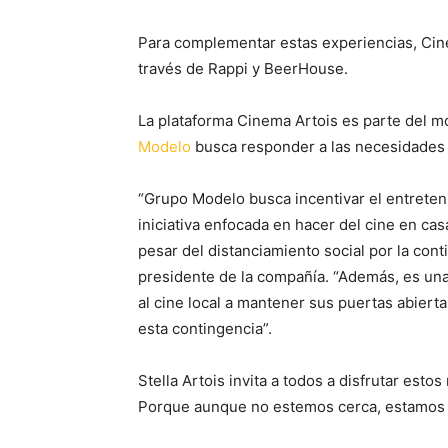
Para complementar estas experiencias, Cin
través de Rappi y BeerHouse.
La plataforma Cinema Artois es parte del 
Modelo
busca responder a las necesidades d
“Grupo Modelo busca incentivar el entreten
iniciativa enfocada en hacer del cine en cas
pesar del distanciamiento social por la con
presidente de la compañía. “Además, es una
al cine local a mantener sus puertas abiert
esta contingencia”.
Stella Artois invita a todos a disfrutar es
Porque aunque no estemos cerca, estamos 