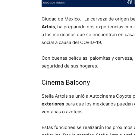
Ciudad de México.- La cerveza de origen b
Artois
, ha preparado dos experiencias con el
a los mexicanos que se encuentran en casa
social a causa del COVID-19.
Con buenas películas, palomitas y cerveza, 
seguridad de sus hogares.
Cinema Balcony
Stella Artois se unió a Autocinema Coyote 
exteriores
para que los mexicanos puedan d
ventanas o azoteas.
Estas funciones se realizarán los próximos 