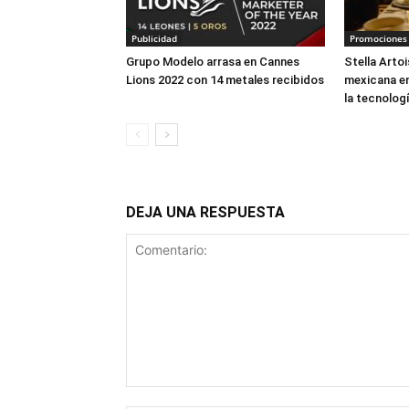
Publicidad
Promociones 
Grupo Modelo arrasa en Cannes
Stella Artoi
Lions 2022 con 14 metales recibidos
mexicana e
la tecnolog
DEJA UNA RESPUESTA